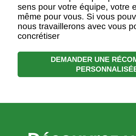
sens pour votre équipe, votre 
même pour vous. Si vous pouve
nous travaillerons avec vous p
concrétiser
DEMANDER UNE RÉCO
PERSONNALISÉ