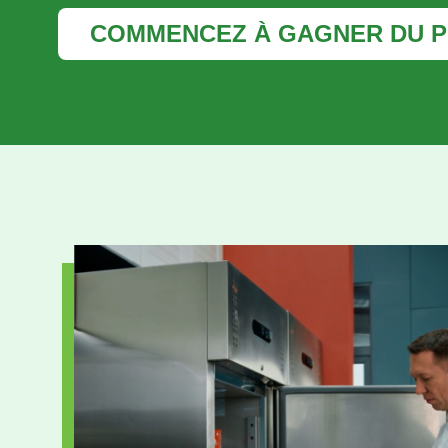
COMMENCEZ À GAGNER DU P