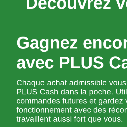
Découvrez 
Gagnez encor
avec PLUS C
Chaque achat admissible vous 
PLUS Cash dans la poche. Util
commandes futures et gardez v
fonctionnement avec des réco
travaillent aussi fort que vous.