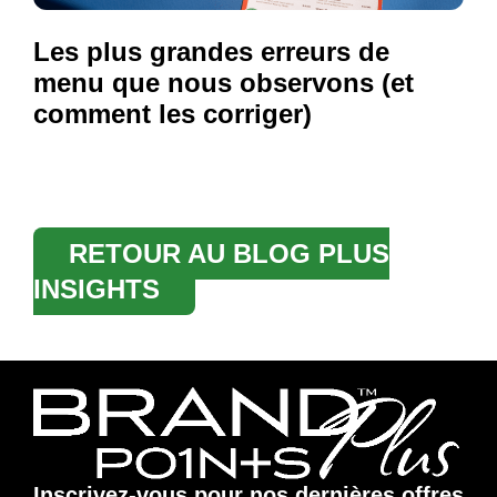
Les plus grandes erreurs de
menu que nous observons (et
comment les corriger)
RETOUR AU BLOG PLUS
INSIGHTS
Inscrivez-vous pour nos dernières offres