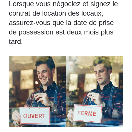
Lorsque vous négociez et signez le
contrat de location des locaux,
assurez-vous que la date de prise
de possession est deux mois plus
tard.