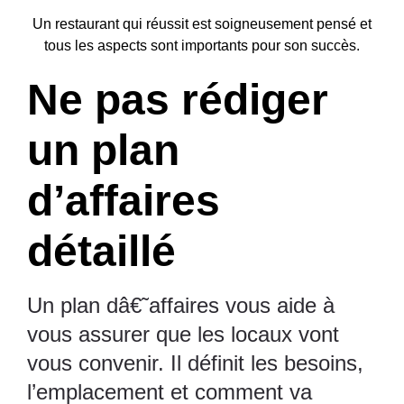
Un restaurant qui réussit est soigneusement pensé et
tous les aspects sont importants pour son succès.
Ne pas rédiger
un plan
d’affaires
détaillé
Un plan dâ€˜affaires vous aide à
vous assurer que les locaux vont
vous convenir. Il définit les besoins,
l’emplacement et comment va