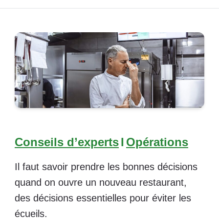
Conseils d’experts
I
Opérations
Il faut savoir prendre les bonnes décisions
quand on ouvre un nouveau restaurant,
des décisions essentielles pour éviter les
écueils.