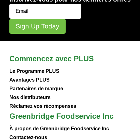
Commencez avec PLUS
Le Programme PLUS
Avantages PLUS
Partenaires de marque
Nos distributeurs
Réclamez vos récompenses
Greenbridge Foodservice Inc
À propos de Greenbridge Foodservice Inc
Contactez-nous