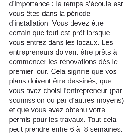
d’importance : le temps s’écoule est
vous êtes dans la période
d’installation. Vous devez être
certain que tout est prêt lorsque
vous entrez dans les locaux. Les
entrepreneurs doivent être prêts à
commencer les rénovations dès le
premier jour. Cela signifie que vos
plans doivent être dessinés, que
vous avez choisi l’entrepreneur (par
soumission ou par d’autres moyens)
et que vous avez obtenu votre
permis pour les travaux. Tout cela
peut prendre entre 6 à 8 semaines.