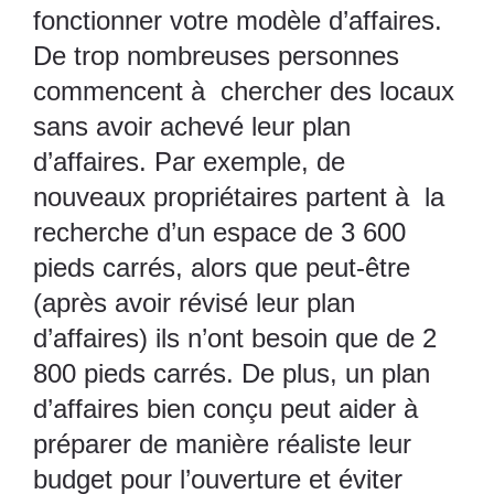
fonctionner votre modèle d’affaires.
De trop nombreuses personnes
commencent à chercher des locaux
sans avoir achevé leur plan
d’affaires. Par exemple, de
nouveaux propriétaires partent à la
recherche d’un espace de 3 600
pieds carrés, alors que peut-être
(après avoir révisé leur plan
d’affaires) ils n’ont besoin que de 2
800 pieds carrés. De plus, un plan
d’affaires bien conçu peut aider à
préparer de manière réaliste leur
budget pour l’ouverture et éviter