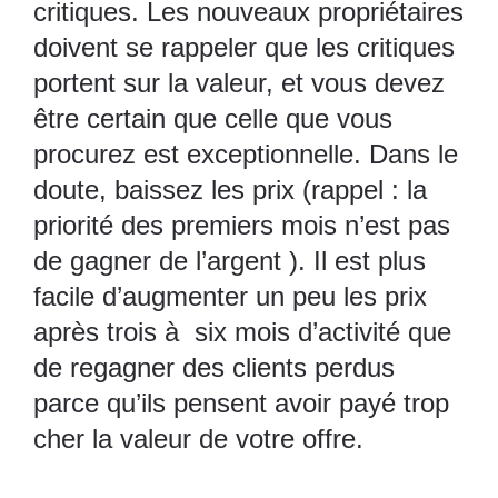
critiques. Les nouveaux propriétaires
doivent se rappeler que les critiques
portent sur la valeur, et vous devez
être certain que celle que vous
procurez est exceptionnelle. Dans le
doute, baissez les prix (rappel : la
priorité des premiers mois n’est pas
de gagner de l’argent ). Il est plus
facile d’augmenter un peu les prix
après trois à six mois d’activité que
de regagner des clients perdus
parce qu’ils pensent avoir payé trop
cher la valeur de votre offre.