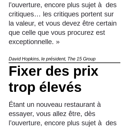
l’ouverture, encore plus sujet à des
critiques… les critiques portent sur
la valeur, et vous devez être certain
que celle que vous procurez est
exceptionnelle. »
David Hopkins, le président, The 15 Group
Fixer des prix
trop élevés
Étant un nouveau restaurant à
essayer, vous allez être, dès
l’ouverture, encore plus sujet à des