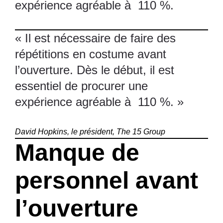
expérience agréable à 110 %.
« Il est nécessaire de faire des
répétitions en costume avant
l’ouverture. Dès le début, il est
essentiel de procurer une
expérience agréable à 110 %. »
David Hopkins, le président, The 15 Group
Manque de
personnel avant
l’ouverture