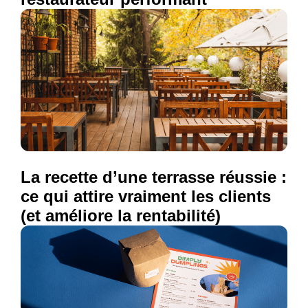
La recette d’une terrasse réussie :
ce qui attire vraiment les clients
(et améliore la rentabilité)