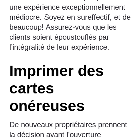
une expérience exceptionnellement
médiocre. Soyez en sureffectif, et de
beaucoup! Assurez-vous que les
clients soient époustouflés par
l’intégralité de leur expérience.
Imprimer des
cartes
onéreuses
De nouveaux propriétaires prennent
la décision avant l’ouverture