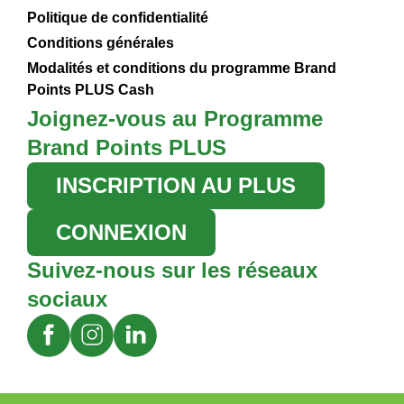
Politique de confidentialité
Conditions générales
Modalités et conditions du programme Brand
Points PLUS Cash
Joignez-vous au Programme
Brand Points PLUS
INSCRIPTION AU PLUS
CONNEXION
Suivez-nous sur les réseaux
sociaux