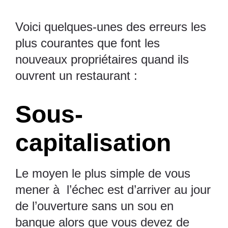
Voici quelques-unes des erreurs les
plus courantes que font les
nouveaux propriétaires quand ils
ouvrent un restaurant :
Sous-
capitalisation
Le moyen le plus simple de vous
mener à l’échec est d’arriver au jour
de l’ouverture sans un sou en
banque alors que vous devez de