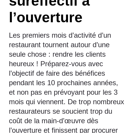
sureffectif à
l’ouverture
Les premiers mois d’activité d’un
restaurant tournent autour d’une
seule chose : rendre les clients
heureux ! Préparez-vous avec
l’objectif de faire des bénéfices
pendant les 10 prochaines années,
et non pas en prévoyant pour les 3
mois qui viennent. De trop nombreux
restaurateurs se soucient trop du
coût de la main-d’œuvre dès
l’ouverture et finissent par procurer