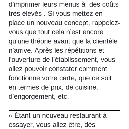
d’imprimer leurs menus à des coûts
très élevés . Si vous mettez en
place un nouveau concept, rappelez-
vous que tout cela n’est encore
qu’une théorie avant que la clientèle
n’arrive. Après les répétitions et
l’ouverture de l’établissement, vous
allez pouvoir constater comment
fonctionne votre carte, que ce soit
en termes de prix, de cuisine,
d’engorgement, etc.
« Étant un nouveau restaurant à
essayer, vous allez être, dès