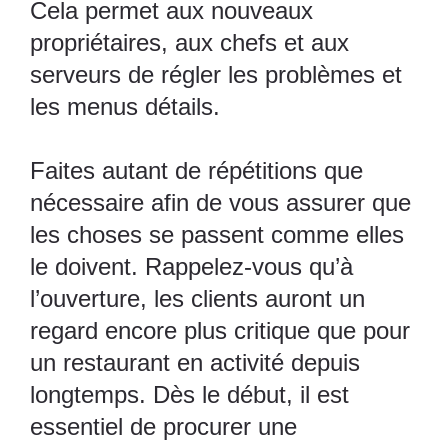
Cela permet aux nouveaux
propriétaires, aux chefs et aux
serveurs de régler les problèmes et
les menus détails.
Faites autant de répétitions que
nécessaire afin de vous assurer que
les choses se passent comme elles
le doivent. Rappelez-vous qu’à
l’ouverture, les clients auront un
regard encore plus critique que pour
un restaurant en activité depuis
longtemps. Dès le début, il est
essentiel de procurer une