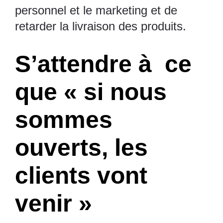
personnel et le marketing et de
retarder la livraison des produits.
S’attendre à ce
que « si nous
sommes
ouverts, les
clients vont
venir »