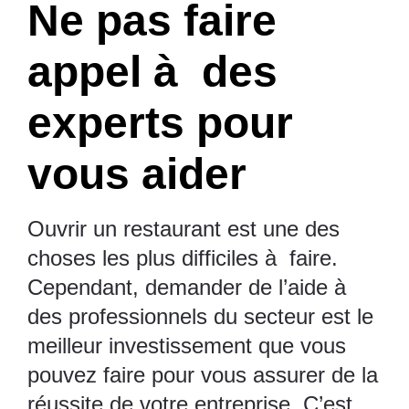
Ne pas faire
appel à des
experts pour
vous aider
Ouvrir un restaurant est une des
choses les plus difficiles à faire.
Cependant, demander de l’aide à
des professionnels du secteur est le
meilleur investissement que vous
pouvez faire pour vous assurer de la
réussite de votre entreprise. C’est