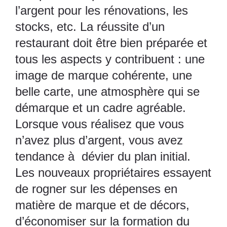
l’argent pour les rénovations, les
stocks, etc. La réussite d’un
restaurant doit être bien préparée et
tous les aspects y contribuent : une
image de marque cohérente, une
belle carte, une atmosphère qui se
démarque et un cadre agréable.
Lorsque vous réalisez que vous
n’avez plus d’argent, vous avez
tendance à dévier du plan initial.
Les nouveaux propriétaires essayent
de rogner sur les dépenses en
matière de marque et de décors,
d’économiser sur la formation du