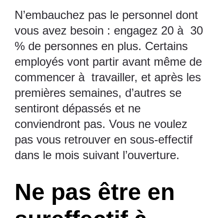
N’embauchez pas le personnel dont
vous avez besoin : engagez 20 à 30
% de personnes en plus. Certains
employés vont partir avant même de
commencer à travailler, et après les
premières semaines, d’autres se
sentiront dépassés et ne
conviendront pas. Vous ne voulez
pas vous retrouver en sous-effectif
dans le mois suivant l’ouverture.
Ne pas être en