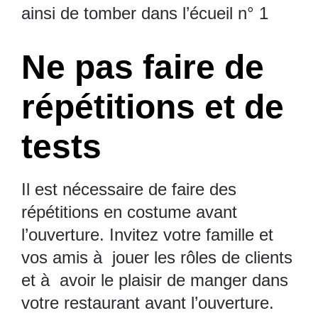
ainsi de tomber dans l’écueil n° 1
Ne pas faire de
répétitions et de
tests
Il est nécessaire de faire des
répétitions en costume avant
l’ouverture. Invitez votre famille et
vos amis à jouer les rôles de clients
et à avoir le plaisir de manger dans
votre restaurant avant l’ouverture.