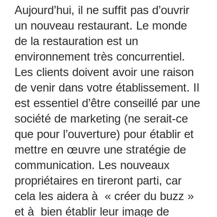
Aujourd’hui, il ne suffit pas d’ouvrir
un nouveau restaurant. Le monde
de la restauration est un
environnement très concurrentiel.
Les clients doivent avoir une raison
de venir dans votre établissement. Il
est essentiel d’être conseillé par une
société de marketing (ne serait-ce
que pour l’ouverture) pour établir et
mettre en œuvre une stratégie de
communication. Les nouveaux
propriétaires en tireront parti, car
cela les aidera à « créer du buzz »
et à bien établir leur image de