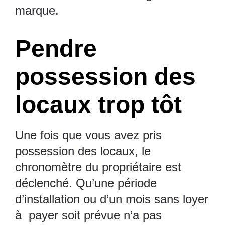
marque.
Pendre
possession des
locaux trop tôt
Une fois que vous avez pris
possession des locaux, le
chronomètre du propriétaire est
déclenché. Qu’une période
d’installation ou d’un mois sans loyer
à payer soit prévue n’a pas