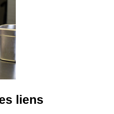
es liens