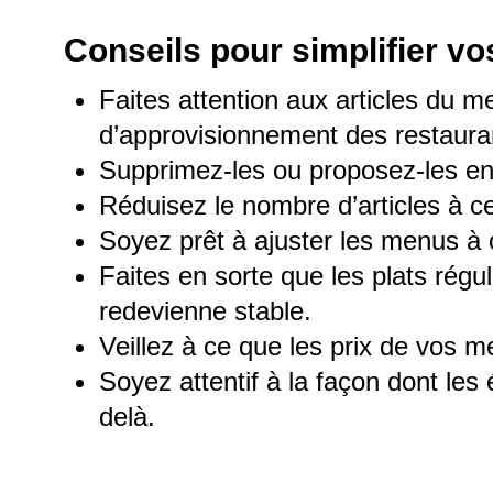
Conseils pour simplifier vo
Faites attention aux articles du m
d’approvisionnement des restaura
Supprimez-les ou proposez-les en 
Réduisez le nombre d’articles à ce
Soyez prêt à ajuster les menus à 
Faites en sorte que les plats régu
redevienne stable.
Veillez à ce que les prix de vos
Soyez attentif à la façon dont le
delà.