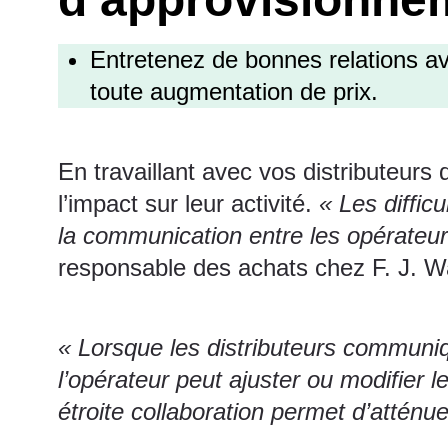
Entretenez de bonnes relations a
toute augmentation de prix.
En travaillant avec vos
distributeurs 
l’impact sur leur activité.
« Les diffic
la communication entre les opérateur
responsable des achats chez F. J. 
« Lorsque les distributeurs communi
l’opérateur peut ajuster ou modifier 
étroite collaboration permet d’atténuer