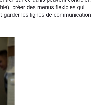
sible), créer des menus flexibles qui
 et garder les lignes de communication