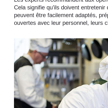
Cela signifie qu’ils doivent entretenir
peuvent être facilement adaptés, prép
ouvertes avec leur personnel, leurs c