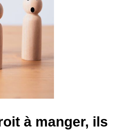
it à manger, ils