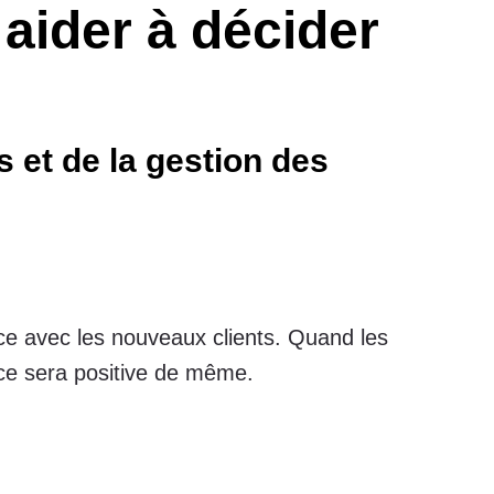
 aider à décider
 et de la gestion des
nce avec les nouveaux clients. Quand les
ience sera positive de même.