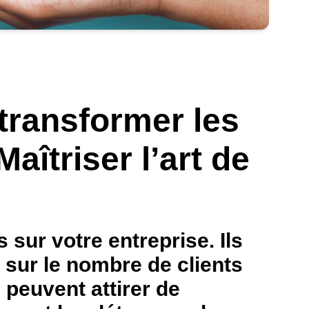
transformer les
aîtriser l’art de
sur votre entreprise. Ils
t sur le nombre de clients
 peuvent attirer de