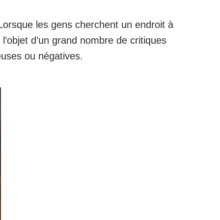
. Lorsque les gens cherchent un endroit à
it l’objet d’un grand nombre de critiques
reuses ou négatives.