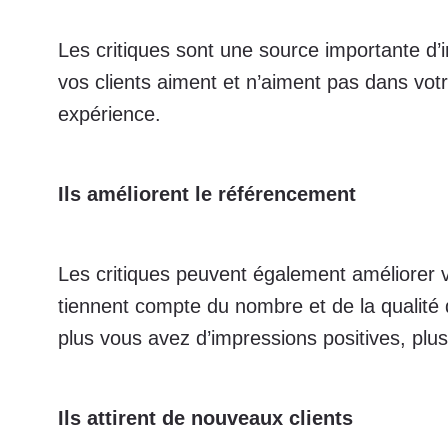
Les critiques sont une source importante d’
vos clients aiment et n’aiment pas dans vot
expérience.
Ils améliorent le référencement
Les critiques peuvent également améliorer v
tiennent compte du nombre et de la qualité 
plus vous avez d’impressions positives, plu
Ils attirent de nouveaux clients