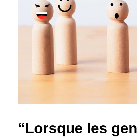
“Lorsque les gen