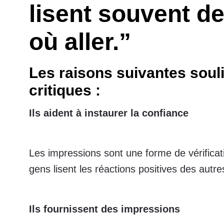
lisent souvent de
où aller.”
Les raisons suivantes souli
critiques :
Ils aident à instaurer la confiance
Les impressions sont une forme de vérificat
gens lisent les réactions positives des autr
Ils fournissent des impressions