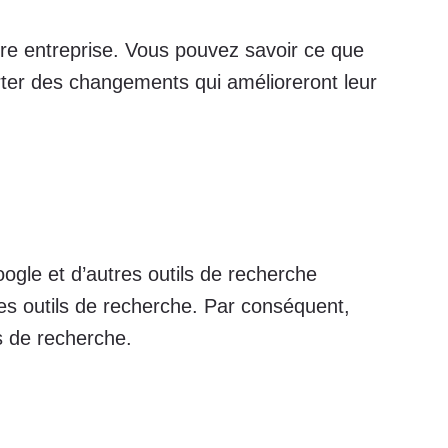
tre entreprise. Vous pouvez savoir ce que
orter des changements qui amélioreront leur
ogle et d’autres outils de recherche
es outils de recherche. Par conséquent,
ts de recherche.