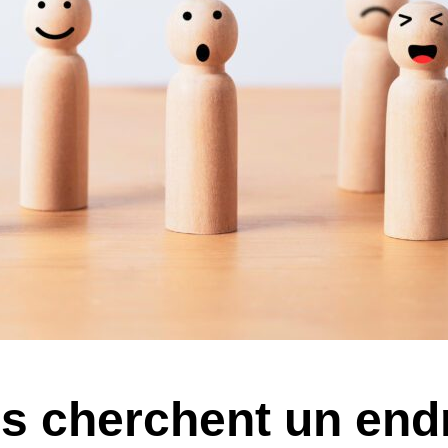
s cherchent un endro