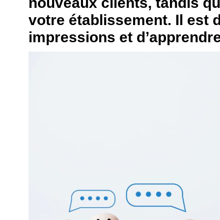
nouveaux clients, tandis q
votre établissement. Il est
impressions et d’apprendre