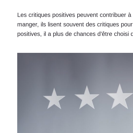
Les critiques positives peuvent contribuer à
manger, ils lisent souvent des critiques pour 
positives, il a plus de chances d’être chois