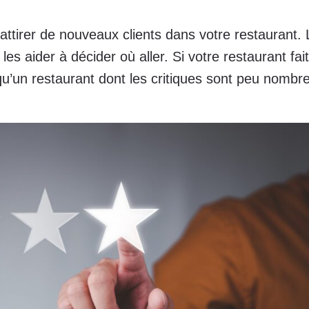
 attirer de nouveaux clients dans votre restaurant
les aider à décider où aller. Si votre restaurant fa
i qu’un restaurant dont les critiques sont peu nomb