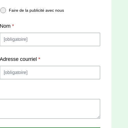
Faire de la publicité avec nous
Nom
*
Adresse courriel
*