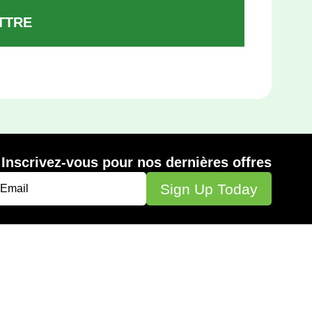
TTRE
Inscrivez-vous pour nos dernières offres