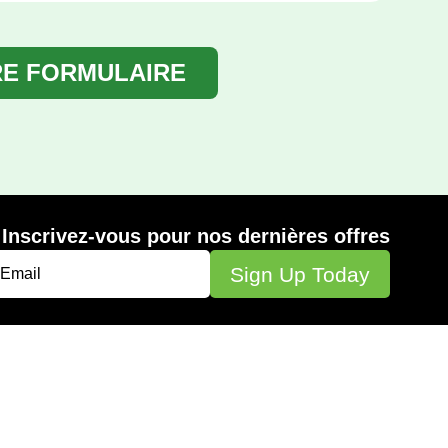
RE FORMULAIRE
Inscrivez-vous pour nos dernières offres