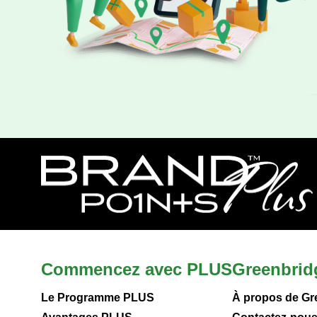
Commencez avec PLUS
Greenbrid
Le Programme PLUS
À propos de Gr