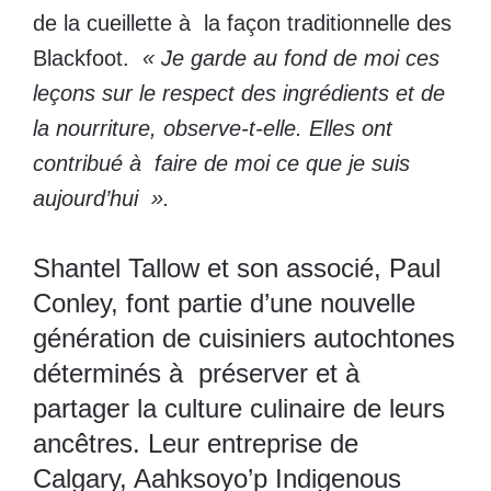
de la cueillette à la façon traditionnelle des
Blackfoot.
« Je garde au fond de moi ces
leçons sur le respect des ingrédients et de
la nourriture, observe-t-elle. Elles ont
contribué à faire de moi ce que je suis
aujourd’hui ».
Shantel Tallow et son associé, Paul
Conley, font partie d’une nouvelle
génération de cuisiniers autochtones
déterminés à préserver et à
partager la culture culinaire de leurs
ancêtres. Leur entreprise de
Calgary, Aahksoyo’p Indigenous