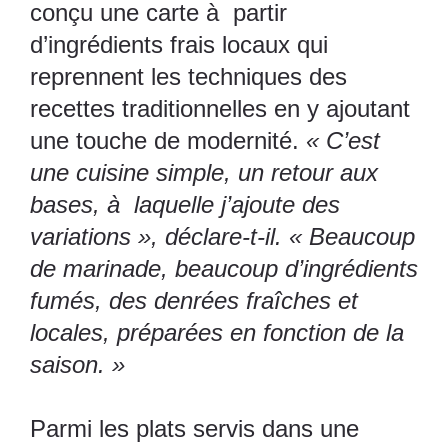
conçu une carte à partir
d’ingrédients frais locaux qui
reprennent les techniques des
recettes traditionnelles en y ajoutant
une touche de modernité.
« C’est
une cuisine simple, un retour aux
bases, à laquelle j’ajoute des
variations », déclare-t-il. « Beaucoup
de marinade, beaucoup d’ingrédients
fumés, des denrées fraîches et
locales, préparées en fonction de la
saison. »
Parmi les plats servis dans une