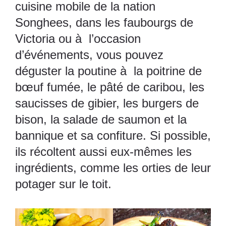
cuisine mobile de la nation
Songhees, dans les faubourgs de
Victoria ou à l’occasion
d’événements, vous pouvez
déguster la poutine à la poitrine de
bœuf fumée, le pâté de caribou, les
saucisses de gibier, les burgers de
bison, la salade de saumon et la
bannique et sa confiture. Si possible,
ils récoltent aussi eux-mêmes les
ingrédients, comme les orties de leur
potager sur le toit.