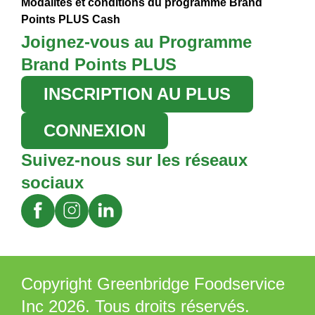
Modalités et conditions du programme Brand
Points PLUS Cash
Joignez-vous au Programme
Brand Points PLUS
INSCRIPTION AU PLUS
CONNEXION
Suivez-nous sur les réseaux
sociaux
Copyright Greenbridge Foodservice
Inc 2026. Tous droits réservés.