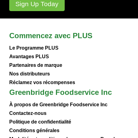
Commencez avec PLUS
Le Programme PLUS
Avantages PLUS
Partenaires de marque
Nos distributeurs
Réclamez vos récompenses
Greenbridge Foodservice Inc
À propos de Greenbridge Foodservice Inc
Contactez-nous
Politique de confidentialité
Conditions générales