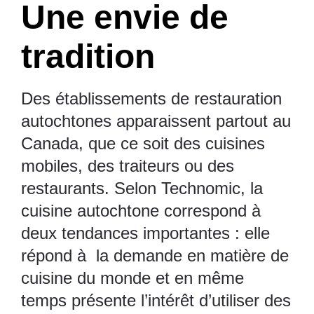
Une envie de
tradition
Des établissements de restauration
autochtones apparaissent partout au
Canada, que ce soit des cuisines
mobiles, des traiteurs ou des
restaurants. Selon Technomic, la
cuisine autochtone correspond à
deux tendances importantes : elle
répond à la demande en matière de
cuisine du monde et en même
temps présente l’intérêt d’utiliser des