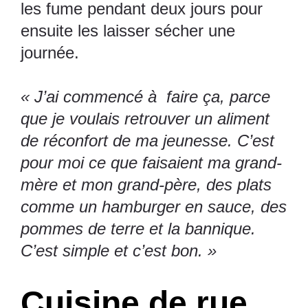
les fume pendant deux jours pour
ensuite les laisser sécher une
journée.
« J’ai commencé à faire ça, parce
que je voulais retrouver un aliment
de réconfort de ma jeunesse. C’est
pour moi ce que faisaient ma grand-
mère et mon grand-père, des plats
comme un hamburger en sauce, des
pommes de terre et la bannique.
C’est simple et c’est bon. »
Cuisine de rue