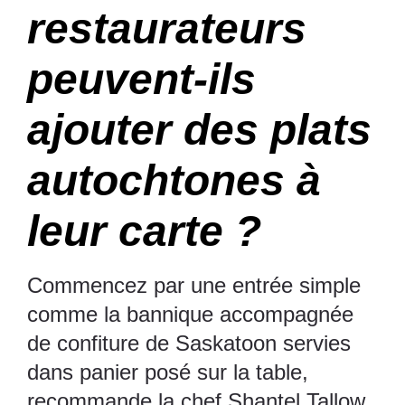
restaurateurs
peuvent-ils
ajouter des plats
autochtones à
leur carte ?
Commencez par une entrée simple
comme la bannique accompagnée
de confiture de Saskatoon servies
dans panier posé sur la table,
recommande la chef Shantel Tallow.