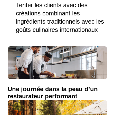
Tenter les clients avec des
créations combinant les
ingrédients traditionnels avec les
goûts culinaires internationaux
Une journée dans la peau d’un
restaurateur performant