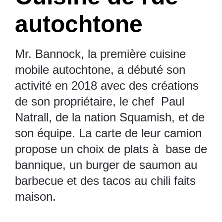
autochtone
Mr. Bannock, la première cuisine
mobile autochtone, a débuté son
activité en 2018 avec des créations
de son propriétaire, le chef Paul
Natrall, de la nation Squamish, et de
son équipe. La carte de leur camion
propose un choix de plats à base de
bannique, un burger de saumon au
barbecue et des tacos au chili faits
maison.