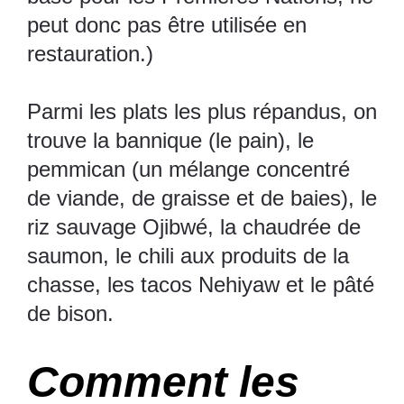
peut donc pas être utilisée en
restauration.)
Parmi les plats les plus répandus, on
trouve la bannique (le pain), le
pemmican (un mélange concentré
de viande, de graisse et de baies), le
riz sauvage Ojibwé, la chaudrée de
saumon, le chili aux produits de la
chasse, les tacos Nehiyaw et le pâté
de bison.
Comment les