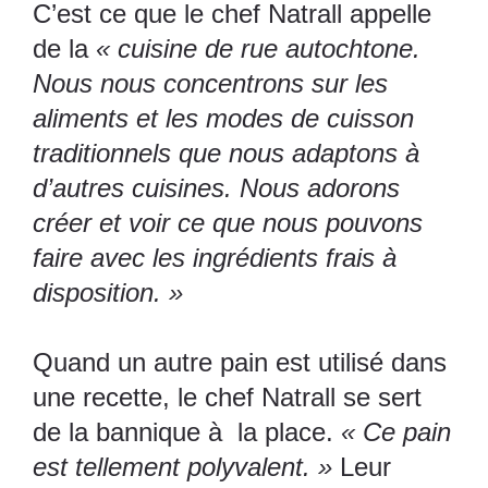
C’est ce que le chef Natrall appelle
de la
« cuisine de rue autochtone.
Nous nous concentrons sur les
aliments et les modes de cuisson
traditionnels que nous adaptons à
d’autres cuisines. Nous adorons
créer et voir ce que nous pouvons
faire avec les ingrédients frais à
disposition. »
Quand un autre pain est utilisé dans
une recette, le chef Natrall se sert
de la bannique à la place.
« Ce pain
est tellement polyvalent. »
Leur