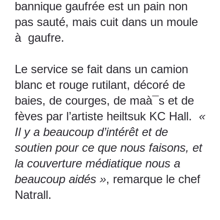
bannique gaufrée est un pain non
pas sauté, mais cuit dans un moule
à gaufre.
Le service se fait dans un camion
blanc et rouge rutilant, décoré de
baies, de courges, de maà¯s et de
fèves par l’artiste heiltsuk KC Hall.
«
Il y a beaucoup d’intérêt et de
soutien pour ce que nous faisons, et
la couverture médiatique nous a
beaucoup aidés »
, remarque le chef
Natrall.