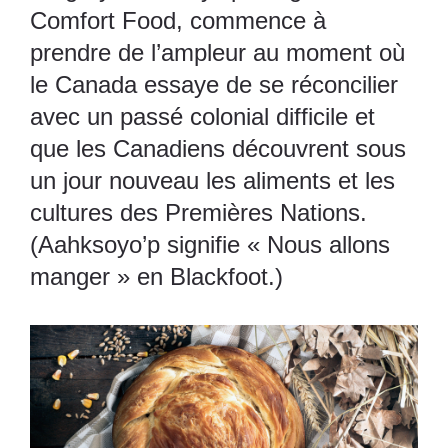
Comfort Food, commence à
prendre de l’ampleur au moment où
le Canada essaye de se réconcilier
avec un passé colonial difficile et
que les Canadiens découvrent sous
un jour nouveau les aliments et les
cultures des Premières Nations.
(Aahksoyo’p signifie « Nous allons
manger » en Blackfoot.)