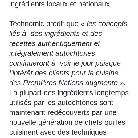
ingrédients locaux et nationaux.
Technomic prédit que
« les concepts
liés à des ingrédients et des
recettes authentiquement et
intégralement autochtones
continueront à voir le jour puisque
l’intérêt des clients pour la cuisine
des Premières Nations augmente »
.
La plupart des ingrédients longtemps
utilisés par les autochtones sont
maintenant redécouverts par une
nouvelle génération de chefs qui les
cuisinent avec des techniques