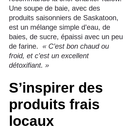
Une soupe de baie, avec des
produits saisonniers de Saskatoon,
est un mélange simple d’eau, de
baies, de sucre, épaissi avec un peu
de farine.
« C’est bon chaud ou
froid, et c’est un excellent
détoxifiant. »
S’inspirer des
produits frais
locaux