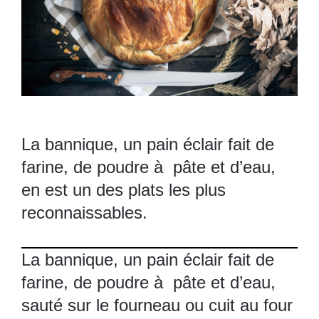
La bannique, un pain éclair fait de
farine, de poudre à pâte et d’eau,
en est un des plats les plus
reconnaissables.
La bannique, un pain éclair fait de
farine, de poudre à pâte et d’eau,
sauté sur le fourneau ou cuit au four