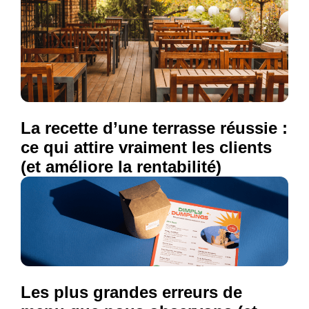
La recette d’une terrasse réussie :
ce qui attire vraiment les clients
(et améliore la rentabilité)
Les plus grandes erreurs de