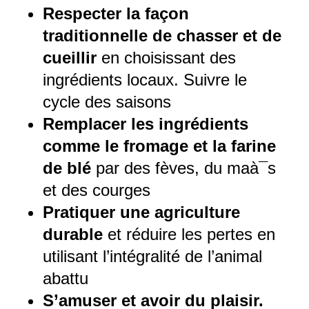
Respecter la façon
traditionnelle de chasser et de
cueillir
en choisissant des
ingrédients locaux. Suivre le
cycle des saisons
Remplacer les ingrédients
comme le fromage et la farine
de blé
par des fèves, du maà¯s
et des courges
Pratiquer une agriculture
durable
et réduire les pertes en
utilisant l’intégralité de l’animal
abattu
S’amuser et avoir du plaisir.