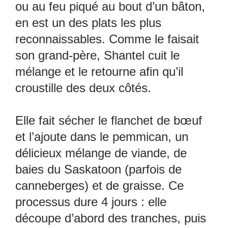
ou au feu piqué au bout d’un bâton,
en est un des plats les plus
reconnaissables. Comme le faisait
son grand-père, Shantel cuit le
mélange et le retourne afin qu’il
croustille des deux côtés.
Elle fait sécher le flanchet de bœuf
et l’ajoute dans le pemmican, un
délicieux mélange de viande, de
baies du Saskatoon (parfois de
canneberges) et de graisse. Ce
processus dure 4 jours : elle
découpe d’abord des tranches, puis