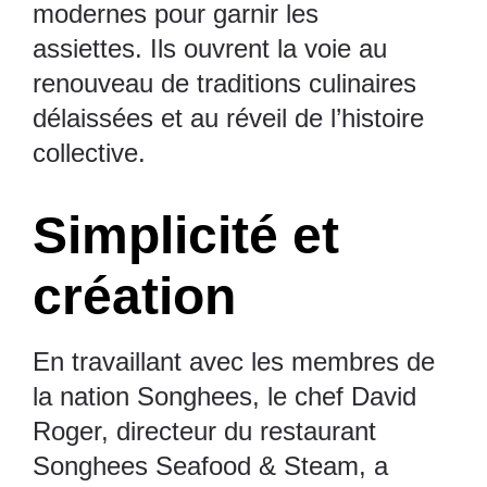
modernes pour garnir les
assiettes. Ils ouvrent la voie au
renouveau de traditions culinaires
délaissées et au réveil de l’histoire
collective.
Simplicité et
création
En travaillant avec les membres de
la nation Songhees, le chef David
Roger, directeur du restaurant
Songhees Seafood & Steam, a