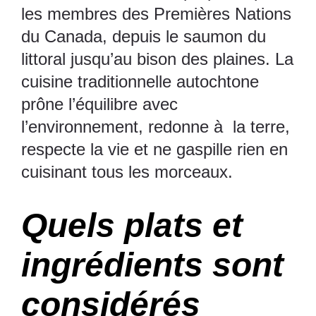
les membres des Premières Nations
du Canada, depuis le saumon du
littoral jusqu’au bison des plaines. La
cuisine traditionnelle autochtone
prône l’équilibre avec
l’environnement, redonne à la terre,
respecte la vie et ne gaspille rien en
cuisinant tous les morceaux.
Quels plats et
ingrédients sont
considérés