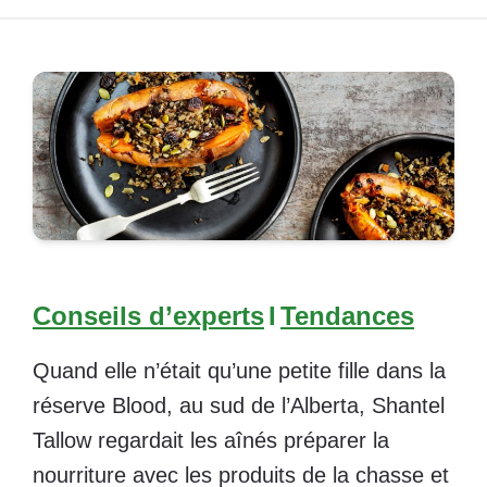
Conseils d’experts
I
Tendances
Quand elle n’était qu’une petite fille dans la
réserve Blood, au sud de l’Alberta, Shantel
Tallow regardait les aînés préparer la
nourriture avec les produits de la chasse et