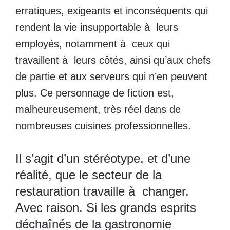
erratiques, exigeants et inconséquents qui
rendent la vie insupportable à leurs
employés, notamment à ceux qui
travaillent à leurs côtés, ainsi qu’aux chefs
de partie et aux serveurs qui n’en peuvent
plus. Ce personnage de fiction est,
malheureusement, très réel dans de
nombreuses cuisines professionnelles.
Il s’agit d’un stéréotype, et d’une
réalité, que le secteur de la
restauration travaille à changer.
Avec raison. Si les grands esprits
déchaînés de la gastronomie