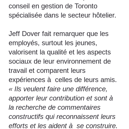
conseil en gestion de Toronto
spécialisée dans le secteur hôtelier.
Jeff Dover fait remarquer que les
employés, surtout les jeunes,
valorisent la qualité et les aspects
sociaux de leur environnement de
travail et comparent leurs
expériences à celles de leurs amis.
« Ils veulent faire une différence,
apporter leur contribution et sont à
la recherche de commentaires
constructifs qui reconnaissent leurs
efforts et les aident à se construire.