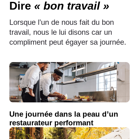
Dire
« bon travail »
Lorsque l’un de nous fait du bon
travail, nous le lui disons car un
compliment peut égayer sa journée.
Une journée dans la peau d’un
restaurateur performant