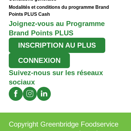
Modalités et conditions du programme Brand
Points PLUS Cash
Joignez-vous au Programme
Brand Points PLUS
INSCRIPTION AU PLUS
CONNEXION
Suivez-nous sur les réseaux
sociaux
Copyright Greenbridge Foodservice