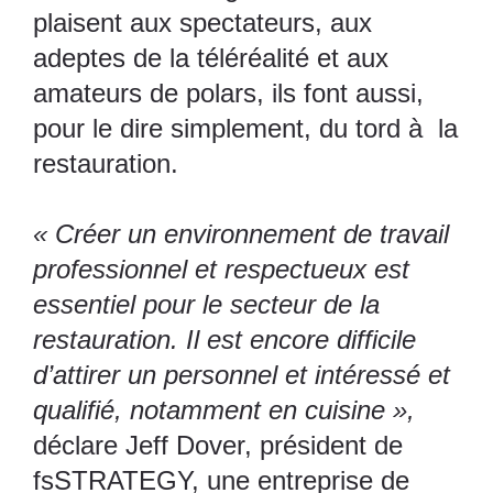
plaisent aux spectateurs, aux
adeptes de la téléréalité et aux
amateurs de polars, ils font aussi,
pour le dire simplement, du tord à la
restauration.
« Créer un environnement de travail
professionnel et respectueux est
essentiel pour le secteur de la
restauration. Il est encore difficile
d’attirer un personnel et intéressé et
qualifié, notamment en cuisine »,
déclare Jeff Dover, président de
fsSTRATEGY, une entreprise de