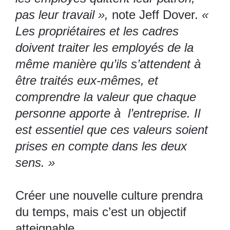
pas leur travail »,
note Jeff Dover.
«
Les propriétaires et les cadres
doivent traiter les employés de la
même manière qu’ils s’attendent à
être traités eux-mêmes, et
comprendre la valeur que chaque
personne apporte à l’entreprise. Il
est essentiel que ces valeurs soient
prises en compte dans les deux
sens. »
Créer une nouvelle culture prendra
du temps, mais c’est un objectif
atteignable.