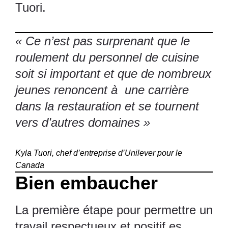
Tuori.
« Ce n’est pas surprenant que le
roulement du personnel de cuisine
soit si important et que de nombreux
jeunes renoncent à une carrière
dans la restauration et se tournent
vers d’autres domaines »
Kyla Tuori, chef d’entreprise d’Unilever pour le
Canada
Bien embaucher
La première étape pour permettre un
travail respectueux et positif es