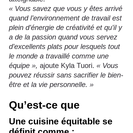
« Vous savez que vous y êtes arrivé
quand l’environnement de travail est
plein d’énergie de créativité et qu’il y
a de la passion quand vous servez
d’excellents plats pour lesquels tout
le monde a travaillé comme une
équipe »,
ajoute Kyla Tuori.
« Vous
pouvez réussir sans sacrifier le bien-
être et la vie personnelle. »
Qu’est-ce que
Une cuisine équitable se
définit comme :