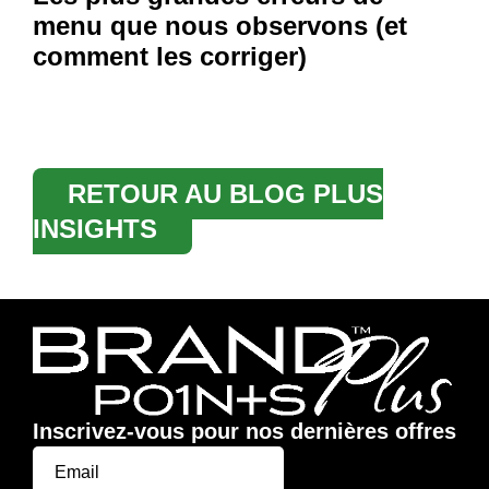
menu que nous observons (et
comment les corriger)
RETOUR AU BLOG PLUS
INSIGHTS
Inscrivez-vous pour nos dernières offres