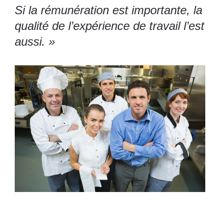
Si la rémunération est importante, la
qualité de l’expérience de travail l’est
aussi. »