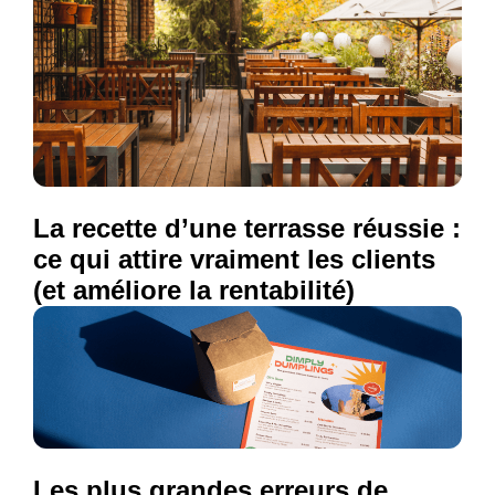
La recette d’une terrasse réussie :
ce qui attire vraiment les clients
(et améliore la rentabilité)
Les plus grandes erreurs de