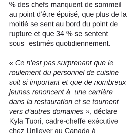
% des chefs manquent de sommeil
au point d’être épuisé, que plus de la
moitié se sent au bord du point de
rupture et que 34 % se sentent
sous- estimés quotidiennement.
« Ce n’est pas surprenant que le
roulement du personnel de cuisine
soit si important et que de nombreux
jeunes renoncent à une carrière
dans la restauration et se tournent
vers d’autres domaines »,
déclare
Kyla Tuori, cadre-cheffe exécutive
chez Unilever au Canada à