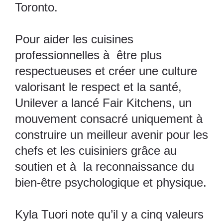
Toronto.
Pour aider les cuisines
professionnelles à être plus
respectueuses et créer une culture
valorisant le respect et la santé,
Unilever a lancé Fair Kitchens, un
mouvement consacré uniquement à
construire un meilleur avenir pour les
chefs et les cuisiniers grâce au
soutien et à la reconnaissance du
bien-être psychologique et physique.
Kyla Tuori note qu’il y a cinq valeurs