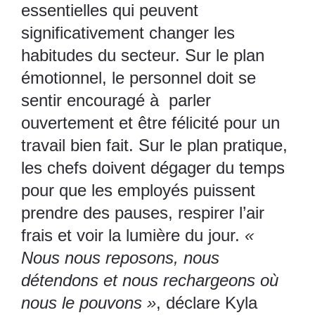
essentielles qui peuvent
significativement changer les
habitudes du secteur. Sur le plan
émotionnel, le personnel doit se
sentir encouragé à parler
ouvertement et être félicité pour un
travail bien fait. Sur le plan pratique,
les chefs doivent dégager du temps
pour que les employés puissent
prendre des pauses, respirer l’air
frais et voir la lumière du jour.
«
Nous nous reposons, nous
détendons et nous rechargeons où
nous le pouvons »
, déclare Kyla