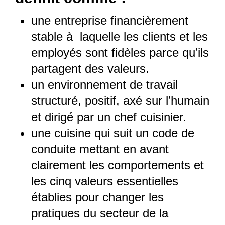
une entreprise financièrement
stable à laquelle les clients et les
employés sont fidèles parce qu’ils
partagent des valeurs.
un environnement de travail
structuré, positif, axé sur l’humain
et dirigé par un chef cuisinier.
une cuisine qui suit un code de
conduite mettant en avant
clairement les comportements et
les cinq valeurs essentielles
établies pour changer les
pratiques du secteur de la