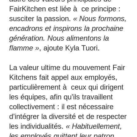
FairKitchen est liée à ce principe :
susciter la passion.
« Nous formons,
encadrons et inspirons la prochaine
génération. Nous alimentons la
flamme »
, ajoute Kyla Tuori.
La valeur ultime du mouvement Fair
Kitchens fait appel aux employés,
particulièrement à ceux qui dirigent
les équipes, afin qu’ils travaillent
collectivement : il est nécessaire
d’intégrer la diversité et de respecter
les individualités.
« Habituellement,
les employés quittent leur patron,