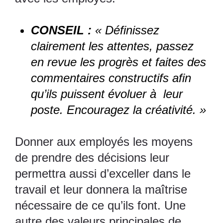
CONSEIL :
« Définissez
clairement les attentes, passez
en revue les progrès et faites des
commentaires constructifs afin
qu’ils puissent évoluer à leur
poste. Encouragez la créativité. »
Donner aux employés les moyens
de prendre des décisions leur
permettra aussi d’exceller dans le
travail et leur donnera la maîtrise
nécessaire de ce qu’ils font. Une
autre des valeurs principales de