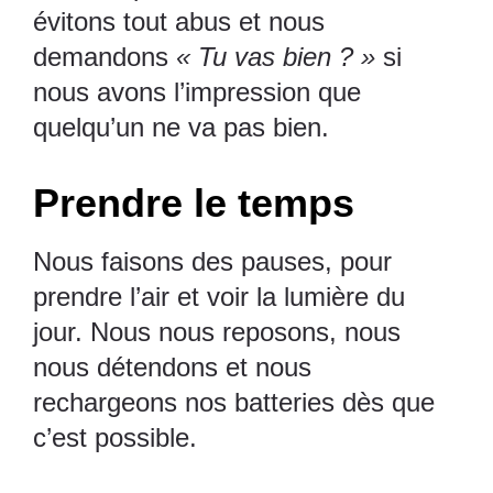
évitons tout abus et nous
demandons
« Tu vas bien ? »
si
nous avons l’impression que
quelqu’un ne va pas bien.
Prendre le temps
Nous faisons des pauses, pour
prendre l’air et voir la lumière du
jour. Nous nous reposons, nous
nous détendons et nous
rechargeons nos batteries dès que
c’est possible.