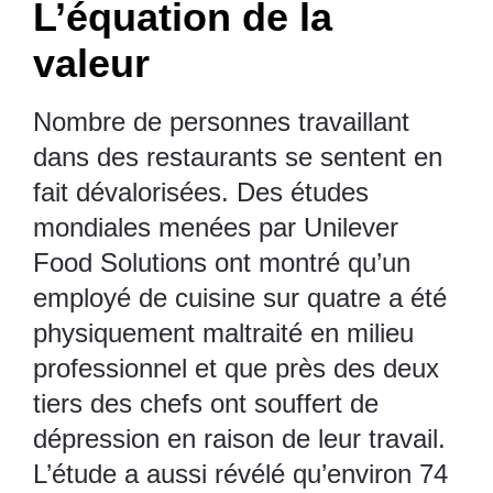
L’équation de la
valeur
Nombre de personnes travaillant
dans des restaurants se sentent en
fait dévalorisées. Des études
mondiales menées par Unilever
Food Solutions ont montré qu’un
employé de cuisine sur quatre a été
physiquement maltraité en milieu
professionnel et que près des deux
tiers des chefs ont souffert de
dépression en raison de leur travail.
L’étude a aussi révélé qu’environ 74