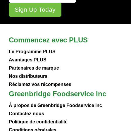
Commencez avec PLUS
Le Programme PLUS
Avantages PLUS
Partenaires de marque
Nos distributeurs
Réclamez vos récompenses
Greenbridge Foodservice Inc
À propos de Greenbridge Foodservice Inc
Contactez-nous
Politique de confidentialité
Conditions générales