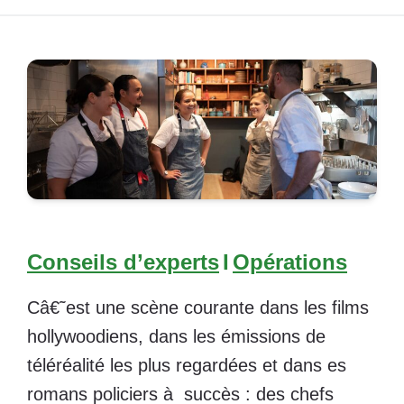
Conseils d’experts
I
Opérations
Câ€˜est une scène courante dans les films
hollywoodiens, dans les émissions de
téléréalité les plus regardées et dans es
romans policiers à succès : des chefs