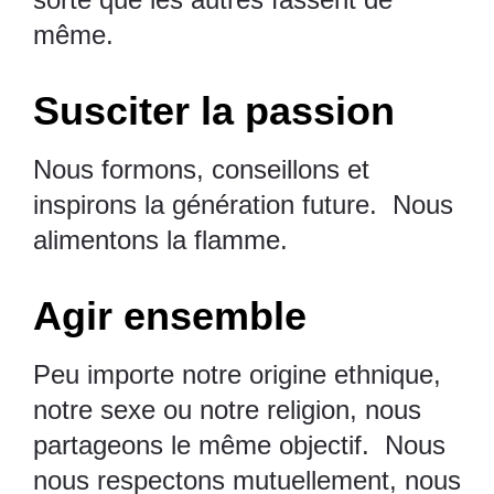
même.
Susciter la passion
Nous formons, conseillons et
inspirons la génération future. Nous
alimentons la flamme.
Agir ensemble
Peu importe notre origine ethnique,
notre sexe ou notre religion, nous
partageons le même objectif. Nous
nous respectons mutuellement, nous