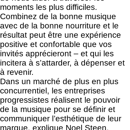
moments les plus difficiles.
Combinez de la bonne musique
avec de la bonne nourriture et le
résultat peut être une expérience
positive et confortable que vos
invités apprécieront – et qui les
incitera à s’attarder, à dépenser et
à revenir.
Dans un marché de plus en plus
concurrentiel, les entreprises
progressistes réalisent le pouvoir
de la musique pour se définir et
communiquer l’esthétique de leur
marque, explique Noel Steen,