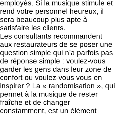
employés. Si la musique stimule et
rend votre personnel heureux, il
sera beaucoup plus apte à
satisfaire les clients.
Les consultants recommandent
aux restaurateurs de se poser une
question simple qui n’a parfois pas
de réponse simple : voulez-vous
garder les gens dans leur zone de
confort ou voulez-vous vous en
inspirer ? La « randomisation », qui
permet à la musique de rester
fraîche et de changer
constamment, est un élément