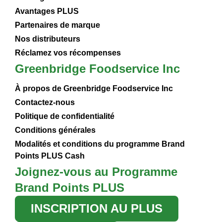
Avantages PLUS
Partenaires de marque
Nos distributeurs
Réclamez vos récompenses
Greenbridge Foodservice Inc
À propos de Greenbridge Foodservice Inc
Contactez-nous
Politique de confidentialité
Conditions générales
Modalités et conditions du programme Brand
Points PLUS Cash
Joignez-vous au Programme
Brand Points PLUS
INSCRIPTION AU PLUS