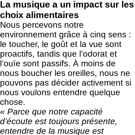
La musique a un impact sur les
choix alimentaires
Nous percevons notre
environnement grâce à cinq sens :
le toucher, le goût et la vue sont
proactifs, tandis que l’odorat et
l’ouïe sont passifs. À moins de
nous boucher les oreilles, nous ne
pouvons pas décider activement si
nous voulons entendre quelque
chose.
« Parce que notre capacité
d’écoute est toujours présente,
entendre de la musique est