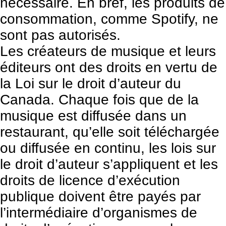
nécessaire. En bref, les produits de
consommation, comme Spotify, ne
sont pas autorisés.
Les créateurs de musique et leurs
éditeurs ont des droits en vertu de
la Loi sur
le droit d’auteur du
Canada
. Chaque fois que de la
musique est diffusée dans un
restaurant, qu’elle soit téléchargée
ou diffusée en continu, les lois sur
le droit d’auteur s’appliquent et les
droits de licence d’exécution
publique doivent être payés par
l’intermédiaire d’organismes de