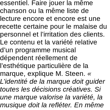
essentiel. Faire jouer la même
chanson ou la même liste de
lecture encore et encore est une
recette certaine pour le malaise du
personnel et l’irritation des clients.
Le contenu et la variété relative
d’un programme musical
dépendent réellement de
l’esthétique particulière de la
marque, explique M. Steen.
«
L’identité de la marque doit guider
toutes les décisions créatives. Si
une marque valorise la variété, la
musique doit la refléter. En même