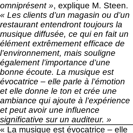
omniprésent »
, explique M. Steen.
« Les clients d’un magasin ou d’un
restaurant entendront toujours la
musique diffusée, ce qui en fait un
élément extrêmement efficace de
l’environnement, mais souligne
également l’importance d’une
bonne écoute. La musique est
évocatrice – elle parle à l’émotion
et elle donne le ton et crée une
ambiance qui ajoute à l’expérience
et peut avoir une influence
significative sur un auditeur. »
« La musique est évocatrice – elle