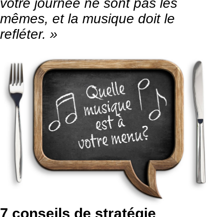
votre journée ne sont pas les
mêmes, et la musique doit le
refléter. »
7 conseils de stratégie