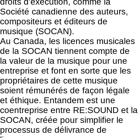
droits d’exécution, comme la
Société canadienne des auteurs,
compositeurs et éditeurs de
musique (
SOCAN
).
Au Canada, les licences musicales
de la SOCAN tiennent compte de
la valeur de la musique pour une
entreprise et font en sorte que les
propriétaires de cette musique
soient rémunérés de façon légale
et éthique.
Entandem
est une
coentreprise entre RE:SOUND et la
SOCAN, créée pour simplifier le
processus de délivrance de