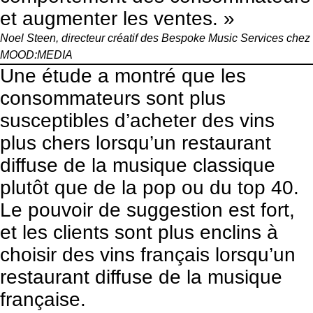
et augmenter les ventes. »
Noel Steen, directeur créatif des Bespoke Music Services chez
MOOD:MEDIA
Une étude
a montré que les
consommateurs sont plus
susceptibles d’acheter des vins
plus chers lorsqu’un restaurant
diffuse de la musique classique
plutôt que de la pop ou du top 40.
Le pouvoir de suggestion est fort,
et les clients sont plus enclins à
choisir des vins français lorsqu’un
restaurant diffuse de la musique
française.