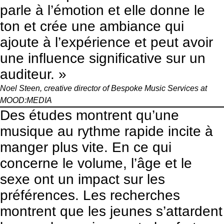
parle à l’émotion et elle donne le
ton et crée une ambiance qui
ajoute à l’expérience et peut avoir
une influence significative sur un
auditeur. »
Noel Steen, creative director of Bespoke Music Services at
MOOD:MEDIA
Des études montrent
qu’une
musique au rythme rapide incite à
manger plus vite. En ce qui
concerne le volume, l’âge et le
sexe ont un impact sur les
préférences. Les recherches
montrent que les jeunes s’attardent