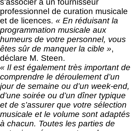
s’associer à un fournisseur
professionnel de curation musicale
et de licences.
« En réduisant la
programmation musicale aux
humeurs de votre personnel, vous
êtes sûr de manquer la cible »
,
déclare M. Steen.
« Il est également très important de
comprendre le déroulement d’un
jour de semaine ou d’un week-end,
d’une soirée ou d’un dîner typique
et de s’assurer que votre sélection
musicale et le volume sont adaptés
à chacun. Toutes les parties de