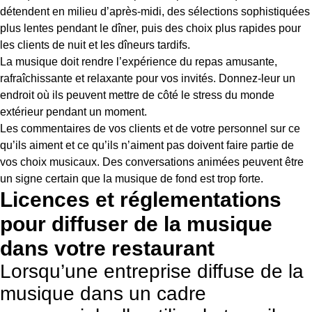
détendent en milieu d’après-midi, des sélections sophistiquées
plus lentes pendant le dîner, puis des choix plus rapides pour
les clients de nuit et les dîneurs tardifs.
La musique doit rendre l’expérience du repas amusante,
rafraîchissante et relaxante pour vos invités. Donnez-leur un
endroit où ils peuvent mettre de côté le stress du monde
extérieur pendant un moment.
Les commentaires de vos clients et de votre personnel sur ce
qu’ils aiment et ce qu’ils n’aiment pas doivent faire partie de
vos choix musicaux. Des conversations animées peuvent être
un signe certain que la musique de fond est trop forte.
Licences et réglementations
pour diffuser de la musique
dans votre restaurant
Lorsqu’une entreprise diffuse de la
musique dans un cadre