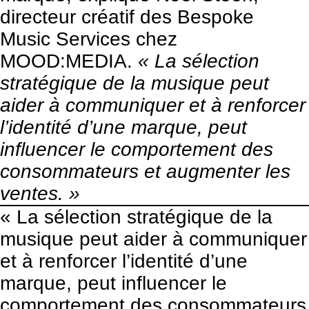
directeur créatif des Bespoke
Music Services chez
MOOD:MEDIA.
« La sélection
stratégique de la musique peut
aider à communiquer et à renforcer
l’identité d’une marque, peut
influencer le comportement des
consommateurs et augmenter les
ventes. »
« La sélection stratégique de la
musique peut aider à communiquer
et à renforcer l’identité d’une
marque, peut influencer le
comportement des consommateurs