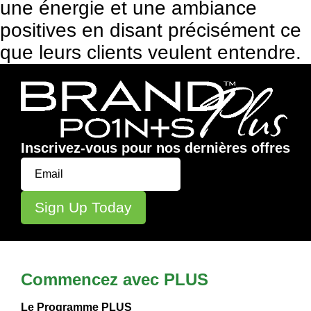
une énergie et une ambiance
positives en disant précisément ce
que leurs clients veulent entendre.
Inscrivez-vous pour nos dernières offres
Commencez avec PLUS
Le Programme PLUS