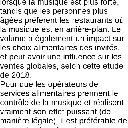
lorsque la musique est plus forte,
tandis que les personnes plus
âgées préfèrent les restaurants où
la musique est en arrière-plan. Le
volume a également un impact sur
les choix alimentaires des invités,
et peut avoir une influence sur les
ventes globales, selon cette
étude
de 2018
.
Pour que les opérateurs de
services alimentaires prennent le
contrôle de la musique et réalisent
vraiment son effet puissant (de
manière légale), il est préférable de