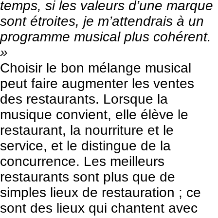
temps, si les valeurs d’une marque
sont étroites, je m’attendrais à un
programme musical plus cohérent.
»
Choisir le bon mélange musical
peut faire
augmenter
les ventes
des restaurants. Lorsque la
musique convient, elle élève le
restaurant, la nourriture et le
service, et le distingue de la
concurrence. Les meilleurs
restaurants sont plus que de
simples lieux de restauration ; ce
sont des lieux qui chantent avec