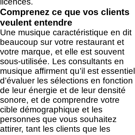
licences.
Comprenez ce que vos clients
veulent entendre
Une musique caractéristique en dit
beaucoup sur votre restaurant et
votre marque, et elle est souvent
sous-utilisée. Les consultants en
musique affirment qu’il est essentiel
d’évaluer les sélections en fonction
de leur énergie et de leur densité
sonore, et de comprendre votre
cible démographique et les
personnes que vous souhaitez
attirer, tant les clients que les