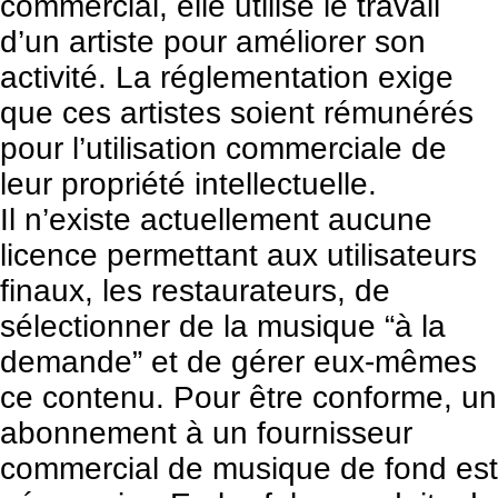
commercial, elle utilise le travail
d’un artiste pour améliorer son
activité. La réglementation exige
que ces artistes soient rémunérés
pour l’utilisation commerciale de
leur propriété intellectuelle.
Il n’existe actuellement aucune
licence permettant aux utilisateurs
finaux, les restaurateurs, de
sélectionner de la musique “à la
demande” et de gérer eux-mêmes
ce contenu. Pour être conforme, un
abonnement à un fournisseur
commercial de musique de fond est