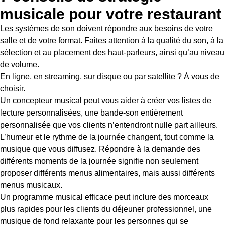
musicale pour votre restaurant
Les systèmes de son doivent répondre aux besoins de votre
salle et de votre format. Faites attention à la qualité du son, à la
sélection et au placement des haut-parleurs, ainsi qu’au niveau
de volume.
En ligne, en streaming, sur disque ou par satellite ? À vous de
choisir.
Un concepteur musical peut vous aider à créer vos listes de
lecture personnalisées, une bande-son entièrement
personnalisée que vos clients n’entendront nulle part ailleurs.
L’humeur et le rythme de la journée changent, tout comme la
musique que vous diffusez. Répondre à la demande des
différents moments de la journée signifie non seulement
proposer différents menus alimentaires, mais aussi différents
menus musicaux.
Un programme musical efficace peut inclure des morceaux
plus rapides pour les clients du déjeuner professionnel, une
musique de fond relaxante pour les personnes qui se