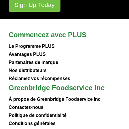
Commencez avec PLUS
Le Programme PLUS
Avantages PLUS
Partenaires de marque
Nos distributeurs
Réclamez vos récompenses
Greenbridge Foodservice Inc
À propos de Greenbridge Foodservice Inc
Contactez-nous
Politique de confidentialité
Conditions générales