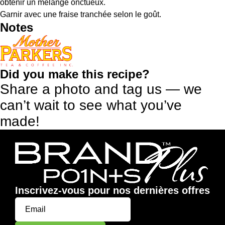
obtenir un mélange onctueux.
Garnir avec une fraise tranchée selon le goût.
Notes
Did you make this recipe?
Share a photo and tag us — we
can’t wait to see what you’ve
made!
Inscrivez-vous pour nos dernières offres