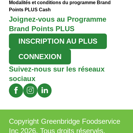
Modalités et conditions du programme Brand
Points PLUS Cash
Joignez-vous au Programme
Brand Points PLUS
INSCRIPTION AU PLUS
CONNEXION
Suivez-nous sur les réseaux
sociaux
Copyright Greenbridge Foodservice
Inc 2026. Tous droits réservés.