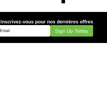
Inscrivez-vous pour nos dernières offres