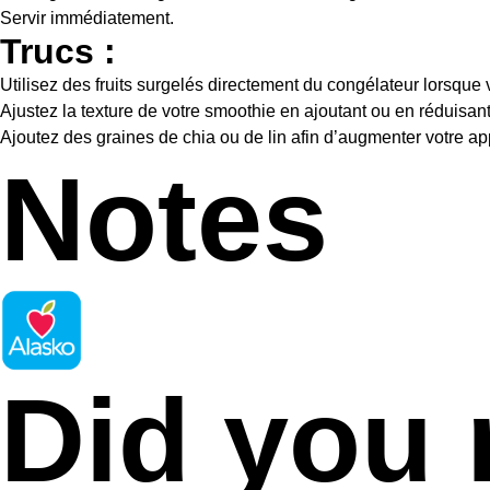
Servir immédiatement.
Trucs :
Utilisez des fruits surgelés directement du congélateur lorsqu
Ajustez la texture de votre smoothie en ajoutant ou en réduisan
Ajoutez des graines de chia ou de lin afin d’augmenter votre a
Notes
Did you 