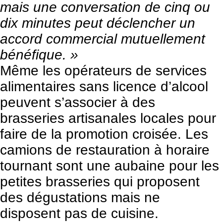
mais une conversation de cinq ou
dix minutes peut déclencher un
accord commercial mutuellement
bénéfique. »
Même les opérateurs de services
alimentaires sans licence d’alcool
peuvent s’associer à des
brasseries artisanales locales pour
faire de la promotion croisée. Les
camions de restauration à horaire
tournant sont une aubaine pour les
petites brasseries qui proposent
des dégustations mais ne
disposent pas de cuisine.