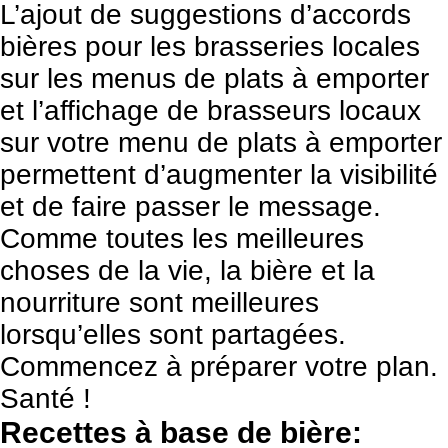
L’ajout de suggestions d’accords
bières pour les brasseries locales
sur les menus de plats à emporter
et l’affichage de brasseurs locaux
sur votre menu de plats à emporter
permettent d’augmenter la visibilité
et de faire passer le message.
Comme toutes les meilleures
choses de la vie, la bière et la
nourriture sont meilleures
lorsqu’elles sont partagées.
Commencez à préparer votre plan.
Santé !
Recettes à base de bière: