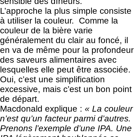
sensible des dîneurs.
L’approche la plus simple consiste
à utiliser la couleur. Comme la
couleur de la bière varie
généralement du clair au foncé, il
en va de même pour la profondeur
des saveurs alimentaires avec
lesquelles elle peut être associée.
Oui, c’est une simplification
excessive, mais c’est un bon point
de départ.
Macdonald explique :
« La couleur
n’est qu’un facteur parmi d’autres.
Prenons l’exemple d’une IPA. Une