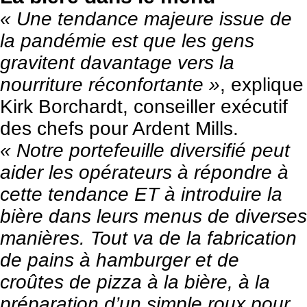
« Une tendance majeure issue de
la pandémie est que les gens
gravitent davantage vers la
nourriture réconfortante »
, explique
Kirk Borchardt, conseiller exécutif
des chefs pour
Ardent Mills
.
« Notre portefeuille diversifié peut
aider les opérateurs à répondre à
cette tendance ET à introduire la
bière dans leurs menus de diverses
manières. Tout va de la fabrication
de pains à hamburger et de
croûtes de pizza à la bière, à la
préparation d’un simple roux pour