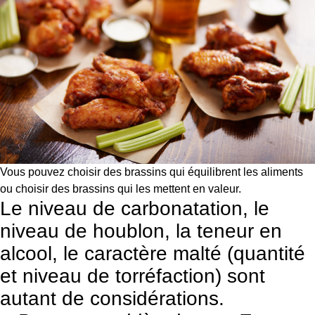
Vous pouvez choisir des brassins qui équilibrent les aliments
ou choisir des brassins qui les mettent en valeur.
Le niveau de carbonatation, le
niveau de houblon, la teneur en
alcool, le caractère malté (quantité
et niveau de torréfaction) sont
autant de considérations.