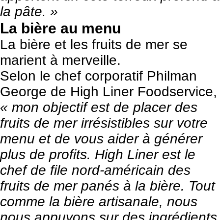
la pâte. »
La bière au menu
La bière et les fruits de mer se
marient à merveille.
Selon le chef corporatif Philman
George de
High Liner Foodservice
,
« mon objectif est de placer des
fruits de mer irrésistibles sur votre
menu et de vous aider à générer
plus de profits. High Liner est le
chef de file nord-américain des
fruits de mer panés à la bière. Tout
comme la bière artisanale, nous
nous appuyons sur des ingrédients