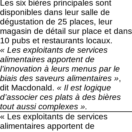
Les six bières principales sont
disponibles dans leur salle de
dégustation de 25 places, leur
magasin de détail sur place et dans
10 pubs et restaurants locaux.
« Les exploitants de services
alimentaires apportent de
l’innovation à leurs menus par le
biais des saveurs alimentaires »
,
dit Macdonald.
« Il est logique
d’associer ces plats à des bières
tout aussi complexes ».
« Les exploitants de services
alimentaires apportent de