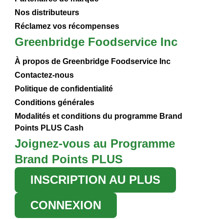
Nos distributeurs
Réclamez vos récompenses
Greenbridge Foodservice Inc
À propos de Greenbridge Foodservice Inc
Contactez-nous
Politique de confidentialité
Conditions générales
Modalités et conditions du programme Brand
Points PLUS Cash
Joignez-vous au Programme
Brand Points PLUS
INSCRIPTION AU PLUS
CONNEXION