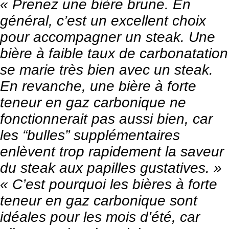
« Prenez une bière brune. En
général, c’est un excellent choix
pour accompagner un steak. Une
bière à faible taux de carbonatation
se marie très bien avec un steak.
En revanche, une bière à forte
teneur en gaz carbonique ne
fonctionnerait pas aussi bien, car
les “bulles” supplémentaires
enlèvent trop rapidement la saveur
du steak aux papilles gustatives. »
« C’est pourquoi les bières à forte
teneur en gaz carbonique sont
idéales pour les mois d’été, car