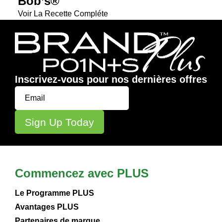
Bob’s®
Voir La Recette Compléte
Inscrivez-vous pour nos dernières offres
Commencez avec PLUS
Le Programme PLUS
Avantages PLUS
Partenaires de marque