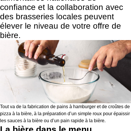
confiance et la collaboration avec
des brasseries locales peuvent
élever le niveau de votre offre de
bière.
Tout va de la fabrication de pains à hamburger et de croûtes de
pizza à la bière, à la préparation d’un simple roux pour épaissir
les sauces à la bière ou d’un pain rapide à la bière.
La bière dans le menu