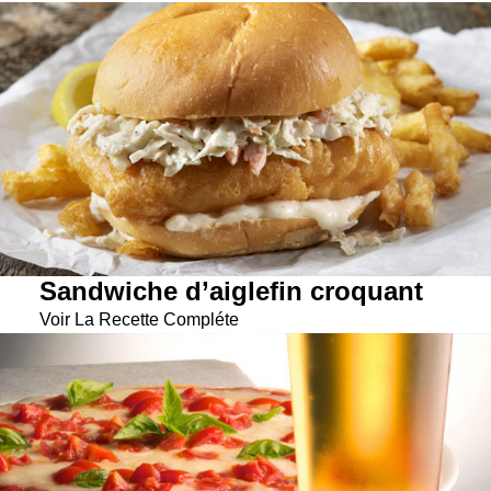
Sandwiche d’aiglefin croquant
Voir La Recette Compléte