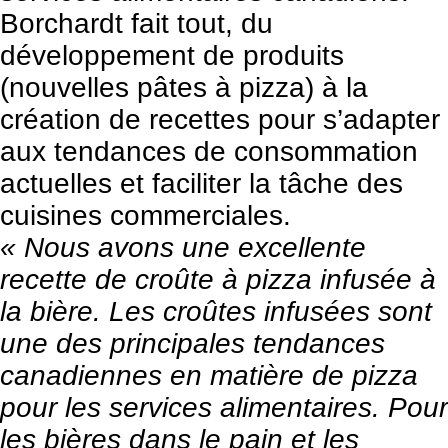
Borchardt fait tout, du
développement de produits
(nouvelles pâtes à pizza) à la
création de recettes pour s’adapter
aux tendances de consommation
actuelles et faciliter la tâche des
cuisines commerciales.
« Nous avons une excellente
recette de croûte à pizza infusée à
la bière. Les croûtes infusées sont
une des principales tendances
canadiennes en matière de pizza
pour les services alimentaires. Pour
les bières dans le pain et les