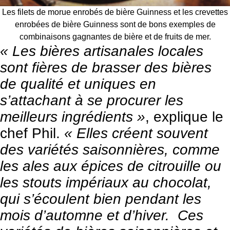
Les filets de morue enrobés de bière Guinness et les crevettes
enrobées de bière Guinness sont de bons exemples de
combinaisons gagnantes de bière et de fruits de mer.
« Les bières artisanales locales
sont fières de brasser des bières
de qualité et uniques en
s’attachant à se procurer les
meilleurs ingrédients »
, explique le
chef Phil.
« Elles créent souvent
des variétés saisonnières, comme
les ales aux épices de citrouille ou
les stouts impériaux au chocolat,
qui s’écoulent bien pendant les
mois d’automne et d’hiver. Ces