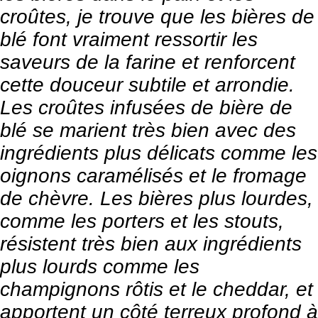
croûtes, je trouve que les bières de
blé font vraiment ressortir les
saveurs de la farine et renforcent
cette douceur subtile et arrondie.
Les croûtes infusées de bière de
blé se marient très bien avec des
ingrédients plus délicats comme les
oignons caramélisés et le fromage
de chèvre. Les bières plus lourdes,
comme les porters et les stouts,
résistent très bien aux ingrédients
plus lourds comme les
champignons rôtis et le cheddar, et
apportent un côté terreux profond à