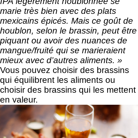
IPA légèrement houblonnée se
marie très bien avec des plats
mexicains épicés. Mais ce goût de
houblon, selon le brassin, peut être
piquant ou avoir des nuances de
mangue/fruité qui se marieraient
mieux avec d’autres aliments. »
Vous pouvez choisir des brassins
qui équilibrent les aliments ou
choisir des brassins qui les mettent
en valeur.