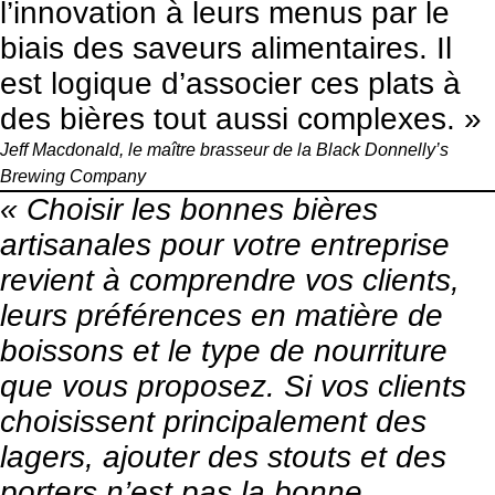
l’innovation à leurs menus par le
biais des saveurs alimentaires. Il
est logique d’associer ces plats à
des bières tout aussi complexes. »
Jeff Macdonald, le maître brasseur de la
Black Donnelly’s
Brewing Company
« Choisir les bonnes bières
artisanales pour votre entreprise
revient à comprendre vos clients,
leurs préférences en matière de
boissons et le type de nourriture
que vous proposez. Si vos clients
choisissent principalement des
lagers, ajouter des stouts et des
porters n’est pas la bonne