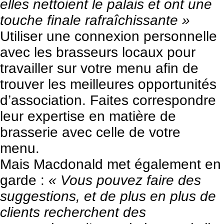
elles nettoient le palais et ont une
touche finale rafraîchissante »
Utiliser une connexion personnelle
avec les brasseurs locaux pour
travailler sur votre menu afin de
trouver les meilleures opportunités
d’association. Faites correspondre
leur expertise en matière de
brasserie avec celle de votre
menu.
Mais Macdonald met également en
garde :
« Vous pouvez faire des
suggestions, et de plus en plus de
clients recherchent des