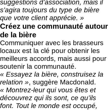
suggestions d’association, mais il
s’agira toujours du type de bière
que votre client apprécie. »
Créez une communauté autour
de la bière
Communiquer avec les brasseurs
locaux est la clé pour obtenir les
meilleurs accords, mais aussi pour
soutenir la communauté.
« Essayez la bière, construisez la
relation »
, suggère Macdonald.
« Montrez-leur qui vous êtes et
découvrez qui ils sont, ce qu’ils
font. Tout le monde est occupé,