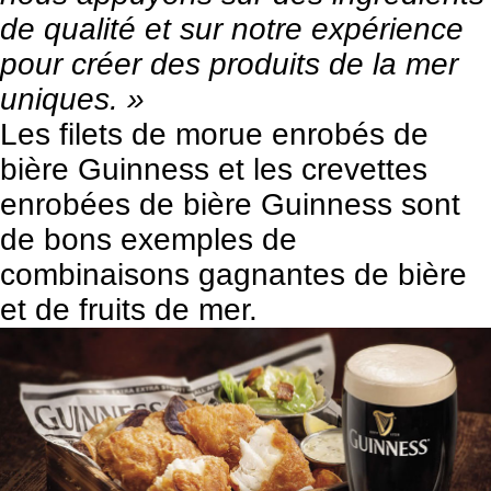
de qualité et sur notre expérience
pour créer des produits de la mer
uniques. »
Les filets de morue enrobés de
bière Guinness et les crevettes
enrobées de bière Guinness sont
de bons exemples de
combinaisons gagnantes de bière
et de fruits de mer.