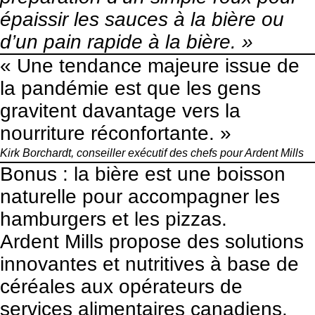
épaissir les sauces à la bière ou
d’un pain rapide à la bière. »
« Une tendance majeure issue de
la pandémie est que les gens
gravitent davantage vers la
nourriture réconfortante. »
Kirk Borchardt, conseiller exécutif des chefs pour Ardent Mills
Bonus : la bière est une boisson
naturelle pour accompagner les
hamburgers et les pizzas.
Ardent Mills propose des solutions
innovantes et nutritives à base de
céréales aux opérateurs de
services alimentaires canadiens.