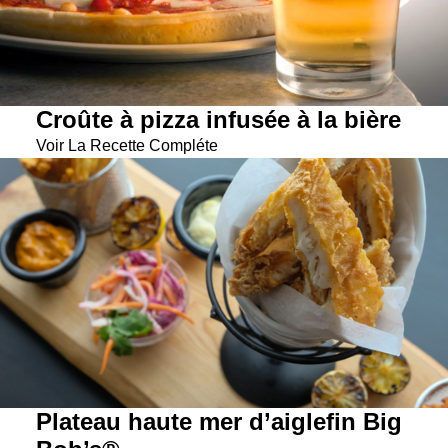
Croûte à pizza infusée à la bière
Voir La Recette Compléte
Plateau haute mer d’aiglefin Big