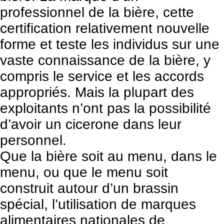
professionnel de la bière, cette
certification relativement nouvelle
forme et teste les individus sur une
vaste connaissance de la bière, y
compris le service et les accords
appropriés. Mais la plupart des
exploitants n’ont pas la possibilité
d’avoir un cicerone dans leur
personnel.
Que la bière soit au menu, dans le
menu, ou que le menu soit
construit autour d’un brassin
spécial, l’utilisation de marques
alimentaires nationales de