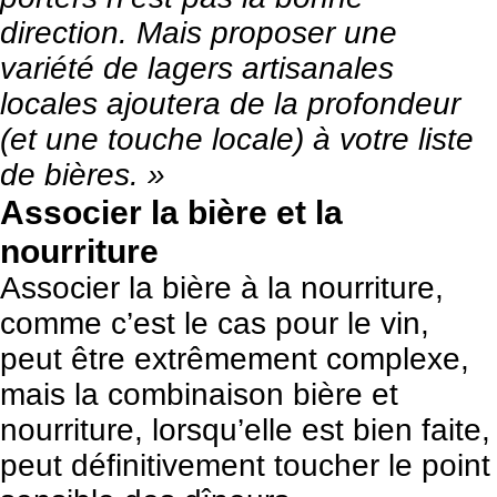
direction. Mais proposer une
variété de lagers artisanales
locales ajoutera de la profondeur
(et une touche locale) à votre liste
de bières. »
Associer la bière et la
nourriture
Associer la bière à la nourriture,
comme c’est le cas pour le vin,
peut être extrêmement complexe,
mais la combinaison bière et
nourriture, lorsqu’elle est bien faite,
peut définitivement toucher le point