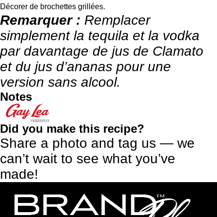
Décorer de brochettes grillées.
Remarquer :
Remplacer
simplement la tequila et la vodka
par davantage de jus de Clamato
et du jus d’ananas pour une
version sans alcool.
Notes
Did you make this recipe?
Share a photo and tag us — we
can’t wait to see what you’ve
made!