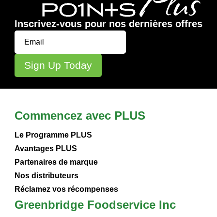
Inscrivez-vous pour nos dernières offres
Commencez avec PLUS
Le Programme PLUS
Avantages PLUS
Partenaires de marque
Nos distributeurs
Réclamez vos récompenses
Greenbridge Foodservice Inc