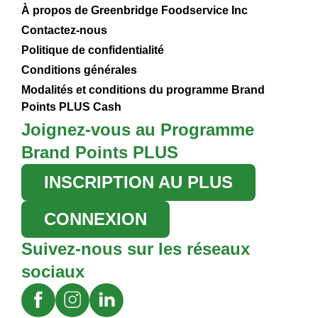
À propos de Greenbridge Foodservice Inc
Contactez-nous
Politique de confidentialité
Conditions générales
Modalités et conditions du programme Brand
Points PLUS Cash
Joignez-vous au Programme
Brand Points PLUS
INSCRIPTION AU PLUS
CONNEXION
Suivez-nous sur les réseaux
sociaux