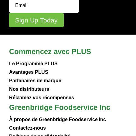
Commencez avec PLUS
Le Programme PLUS
Avantages PLUS
Partenaires de marque
Nos distributeurs
Réclamez vos récompenses
Greenbridge Foodservice Inc
À propos de Greenbridge Foodservice Inc
Contactez-nous