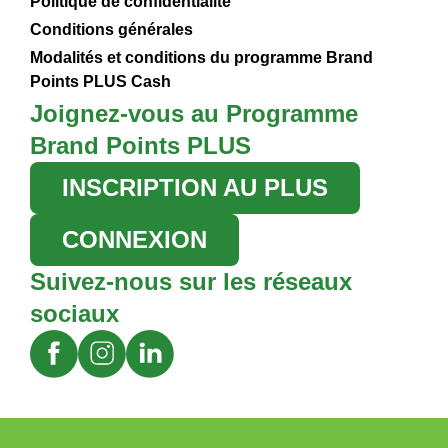
Politique de confidentialité
Conditions générales
Modalités et conditions du programme Brand
Points PLUS Cash
Joignez-vous au Programme
Brand Points PLUS
INSCRIPTION AU PLUS
CONNEXION
Suivez-nous sur les réseaux
sociaux