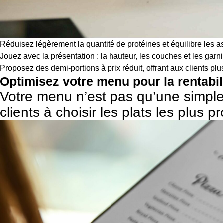
Réduisez légèrement la quantité de protéines et équilibre les a
Jouez avec la présentation : la hauteur, les couches et les gar
Proposez des demi-portions à prix réduit, offrant aux clients plus 
Optimisez votre menu pour la rentabil
Votre menu n’est pas qu’une simple l
clients à choisir les plats les plus pr