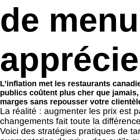
de menu 
apprécie
L’inflation met les restaurants canadi
publics coûtent plus cher que jamais, 
marges sans repousser votre clientèl
La réalité : augmenter les prix est 
changements fait toute la différence 
Voici des stratégies pratiques de ta