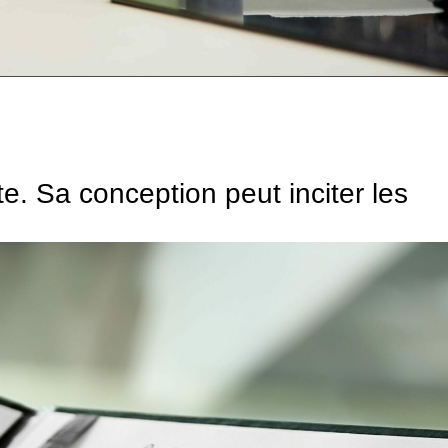
te. Sa conception peut inciter les