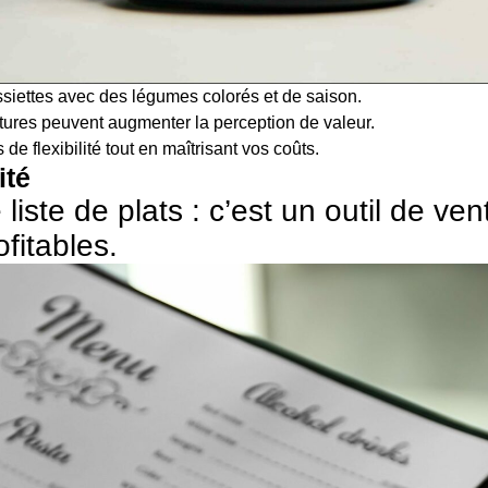
ssiettes avec des légumes colorés et de saison.
nitures peuvent augmenter la perception de valeur.
de flexibilité tout en maîtrisant vos coûts.
ité
iste de plats : c’est un outil de ven
ofitables.