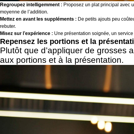
Regroupez intelligemment :
Proposez un plat principal avec u
moyenne de l’addition.
Mettez en avant les suppléments :
De petits ajouts peu coût
rebuter.
Misez sur l’expérience :
Une présentation soignée, un service a
Repensez les portions et la présentat
Plutôt que d’appliquer de grosses 
aux portions et à la présentation.