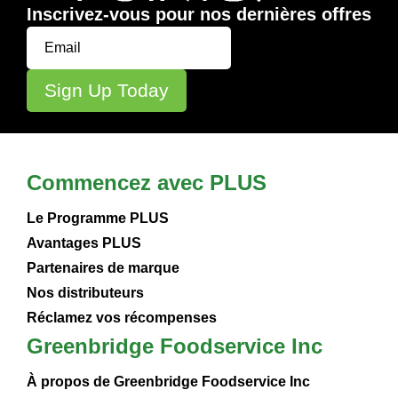
Inscrivez-vous pour nos dernières offres
Commencez avec PLUS
Le Programme PLUS
Avantages PLUS
Partenaires de marque
Nos distributeurs
Réclamez vos récompenses
Greenbridge Foodservice Inc
À propos de Greenbridge Foodservice Inc