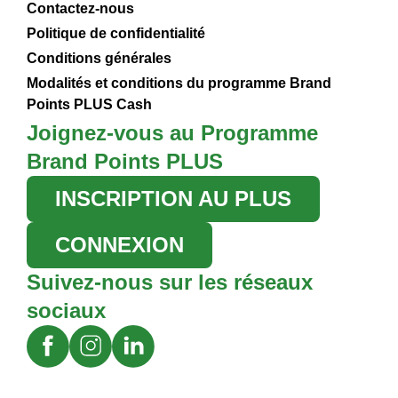
Contactez-nous
Politique de confidentialité
Conditions générales
Modalités et conditions du programme Brand
Points PLUS Cash
Joignez-vous au Programme
Brand Points PLUS
INSCRIPTION AU PLUS
CONNEXION
Suivez-nous sur les réseaux
sociaux