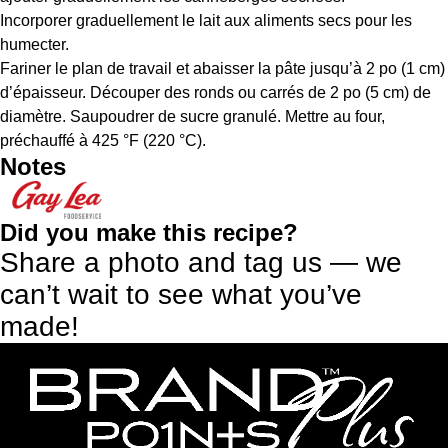
Incorporer graduellement le lait aux aliments secs pour les
humecter.
Fariner le plan de travail et abaisser la pâte jusqu’à 2 po (1 cm)
d’épaisseur. Découper des ronds ou carrés de 2 po (5 cm) de
diamètre. Saupoudrer de sucre granulé. Mettre au four,
préchauffé à 425 °F (220 °C).
Notes
Did you make this recipe?
Share a photo and tag us — we
can’t wait to see what you’ve
made!