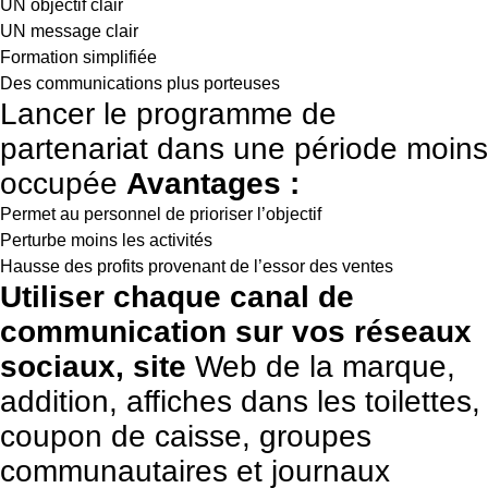
UN objectif clair
UN message clair
Formation simplifiée
Des communications plus porteuses
Lancer le programme de
partenariat dans une période moins
occupée
Avantages :
Permet au personnel de prioriser l’objectif
Perturbe moins les activités
Hausse des profits provenant de l’essor des ventes
Utiliser chaque canal de
communication sur vos réseaux
sociaux, site
Web de la marque,
addition, affiches dans les toilettes,
coupon de caisse, groupes
communautaires et journaux