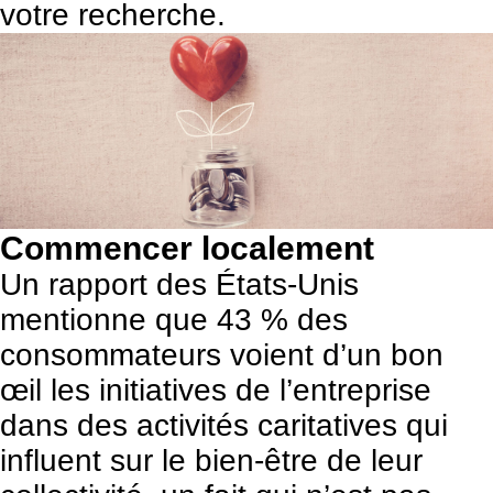
votre recherche.
Commencer localement
Un rapport des États-Unis
mentionne que 43 % des
consommateurs voient d’un bon
œil les initiatives de l’entreprise
dans des activités caritatives qui
influent sur le bien-être de leur