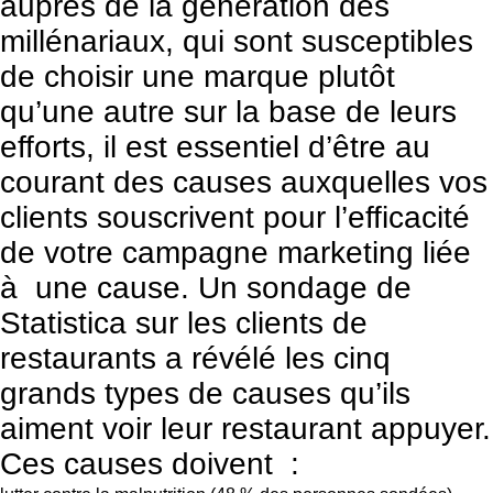
auprès de la génération des
millénariaux, qui sont susceptibles
de choisir une marque plutôt
qu’une autre sur la base de leurs
efforts, il est essentiel d’être au
courant des causes auxquelles vos
clients souscrivent pour l’efficacité
de votre campagne marketing liée
à une cause. Un sondage de
Statistica
sur les clients de
restaurants a révélé les cinq
grands types de causes qu’ils
aiment voir leur restaurant appuyer.
Ces causes doivent :