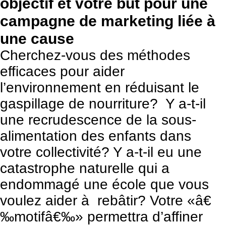
objectif et votre but pour une
campagne de marketing liée à
une cause
Cherchez-vous des méthodes
efficaces pour aider
l’environnement en réduisant le
gaspillage de nourriture? Y a-t-il
une recrudescence de la sous-
alimentation des enfants dans
votre collectivité? Y a-t-il eu une
catastrophe naturelle qui a
endommagé une école que vous
voulez aider à rebâtir? Votre «â€
‰motifâ€‰» permettra d’affiner