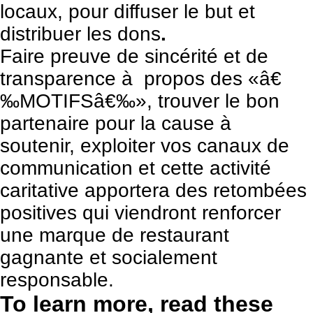
locaux, pour diffuser le but et
distribuer les dons
.
Faire preuve de sincérité et de
transparence à propos des «â€
‰MOTIFSâ€‰», trouver le bon
partenaire pour la cause à
soutenir, exploiter vos canaux de
communication et cette activité
caritative apportera des retombées
positives qui viendront renforcer
une marque de restaurant
gagnante et socialement
responsable.
To learn more, read these