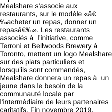
Mealshare
s’associe aux
restaurants, sur le modèle «â€
‰acheter un repas, donner un
repasâ€‰». Les restaurants
associés à l’initiative, comme
Terroni et Bellwoods Brewery à
Toronto, mettent un logo Mealshare
sur des plats particuliers et
lorsqu’ils sont commandés,
Mealshare donnera un repas à un
jeune dans le besoin de la
communauté locale par
l’intermédiaire de leurs partenaires
caritatifs. Fin novembre 2019,