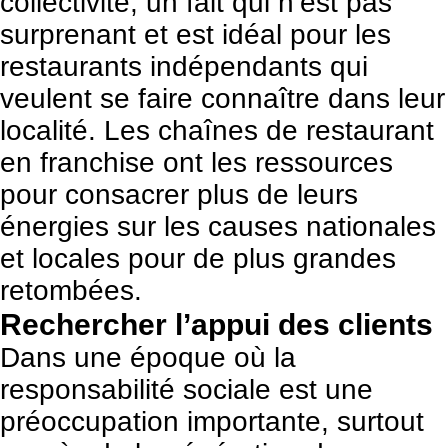
collectivité, un fait qui n’est pas
surprenant et est idéal pour les
restaurants indépendants qui
veulent se faire connaître dans leur
localité. Les chaînes de restaurant
en franchise ont les ressources
pour consacrer plus de leurs
énergies sur les causes nationales
et locales pour de plus grandes
retombées.
Rechercher l’appui des clients
Dans une époque où la
responsabilité sociale est une
préoccupation importante, surtout