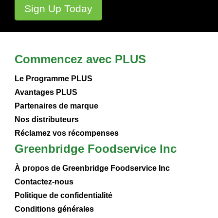
Commencez avec PLUS
Le Programme PLUS
Avantages PLUS
Partenaires de marque
Nos distributeurs
Réclamez vos récompenses
Greenbridge Foodservice Inc
À propos de Greenbridge Foodservice Inc
Contactez-nous
Politique de confidentialité
Conditions générales