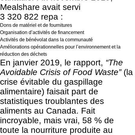
Mealshare avait servi
3 320 822 repa :
Dons de matériel et de fournitures
Organisation d’activités de financement
Activités de bénévolat dans la communauté
Améliorations opérationnelles pour l’environnement et la
réduction des déchets
En janvier 2019, le rapport,
“The
Avoidable Crisis of Food Waste”
(la
crise évitable du gaspillage
alimentaire) faisait part de
statistiques troublantes des
aliments au Canada. Fait
incroyable, mais vrai, 58 % de
toute la nourriture produite au