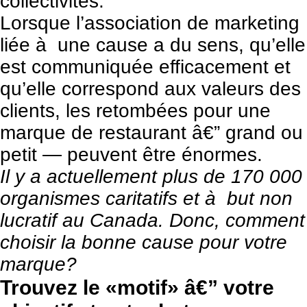
collectivités.
Lorsque l’association de marketing
liée à une cause a du sens, qu’elle
est communiquée efficacement et
qu’elle correspond aux valeurs des
clients, les retombées pour une
marque de restaurant â€” grand ou
petit — peuvent être énormes.
Il y a actuellement plus de 170 000
organismes caritatifs et à but non
lucratif au Canada. Donc, comment
choisir la bonne cause pour votre
marque?
Trouvez le «motif» â€” votre