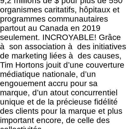
9,2 millions de $ pour plus de 550
organismes caritatifs, hôpitaux et
programmes communautaires
partout au Canada en 2019
seulement. INCROYABLE! Grâce
à son association à des initiatives
de marketing liées à des causes,
Tim Hortons jouit d’une couverture
médiatique nationale, d’un
engouement accru pour sa
marque, d’un atout concurrentiel
unique et de la précieuse fidélité
des clients pour la marque et plus
important encore, de celle des