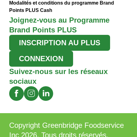
Modalités et conditions du programme Brand
Points PLUS Cash
Joignez-vous au Programme
Brand Points PLUS
INSCRIPTION AU PLUS
CONNEXION
Suivez-nous sur les réseaux
sociaux
Copyright Greenbridge Foodservice
Inc 2026. Tous droits réservés.