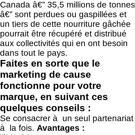
Canada â€” 35,5 millions de tonnes
â€” sont perdues ou gaspillées et
un tiers de cette nourriture gâchée
pourrait être récupéré et distribué
aux collectivités qui en ont besoin
dans tout le pays.
Faites en sorte que le
marketing de cause
fonctionne pour votre
marque, en suivant ces
quelques conseils :
Se consacrer à un seul partenariat
à la fois.
Avantages :