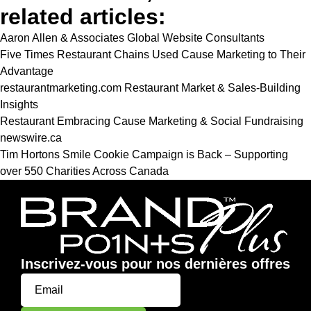
related articles:
Aaron Allen & Associates Global Website Consultants
Five Times Restaurant Chains Used Cause Marketing to Their
Advantage
restaurantmarketing.com Restaurant Market & Sales-Building
Insights
Restaurant Embracing Cause Marketing & Social Fundraising
newswire.ca
Tim Hortons Smile Cookie Campaign is Back – Supporting
over 550 Charities Across Canada
Inscrivez-vous pour nos dernières offres