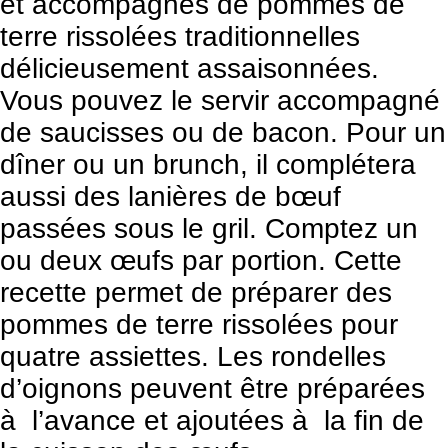
et accompagnés de pommes de
terre rissolées traditionnelles
délicieusement assaisonnées.
Vous pouvez le servir accompagné
de saucisses ou de bacon. Pour un
dîner ou un brunch, il complétera
aussi des lanières de bœuf
passées sous le gril. Comptez un
ou deux œufs par portion. Cette
recette permet de préparer des
pommes de terre rissolées pour
quatre assiettes. Les rondelles
d’oignons peuvent être préparées
à l’avance et ajoutées à la fin de