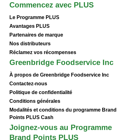
Commencez avec PLUS
Le Programme PLUS
Avantages PLUS
Partenaires de marque
Nos distributeurs
Réclamez vos récompenses
Greenbridge Foodservice Inc
À propos de Greenbridge Foodservice Inc
Contactez-nous
Politique de confidentialité
Conditions générales
Modalités et conditions du programme Brand
Points PLUS Cash
Joignez-vous au Programme
Brand Points PLUS