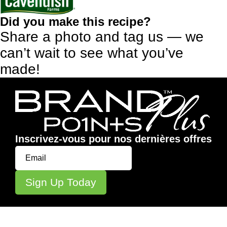
Did you make this recipe?
Share a photo and tag us — we
can’t wait to see what you’ve
made!
Inscrivez-vous pour nos dernières offres