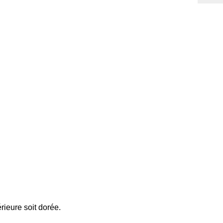
rieure soit dorée.