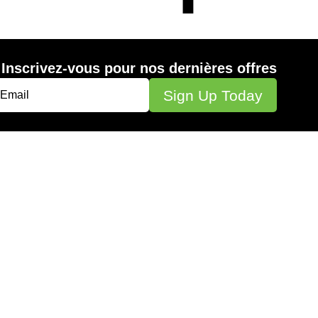
Inscrivez-vous pour nos dernières offres