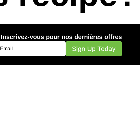
Inscrivez-vous pour nos dernières offres