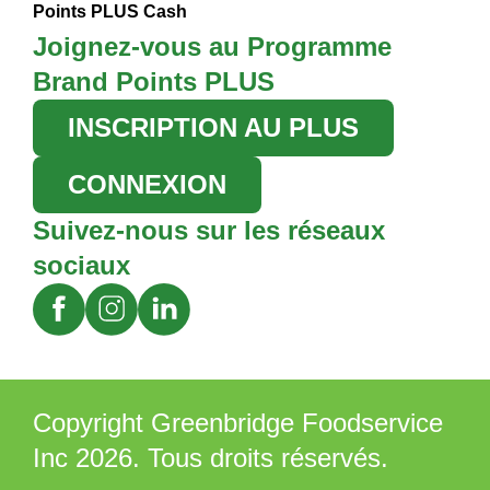
Points PLUS Cash
Joignez-vous au Programme
Brand Points PLUS
INSCRIPTION AU PLUS
CONNEXION
Suivez-nous sur les réseaux
sociaux
Copyright Greenbridge Foodservice
Inc 2026. Tous droits réservés.