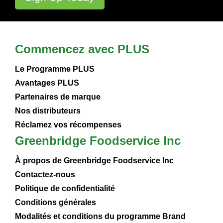
Commencez avec PLUS
Le Programme PLUS
Avantages PLUS
Partenaires de marque
Nos distributeurs
Réclamez vos récompenses
Greenbridge Foodservice Inc
À propos de Greenbridge Foodservice Inc
Contactez-nous
Politique de confidentialité
Conditions générales
Modalités et conditions du programme Brand