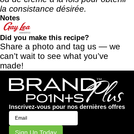
la consistance désirée.
Notes
Did you make this recipe?
Share a photo and tag us — we
can’t wait to see what you’ve
made!
Inscrivez-vous pour nos dernières offres