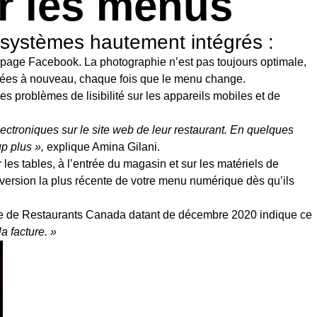
er les menus
 systèmes hautement intégrés :
 page Facebook. La photographie n’est pas toujours optimale,
ubliées à nouveau, chaque fois que le menu change.
 problèmes de lisibilité sur les appareils mobiles et de
ectroniques sur le site web de leur restaurant. En quelques
up plus »,
explique Amina Gilani.
les tables, à l’entrée du magasin et sur les matériels de
 version la plus récente de votre menu numérique dès qu’ils
e de Restaurants Canada
datant de décembre 2020 indique ce
a facture. »