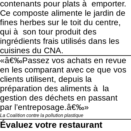
contenants pour plats à emporter.
Ce composte alimente le jardin de
fines herbes sur le toit du centre,
qui à son tour produit des
ingrédients frais utilisés dans les
cuisines du CNA.
«â€‰Passez vos achats en revue
en les comparant avec ce que vos
clients utilisent, depuis la
préparation des aliments à la
gestion des déchets en passant
par l’entreposage.â€‰»
La Coalition contre la pollution plastique
Évaluez votre restaurant