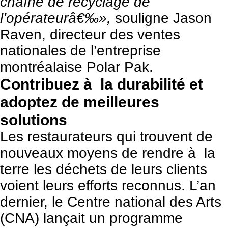
chaîne de recyclage de
l’opérateurâ€‰»,
souligne Jason
Raven, directeur des ventes
nationales de l’entreprise
montréalaise Polar Pak.
Contribuez à la durabilité et
adoptez de meilleures
solutions
Les restaurateurs qui trouvent de
nouveaux moyens de rendre à la
terre les déchets de leurs clients
voient leurs efforts reconnus. L’an
dernier, le Centre national des Arts
(CNA) lançait un programme