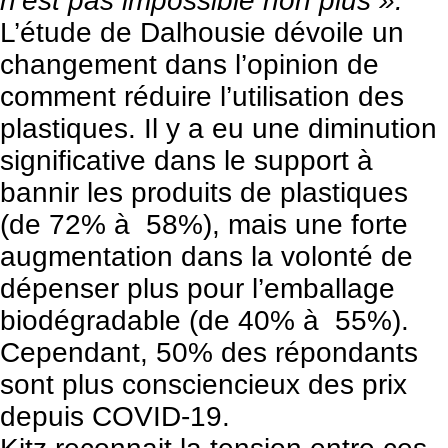
n’est pas impossible non plus ».
L’étude de Dalhousie dévoile un
changement dans l’opinion de
comment réduire l’utilisation des
plastiques. Il y a eu une diminution
significative dans le support à
bannir les produits de plastiques
(de 72% à 58%), mais une forte
augmentation dans la volonté de
dépenser plus pour l’emballage
biodégradable (de 40% à 55%).
Cependant, 50% des répondants
sont plus consciencieux des prix
depuis COVID-19.