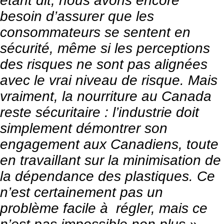
étant dit, nous avons encore
besoin d’assurer que les
consommateurs se sentent en
sécurité, même si les perceptions
des risques ne sont pas alignées
avec le vrai niveau de risque. Mais
vraiment, la nourriture au Canada
reste sécuritaire : l’industrie doit
simplement démontrer son
engagement aux Canadiens, toute
en travaillant sur la minimisation de
la dépendance des plastiques. Ce
n’est certainement pas un
problème facile à régler, mais ce