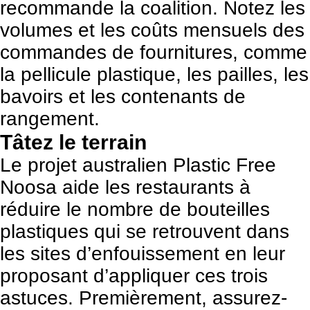
recommande la coalition. Notez les
volumes et les coûts mensuels des
commandes de fournitures, comme
la pellicule plastique, les pailles, les
bavoirs et les contenants de
rangement.
Tâtez le terrain
Le projet australien Plastic Free
Noosa aide les restaurants à
réduire le nombre de bouteilles
plastiques qui se retrouvent dans
les sites d’enfouissement en leur
proposant d’appliquer ces trois
astuces. Premièrement, assurez-