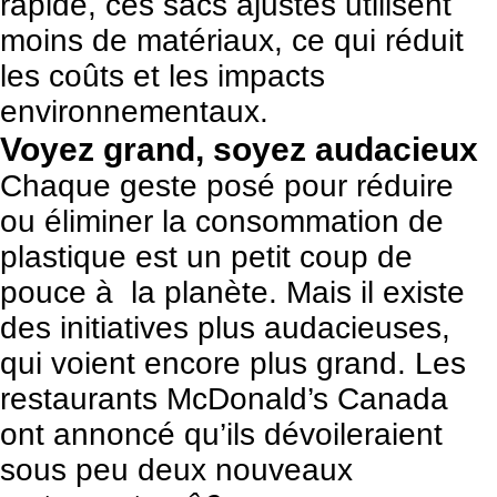
rapide, ces sacs ajustés utilisent
moins de matériaux, ce qui réduit
les coûts et les impacts
environnementaux.
Voyez grand, soyez audacieux
Chaque geste posé pour réduire
ou éliminer la consommation de
plastique est un petit coup de
pouce à la planète. Mais il existe
des initiatives plus audacieuses,
qui voient encore plus grand. Les
restaurants McDonald’s Canada
ont annoncé qu’ils dévoileraient
sous peu deux nouveaux