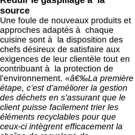
source
Une foule de nouveaux produits et
approches adaptés à chaque
cuisine sont à la disposition des
chefs désireux de satisfaire aux
exigences de leur clientèle tout en
contribuant à la protection de
l’environnement.
«â€‰La première
étape, c’est d’améliorer la gestion
des déchets en s’assurant que le
client puisse facilement trier les
éléments recyclables pour que
ceux-ci intègrent efficacement la