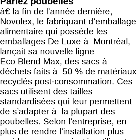
Parlez poubelles
à€ la fin de l’année dernière,
Novolex, le fabriquant d’emballage
alimentaire qui possède les
emballages De Luxe à Montréal,
lançait sa nouvelle ligne
Eco Blend Max, des sacs à
déchets faits à 50 % de matériaux
recyclés post-consommation. Ces
sacs utilisent des tailles
standardisées qui leur permettent
de s’adapter à la plupart des
poubelles. Selon l’entreprise, en
plus de rendre l’installation plus