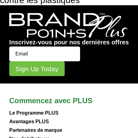
contre les plastiques
Inscrivez-vous pour nos dernières offres
Commencez avec PLUS
Le Programme PLUS
Avantages PLUS
Partenaires de marque