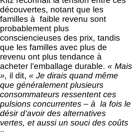
Kitz reconnait la tension entre ces
découvertes, notant que les
familles à faible revenu sont
probablement plus
consciencieuses des prix, tandis
que les familles avec plus de
revenu ont plus tendance à
acheter l’emballage durable.
« Mais
»,
il dit,
« Je dirais quand même
que généralement plusieurs
consommateurs ressentent ces
pulsions concurrentes – à la fois le
désir d’avoir des alternatives
vertes, et aussi un souci des coûts