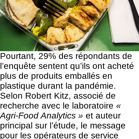
Pourtant, 29% des répondants de
l’enquête sentent qu’ils ont acheté
plus de produits emballés en
plastique durant la pandémie.
Selon Robert Kitz, associé de
recherche avec le laboratoire
«
Agri-Food Analytics »
et auteur
principal sur l’étude, le message
pour les opérateurs de service