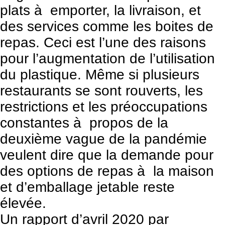
plats à emporter, la livraison, et
des services comme les boites de
repas. Ceci est l’une des raisons
pour l’augmentation de l’utilisation
du plastique. Même si plusieurs
restaurants se sont rouverts, les
restrictions et les préoccupations
constantes à propos de la
deuxième vague de la pandémie
veulent dire que la demande pour
des options de repas à la maison
et d’emballage jetable reste
élevée.
Un rapport d’avril 2020 par