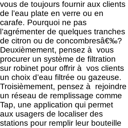
vous de toujours fournir aux clients
de l’eau plate en verre ou en
carafe. Pourquoi ne pas
l’agrémenter de quelques tranches
de citron ou de concombresâ€‰?
Deuxièmement, pensez à vous
procurer un système de filtration
sur robinet pour offrir à vos clients
un choix d’eau filtrée ou gazeuse.
Troisièmement, pensez à rejoindre
un réseau de remplissage comme
Tap, une application qui permet
aux usagers de localiser des
stations pour remplir leur bouteille