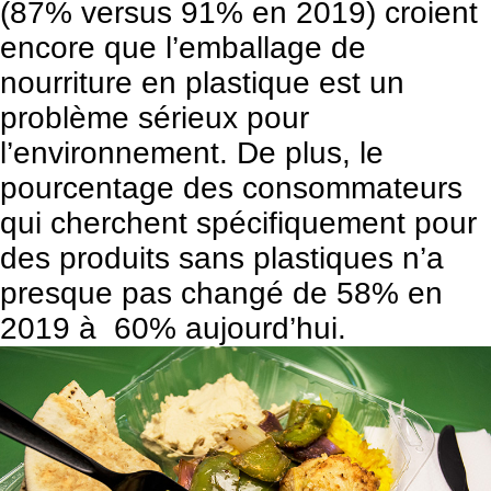
(87% versus 91% en 2019) croient
encore que l’emballage de
nourriture en plastique est un
problème sérieux pour
l’environnement. De plus, le
pourcentage des consommateurs
qui cherchent spécifiquement pour
des produits sans plastiques n’a
presque pas changé de 58% en
2019 à 60% aujourd’hui.