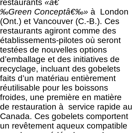
restaurants
«â€
‰Green Conceptâ€‰»
à London
(Ont.) et Vancouver (C.-B.). Ces
restaurants agiront comme des
établissements-pilotes où seront
testées de nouvelles options
d’emballage et des initiatives de
recyclage, incluant des gobelets
faits d’un matériau entièrement
réutilisable pour les boissons
froides, une première en matière
de restauration à service rapide au
Canada. Ces gobelets comportent
un revêtement aqueux compatible