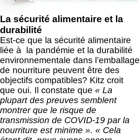
La sécurité alimentaire et la
durabilité
Est-ce que la sécurité alimentaire
liée à la pandémie et la durabilité
environnementale dans l’emballage
de nourriture peuvent être des
objectifs compatibles? Kitz croit
que oui. Il constate que
« La
plupart des preuves semblent
montrer que le risque de
transmission de COVID-19 par la
nourriture est minime ». « Cela