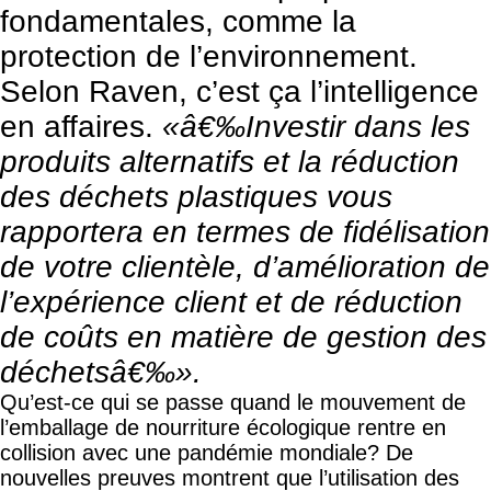
fondamentales, comme la
protection de l’environnement.
Selon Raven, c’est ça l’intelligence
en affaires.
«â€‰Investir dans les
produits alternatifs et la réduction
des déchets plastiques vous
rapportera en termes de fidélisation
de votre clientèle, d’amélioration de
l’expérience client et de réduction
de coûts en matière de gestion des
déchetsâ€‰».
Qu’est-ce qui se passe quand le mouvement de
l’emballage de nourriture écologique rentre en
collision avec une pandémie mondiale? De
nouvelles preuves montrent que l’utilisation des