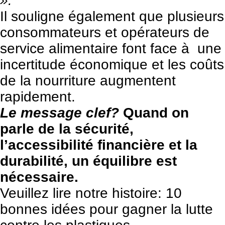
».
Il souligne également que plusieurs
consommateurs et opérateurs de
service alimentaire font face à une
incertitude économique et les coûts
de la nourriture augmentent
rapidement.
Le message clef?
Quand on
parle de la sécurité,
l’accessibilité financière et la
durabilité, un équilibre est
nécessaire.
Veuillez lire notre histoire:
10
bonnes idées pour gagner la lutte