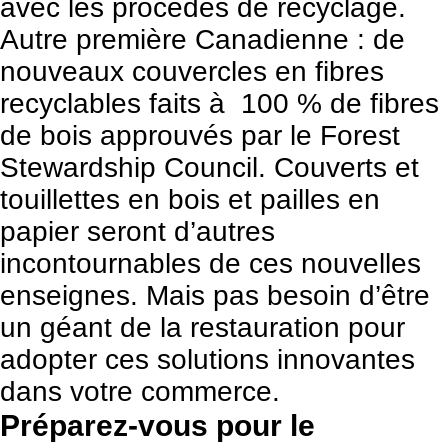
avec les procédés de recyclage.
Autre première Canadienne : de
nouveaux couvercles en fibres
recyclables faits à 100 % de fibres
de bois approuvés par le Forest
Stewardship Council. Couverts et
touillettes en bois et pailles en
papier seront d’autres
incontournables de ces nouvelles
enseignes. Mais pas besoin d’être
un géant de la restauration pour
adopter ces solutions innovantes
dans votre commerce.
Préparez-vous pour le