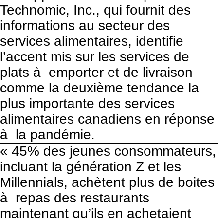
Technomic, Inc., qui fournit des
informations au secteur des
services alimentaires, identifie
l’accent mis sur les services de
plats à emporter et de livraison
comme la deuxième tendance la
plus importante des services
alimentaires canadiens en réponse
à la pandémie.
« 45% des jeunes consommateurs,
incluant la génération Z et les
Millennials, achètent plus de boites
à repas des restaurants
maintenant qu’ils en achetaient