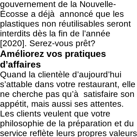
gouvernement de la Nouvelle-
Écosse a déjà annoncé que les
plastiques non réutilisables seront
interdits dès la fin de l’année
[2020]. Serez-vous prêt?
Améliorez vos pratiques
d’affaires
Quand la clientèle d’aujourd’hui
s’attable dans votre restaurant, elle
ne cherche pas qu’à satisfaire son
appétit, mais aussi ses attentes.
Les clients veulent que votre
philosophie de la préparation et du
service reflète leurs propres valeurs