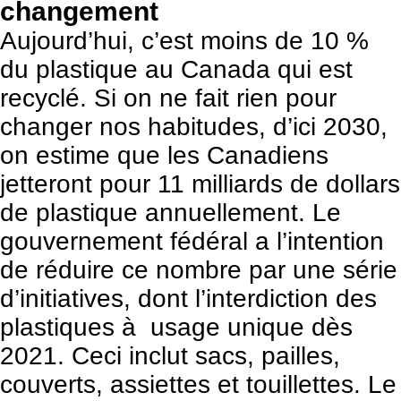
changement
Aujourd’hui, c’est moins de 10 %
du plastique au Canada qui est
recyclé. Si on ne fait rien pour
changer nos habitudes, d’ici 2030,
on estime que les Canadiens
jetteront pour 11 milliards de dollars
de plastique annuellement. Le
gouvernement fédéral a l’intention
de réduire ce nombre par une série
d’initiatives, dont l’interdiction des
plastiques à usage unique dès
2021. Ceci inclut sacs, pailles,
couverts, assiettes et touillettes. Le