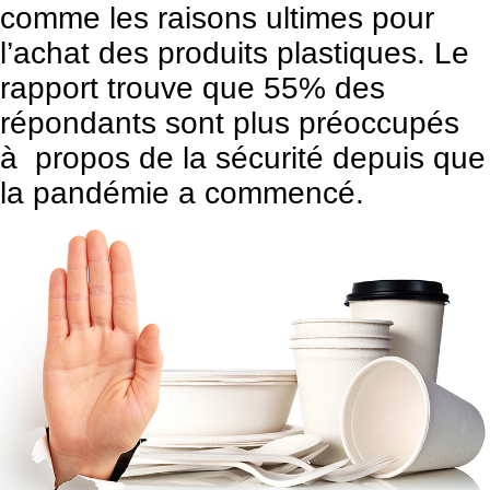
comme les raisons ultimes pour
l’achat des produits plastiques. Le
rapport trouve que 55% des
répondants sont plus préoccupés
à propos de la sécurité depuis que
la pandémie a commencé.