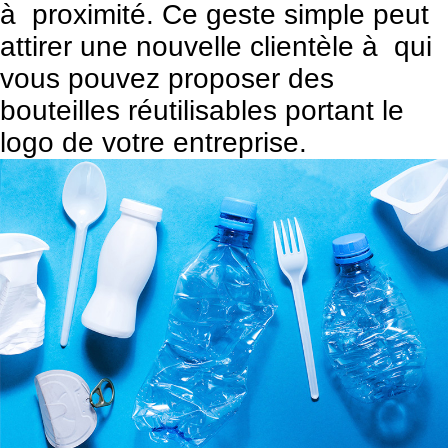
à proximité. Ce geste simple peut
attirer une nouvelle clientèle à qui
vous pouvez proposer des
bouteilles réutilisables portant le
logo de votre entreprise.