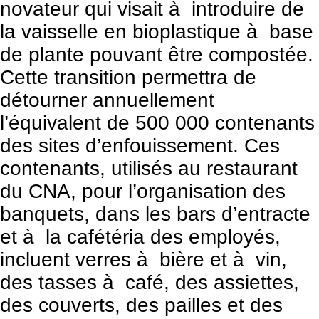
novateur qui visait à introduire de
la vaisselle en bioplastique à base
de plante pouvant être compostée.
Cette transition permettra de
détourner annuellement
l’équivalent de 500 000 contenants
des sites d’enfouissement. Ces
contenants, utilisés au restaurant
du CNA, pour l’organisation des
banquets, dans les bars d’entracte
et à la cafétéria des employés,
incluent verres à bière et à vin,
des tasses à café, des assiettes,
des couverts, des pailles et des