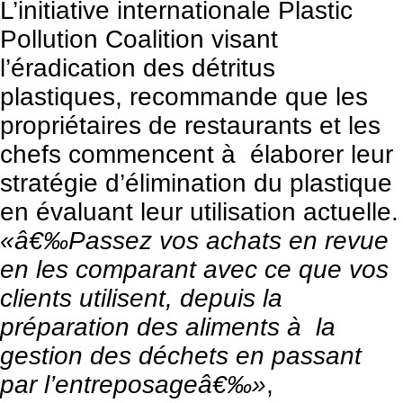
L’initiative internationale Plastic
Pollution Coalition visant
l’éradication des détritus
plastiques, recommande que les
propriétaires de restaurants et les
chefs commencent à élaborer leur
stratégie d’élimination du plastique
en évaluant leur utilisation actuelle.
«â€‰Passez vos achats en revue
en les comparant avec ce que vos
clients utilisent, depuis la
préparation des aliments à la
gestion des déchets en passant
par l’entreposageâ€‰»
,