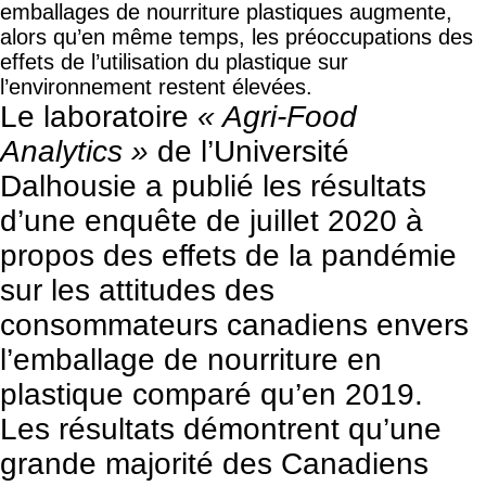
emballages de nourriture plastiques augmente,
alors qu’en même temps, les préoccupations des
effets de l’utilisation du plastique sur
l’environnement restent élevées.
Le laboratoire
« Agri-Food
Analytics »
de l’Université
Dalhousie a publié les résultats
d’une enquête de juillet 2020 à
propos des effets de la pandémie
sur les attitudes des
consommateurs canadiens envers
l’emballage de nourriture en
plastique comparé qu’en 2019.
Les résultats démontrent qu’une
grande majorité des Canadiens