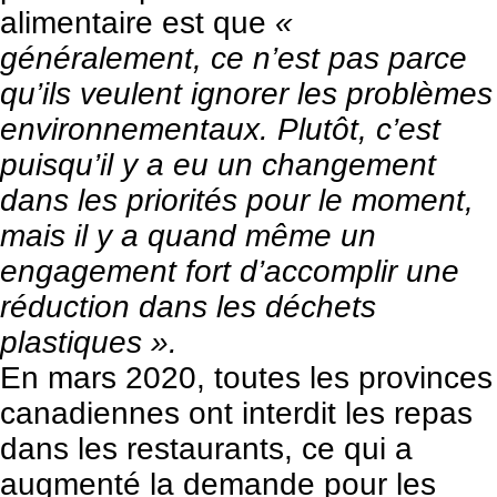
alimentaire est que
«
généralement, ce n’est pas parce
qu’ils veulent ignorer les problèmes
environnementaux. Plutôt, c’est
puisqu’il y a eu un changement
dans les priorités pour le moment,
mais il y a quand même un
engagement fort d’accomplir une
réduction dans les déchets
plastiques ».
En mars 2020, toutes les provinces
canadiennes ont interdit les repas
dans les restaurants, ce qui a
augmenté la demande pour les