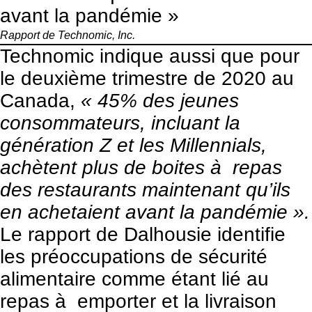
avant la pandémie »
Rapport de Technomic, Inc.
Technomic indique aussi que pour
le deuxième trimestre de 2020 au
Canada,
« 45% des jeunes
consommateurs, incluant la
génération Z et les Millennials,
achètent plus de boites à repas
des restaurants maintenant qu’ils
en achetaient avant la pandémie ».
Le rapport de Dalhousie identifie
les préoccupations de sécurité
alimentaire comme étant lié au
repas à emporter et la livraison