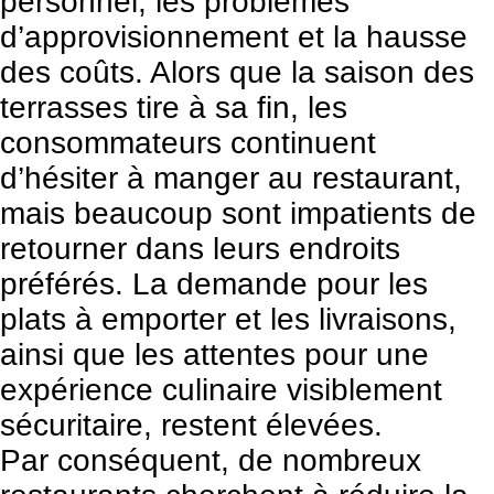
personnel, les problèmes
d’approvisionnement et la hausse
des coûts. Alors que la saison des
terrasses tire à sa fin, les
consommateurs continuent
d’hésiter à manger au restaurant,
mais beaucoup sont impatients de
retourner dans leurs endroits
préférés. La demande pour les
plats à emporter et les livraisons,
ainsi que les attentes pour une
expérience culinaire visiblement
sécuritaire, restent élevées.
Par conséquent, de nombreux