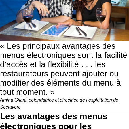
« Les principaux avantages des
menus électroniques sont la facilité
d’accès et la flexibilité . . . les
restaurateurs peuvent ajouter ou
modifier des éléments du menu à
tout moment. »
Amina Gilani, cofondatrice et directrice de l’exploitation de
Sociavore
Les avantages des menus
électroniques pour les