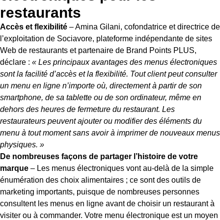
restaurants
Accès et flexibilité
– Amina Gilani, cofondatrice et directrice de
l’exploitation de Sociavore, plateforme indépendante de sites
Web de restaurants et partenaire de Brand Points PLUS,
déclare :
« Les principaux avantages des menus électroniques
sont la facilité d’accès et la flexibilité. Tout client peut consulter
un menu en ligne n’importe où, directement à partir de son
smartphone, de sa tablette ou de son ordinateur, même en
dehors des heures de fermeture du restaurant. Les
restaurateurs peuvent ajouter ou modifier des éléments du
menu à tout moment sans avoir à imprimer de nouveaux menus
physiques. »
De nombreuses façons de partager l’histoire de votre
marque
– Les menus électroniques vont au-delà de la simple
énumération des choix alimentaires ; ce sont des outils de
marketing importants, puisque de nombreuses personnes
consultent les menus en ligne avant de choisir un restaurant à
visiter ou à commander. Votre menu électronique est un moyen