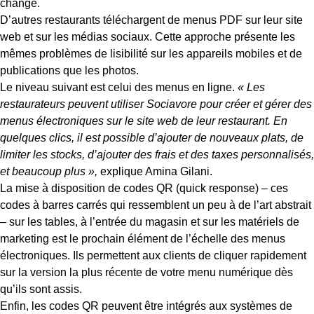
change.
D’autres restaurants téléchargent de menus PDF sur leur site
web et sur les médias sociaux. Cette approche présente les
mêmes problèmes de lisibilité sur les appareils mobiles et de
publications que les photos.
Le niveau suivant est celui des menus en ligne.
« Les
restaurateurs peuvent utiliser Sociavore pour créer et gérer des
menus électroniques sur le site web de leur restaurant. En
quelques clics, il est possible d’ajouter de nouveaux plats, de
limiter les stocks, d’ajouter des frais et des taxes personnalisés,
et beaucoup plus »,
explique Amina Gilani.
La mise à disposition de codes QR (quick response) – ces
codes à barres carrés qui ressemblent un peu à de l’art abstrait
– sur les tables, à l’entrée du magasin et sur les matériels de
marketing est le prochain élément de l’échelle des menus
électroniques. Ils permettent aux clients de cliquer rapidement
sur la version la plus récente de votre menu numérique dès
qu’ils sont assis.
Enfin, les codes QR peuvent être intégrés aux systèmes de