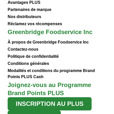
Avantages PLUS
Partenaires de marque
Nos distributeurs
Réclamez vos récompenses
Greenbridge Foodservice Inc
À propos de Greenbridge Foodservice Inc
Contactez-nous
Politique de confidentialité
Conditions générales
Modalités et conditions du programme Brand
Points PLUS Cash
Joignez-vous au Programme
Brand Points PLUS
INSCRIPTION AU PLUS