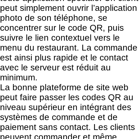
peut simplement ouvrir l’application
photo de son téléphone, se
concentrer sur le code QR, puis
suivre le lien contextuel vers le
menu du restaurant. La commande
est ainsi plus rapide et le contact
avec le serveur est réduit au
minimum.
La bonne plateforme de site web
peut faire passer les codes QR au
niveau supérieur en intégrant des
systèmes de commande et de
paiement sans contact. Les clients
peuvent commander et même