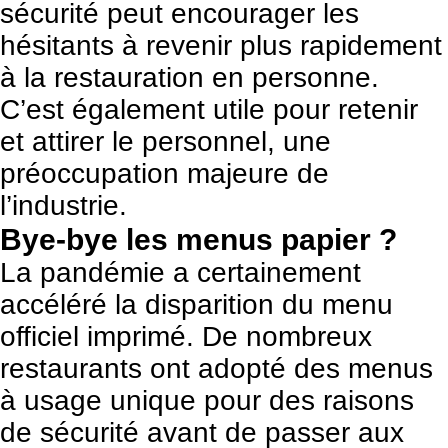
sécurité peut encourager les
hésitants à revenir plus rapidement
à la restauration en personne.
C’est également utile pour
retenir
et attirer le personnel
, une
préoccupation majeure de
l’industrie.
Bye-bye les menus papier ?
La pandémie a certainement
accéléré la disparition du menu
officiel imprimé. De nombreux
restaurants ont adopté des menus
à usage unique pour des raisons
de sécurité avant de passer aux