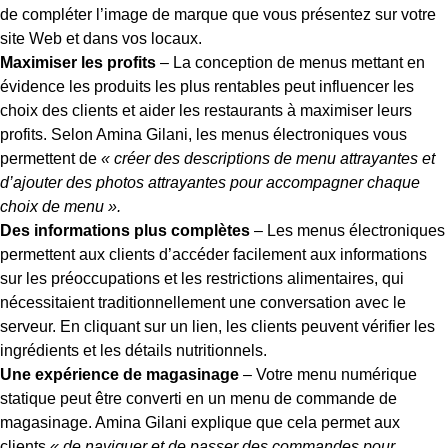
de compléter l’image de marque que vous présentez sur votre
site Web et dans vos locaux.
Maximiser les profits
– La conception de menus mettant en
évidence les produits les plus rentables peut influencer les
choix des clients et aider les restaurants à maximiser leurs
profits. Selon Amina Gilani, les menus électroniques vous
permettent de
« créer des descriptions de menu attrayantes et
d’ajouter des photos attrayantes pour accompagner chaque
choix de menu ».
Des informations plus complètes
– Les menus électroniques
permettent aux clients d’accéder facilement aux informations
sur les préoccupations et les restrictions alimentaires, qui
nécessitaient traditionnellement une conversation avec le
serveur. En cliquant sur un lien, les clients peuvent vérifier les
ingrédients et les détails nutritionnels.
Une expérience de magasinage
– Votre menu numérique
statique peut être converti en un menu de commande de
magasinage. Amina Gilani explique que cela permet aux
clients
« de naviguer et de passer des commandes pour