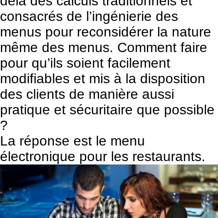
delà des calculs traditionnels et
consacrés de l’ingénierie des
menus pour reconsidérer la nature
même des menus. Comment faire
pour qu’ils soient facilement
modifiables et mis à la disposition
des clients de manière aussi
pratique et sécuritaire que possible
?
La réponse est le menu
électronique pour les restaurants.