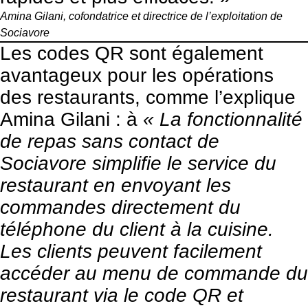
Amina Gilani, cofondatrice et directrice de l’exploitation de
Sociavore
Les codes QR sont également
avantageux pour les opérations
des restaurants, comme l’explique
Amina Gilani : à
« La fonctionnalité
de repas sans contact de
Sociavore simplifie le service du
restaurant en envoyant les
commandes directement du
téléphone du client à la cuisine.
Les clients peuvent facilement
accéder au menu de commande du
restaurant via le code QR et