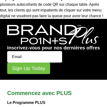
plusieurs autocollants de code QR sur chaque table. Après
tout, les clients qui sont impatients de cliquer sur votre menu
digital ne voudront pas faire la queue pour avoir leur chance !
Inscrivez-vous pour nos dernières offres
Commencez avec PLUS
Le Programme PLUS