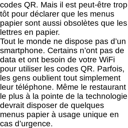
codes QR. Mais il est peut-être trop
tôt pour déclarer que les menus
papier sont aussi obsolètes que les
lettres en papier.
Tout le monde ne dispose pas d’un
smartphone. Certains n’ont pas de
data et ont besoin de votre WiFi
pour utiliser les codes QR. Parfois,
les gens oublient tout simplement
leur téléphone. Même le restaurant
le plus à la pointe de la technologie
devrait disposer de quelques
menus papier à usage unique en
cas d’urgence.