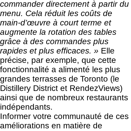
commander directement à partir du
menu. Cela réduit les coûts de
main-d’œuvre à court terme et
augmente la rotation des tables
grâce à des commandes plus
rapides et plus efficaces. »
Elle
précise, par exemple, que cette
fonctionnalité a alimenté les plus
grandes terrasses de Toronto (le
Distillery District et RendezViews)
ainsi que de nombreux restaurants
indépendants.
Informer votre communauté de ces
améliorations en matière de