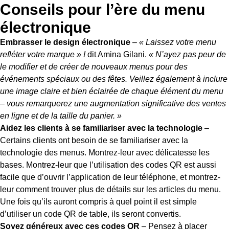
Conseils pour l’ère du menu
électronique
Embrasser le design électronique
–
« Laissez votre menu
refléter votre marque » !
dit Amina Gilani.
« N’ayez pas peur de
le modifier et de créer de nouveaux menus pour des
événements spéciaux ou des fêtes. Veillez également à inclure
une image claire et bien éclairée de chaque élément du menu
– vous remarquerez une augmentation significative des ventes
en ligne et de la taille du panier. »
Aidez les clients à se familiariser avec la technologie
–
Certains clients ont besoin de se familiariser avec la
technologie des menus. Montrez-leur avec délicatesse les
bases. Montrez-leur que l’utilisation des codes QR est aussi
facile que d’ouvrir l’application de leur téléphone, et montrez-
leur comment trouver plus de détails sur les articles du menu.
Une fois qu’ils auront compris à quel point il est simple
d’utiliser un code QR de table, ils seront convertis.
Soyez généreux avec ces codes QR
– Pensez à placer