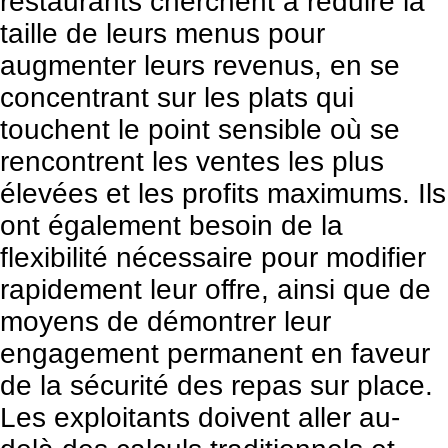
restaurants cherchent à
réduire la
taille de leurs menus pour
augmenter leurs revenus
, en se
concentrant sur les plats qui
touchent le point sensible où se
rencontrent les ventes les plus
élevées et les profits maximums. Ils
ont également besoin de la
flexibilité nécessaire pour modifier
rapidement leur offre, ainsi que de
moyens de démontrer leur
engagement permanent en faveur
de la sécurité des repas sur place.
Les exploitants doivent aller au-