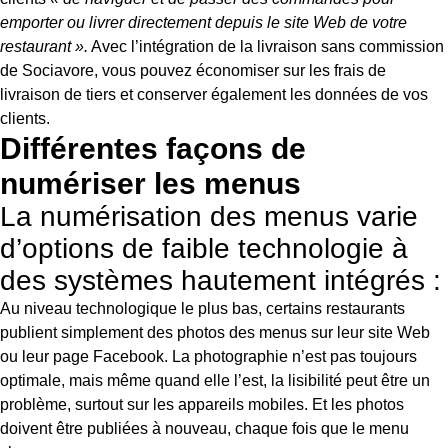
emporter ou livrer directement depuis le site Web de votre
restaurant ».
Avec l’intégration de la livraison sans commission
de Sociavore, vous pouvez économiser sur les frais de
livraison de tiers et conserver également les données de vos
clients.
Différentes façons de
numériser les menus
La numérisation des menus varie
d’options de faible technologie à
des systèmes hautement intégrés :
Au niveau technologique le plus bas, certains restaurants
publient simplement des photos des menus sur leur site Web
ou leur page Facebook. La photographie n’est pas toujours
optimale, mais même quand elle l’est, la lisibilité peut être un
problème, surtout sur les appareils mobiles. Et les photos
doivent être publiées à nouveau, chaque fois que le menu