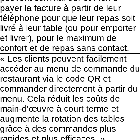
payer la facture à partir de leur
téléphone pour que leur repas soit
livré à leur table (ou pour emporter
et livrer), pour le maximum de
confort et de repas sans contact.
« Les clients peuvent facilement
accéder au menu de commande du
restaurant via le code QR et
commander directement à partir du
menu. Cela réduit les coûts de
main-d’œuvre à court terme et
augmente la rotation des tables
grâce à des commandes plus
rapides et plus efficaces. »