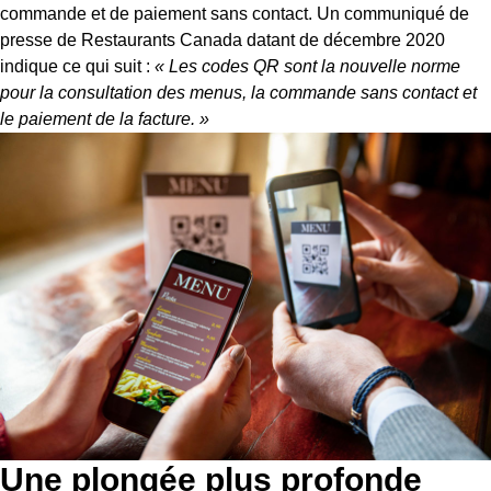
commande et de paiement sans contact.
Un communiqué de
presse de Restaurants Canada
datant de décembre 2020
indique ce qui suit :
« Les codes QR sont la nouvelle norme
pour la consultation des menus, la commande sans contact et
le paiement de la facture. »
Une plongée plus profonde