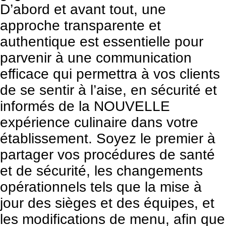
D’abord et avant tout, une
approche transparente et
authentique est essentielle pour
parvenir à une communication
efficace qui permettra à vos clients
de se sentir à l’aise, en sécurité et
informés de la NOUVELLE
expérience culinaire dans votre
établissement. Soyez le premier à
partager vos procédures de santé
et de sécurité, les changements
opérationnels tels que la mise à
jour des sièges et des équipes, et
les modifications de menu, afin que