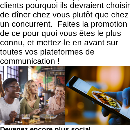
clients pourquoi ils devraient choisir
de dîner chez vous plutôt que chez
un concurrent. Faites la promotion
de ce pour quoi vous êtes le plus
connu, et mettez-le en avant sur
toutes vos plateformes de
communication !
Devenez encore plus social