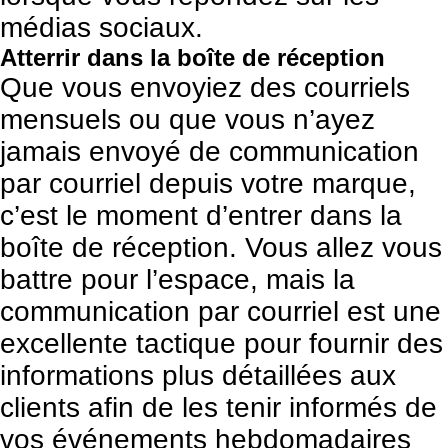
médias sociaux.
Atterrir dans la boîte de réception
Que vous envoyiez des courriels
mensuels ou que vous n’ayez
jamais
envoyé de communication
par courriel
depuis votre marque,
c’est le moment d’entrer dans la
boîte de réception. Vous allez vous
battre pour l’espace, mais la
communication par courriel est une
excellente tactique pour fournir des
informations plus détaillées aux
clients afin de les tenir informés de
vos événements hebdomadaires