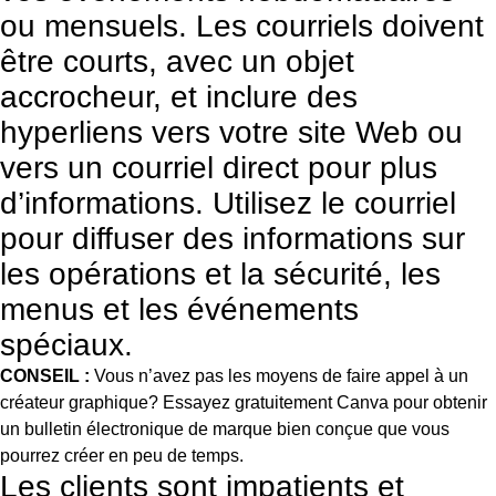
ou mensuels. Les courriels doivent
être courts, avec un objet
accrocheur, et inclure des
hyperliens vers votre site Web ou
vers un courriel direct pour plus
d’informations. Utilisez le courriel
pour diffuser des informations sur
les opérations et la sécurité, les
menus et les événements
spéciaux.
CONSEIL :
Vous n’avez pas les moyens de faire appel à un
créateur graphique? Essayez gratuitement
Canva
pour obtenir
un bulletin électronique de marque bien conçue que vous
pourrez créer en peu de temps.
Les clients sont impatients et