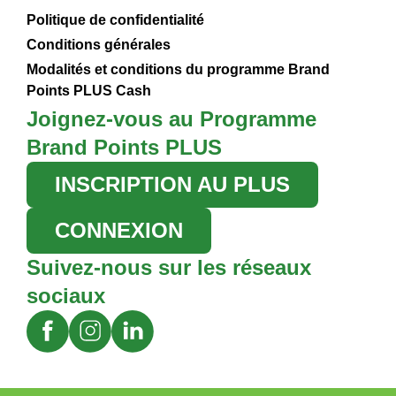
Politique de confidentialité
Conditions générales
Modalités et conditions du programme Brand
Points PLUS Cash
Joignez-vous au Programme
Brand Points PLUS
INSCRIPTION AU PLUS
CONNEXION
Suivez-nous sur les réseaux
sociaux