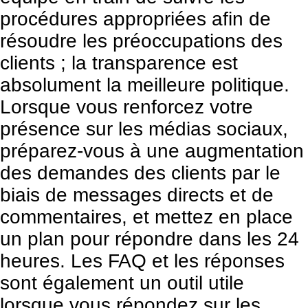
procédures appropriées afin de
résoudre les préoccupations des
clients ; la transparence est
absolument la meilleure politique.
Lorsque vous renforcez votre
présence sur les médias sociaux,
préparez-vous à une augmentation
des demandes des clients par le
biais de messages directs et de
commentaires, et mettez en place
un plan pour répondre dans les 24
heures. Les FAQ et les réponses
sont également un outil utile
lorsque vous répondez sur les