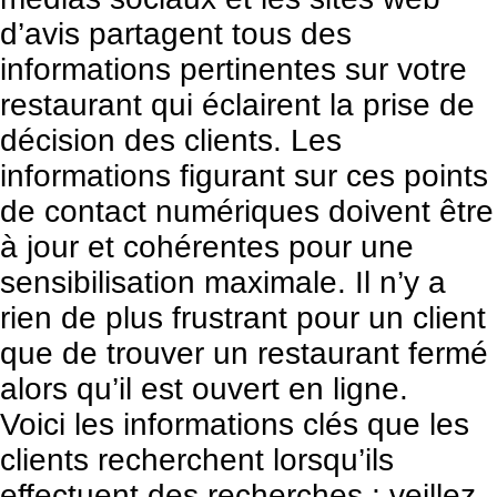
d’avis partagent tous des
informations pertinentes sur votre
restaurant qui éclairent la prise de
décision des clients. Les
informations figurant sur ces points
de contact numériques doivent être
à jour et cohérentes pour une
sensibilisation maximale. Il n’y a
rien de plus frustrant pour un client
que de trouver un restaurant fermé
alors qu’il est ouvert en ligne.
Voici les informations clés que les
clients recherchent lorsqu’ils
effectuent des recherches ; veillez