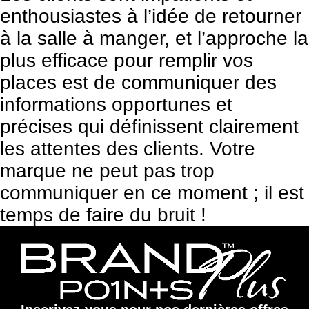
enthousiastes à l’idée de retourner
à la salle à manger, et l’approche la
plus efficace pour remplir vos
places est de communiquer des
informations opportunes et
précises qui définissent clairement
les attentes des clients. Votre
marque ne peut pas trop
communiquer en ce moment ; il est
temps de faire du bruit !