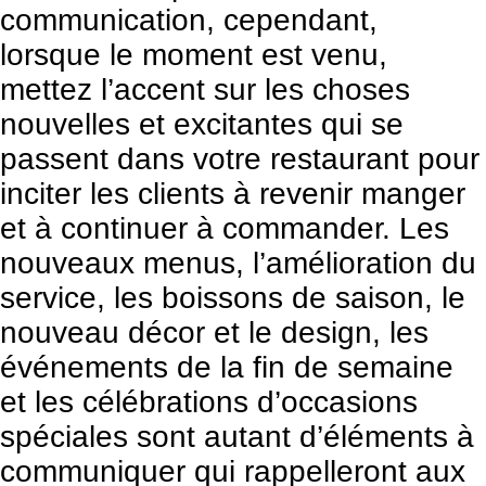
communication, cependant,
lorsque le moment est venu,
mettez l’accent sur les choses
nouvelles et excitantes qui se
passent dans votre restaurant pour
inciter les clients à revenir manger
et à continuer à commander. Les
nouveaux menus, l’amélioration du
service, les boissons de saison, le
nouveau décor et le design, les
événements de la fin de semaine
et les célébrations d’occasions
spéciales sont autant d’éléments à
communiquer qui rappelleront aux