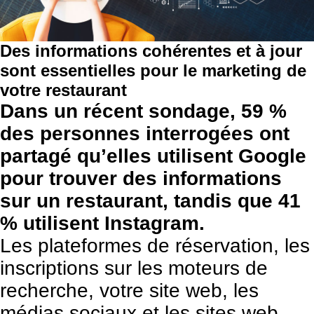
Des informations cohérentes et à jour
sont essentielles pour le marketing de
votre restaurant
Dans un récent sondage, 59 %
des personnes interrogées ont
partagé qu’elles utilisent Google
pour trouver des informations
sur un restaurant, tandis que 41
% utilisent Instagram.
Les plateformes de réservation, les
inscriptions sur les moteurs de
recherche,
votre site web
, les
médias sociaux et les sites web