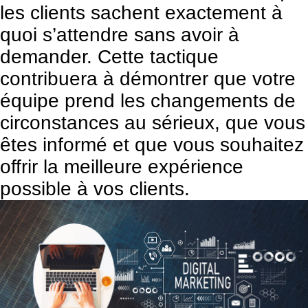
les clients sachent exactement à
quoi s’attendre sans avoir à
demander. Cette tactique
contribuera à démontrer que votre
équipe prend les changements de
circonstances au sérieux, que vous
êtes informé et que vous souhaitez
offrir la meilleure expérience
possible à vos clients.