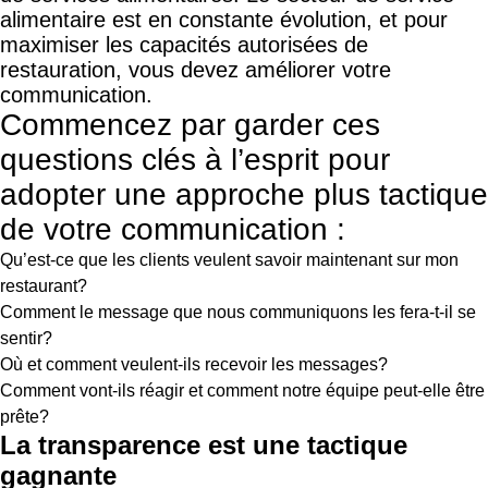
alimentaire est en constante évolution, et pour
maximiser les capacités autorisées de
restauration, vous devez améliorer votre
communication.
Commencez par garder ces
questions clés à l’esprit pour
adopter une approche plus tactique
de votre communication :
Qu’est-ce que les clients veulent savoir maintenant sur mon
restaurant?
Comment le message que nous communiquons les fera-t-il se
sentir?
Où et comment veulent-ils recevoir les messages?
Comment vont-ils réagir et comment notre équipe peut-elle être
prête?
La transparence est une tactique
gagnante