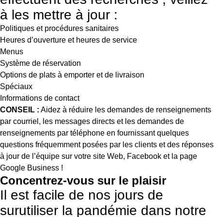
à les mettre à jour :
Politiques et procédures sanitaires
Heures d’ouverture et heures de service
Menus
Système de réservation
Options de plats à emporter et de livraison
Spéciaux
Informations de contact
CONSEIL :
Aidez à réduire les demandes de renseignements
par courriel, les messages directs et les demandes de
renseignements par téléphone en fournissant quelques
questions fréquemment posées par les clients et des réponses
à jour de l’équipe sur votre site Web, Facebook et la page
Google Business !
Concentrez-vous sur le plaisir
Il est facile de nos jours de
surutiliser la pandémie dans notre