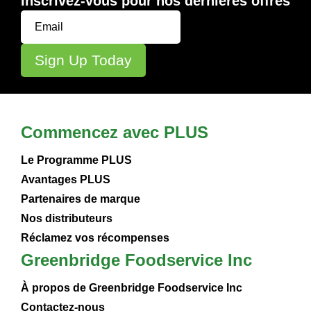
Inscrivez-vous pour nos dernières offres
Commencez avec PLUS
Le Programme PLUS
Avantages PLUS
Partenaires de marque
Nos distributeurs
Réclamez vos récompenses
Greenbridge Foodservice Inc
À propos de Greenbridge Foodservice Inc
Contactez-nous