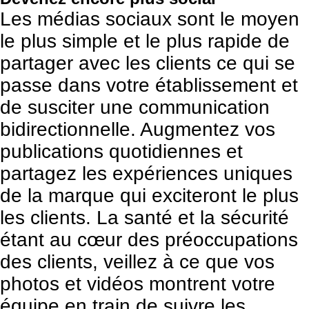
Les médias sociaux
sont le moyen
le plus simple et le plus rapide de
partager avec les clients ce qui se
passe dans votre établissement et
de susciter une communication
bidirectionnelle. Augmentez vos
publications quotidiennes et
partagez les expériences uniques
de la marque qui exciteront le plus
les clients. La santé et la sécurité
étant au cœur des préoccupations
des clients, veillez à ce que vos
photos et vidéos montrent votre
équipe en train de suivre les