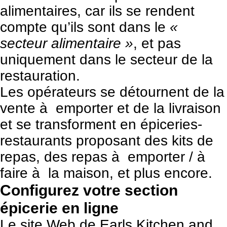
alimentaires, car ils se rendent
compte qu’ils sont dans le
«
secteur alimentaire »
, et pas
uniquement dans le secteur de la
restauration.
Les opérateurs se détournent de la
vente à emporter et de la livraison
et se transforment en épiceries-
restaurants proposant des kits de
repas, des repas à emporter / à
faire à la maison, et plus encore.
Configurez votre section
épicerie en ligne
Le site Web de Earls Kitchen and