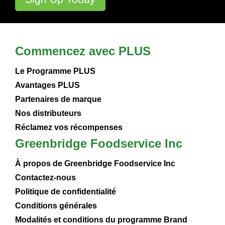
Commencez avec PLUS
Le Programme PLUS
Avantages PLUS
Partenaires de marque
Nos distributeurs
Réclamez vos récompenses
Greenbridge Foodservice Inc
À propos de Greenbridge Foodservice Inc
Contactez-nous
Politique de confidentialité
Conditions générales
Modalités et conditions du programme Brand