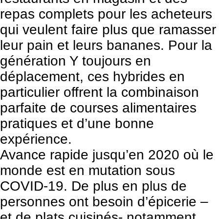
repas complets pour les acheteurs
qui veulent faire plus que ramasser
leur pain et leurs bananes. Pour la
génération Y toujours en
déplacement, ces hybrides en
particulier offrent la combinaison
parfaite de courses alimentaires
pratiques et d’une bonne
expérience.
Avance rapide jusqu’en 2020 où le
monde est en mutation sous
COVID-19. De plus en plus de
personnes ont besoin d’épicerie –
et de plats cuisinés- notamment