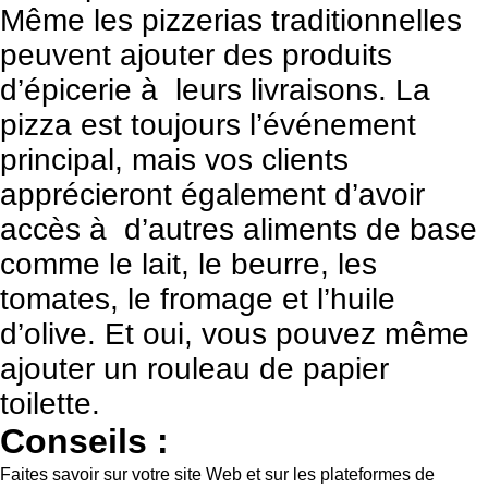
Même les pizzerias traditionnelles
peuvent ajouter des produits
d’épicerie à leurs livraisons. La
pizza est toujours l’événement
principal, mais vos clients
apprécieront également d’avoir
accès à d’autres aliments de base
comme le lait, le beurre, les
tomates, le fromage et l’huile
d’olive. Et oui, vous pouvez même
ajouter un rouleau de papier
toilette.
Conseils :
Faites savoir sur votre site Web et sur les plateformes de