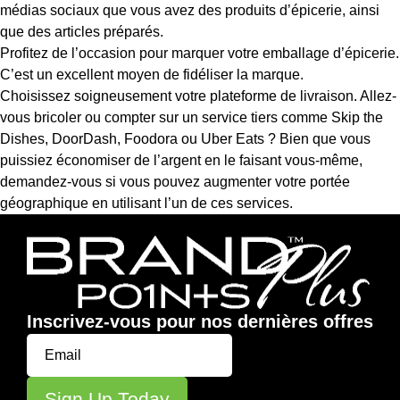
médias sociaux que vous avez des produits d’épicerie, ainsi
que des articles préparés.
Profitez de l’occasion pour marquer votre emballage d’épicerie.
C’est un excellent moyen de fidéliser la marque.
Choisissez soigneusement votre plateforme de livraison. Allez-
vous bricoler ou compter sur un service tiers comme Skip the
Dishes, DoorDash, Foodora ou Uber Eats ? Bien que vous
puissiez économiser de l’argent en le faisant vous-même,
demandez-vous si vous pouvez augmenter votre portée
géographique en utilisant l’un de ces services.
Inscrivez-vous pour nos dernières offres