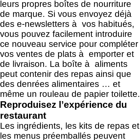
leurs propres boîtes de nourriture
de marque. Si vous envoyez déjà
des e-newsletters à vos habitués,
vous pouvez facilement introduire
ce nouveau service pour compléter
vos ventes de plats à emporter et
de livraison. La boîte à aliments
peut contenir des repas ainsi que
des denrées alimentaires … et
même un rouleau de papier toilette.
Reproduisez l’expérience du
restaurant
Les ingrédients, les kits de repas et
les menus préemballés peuvent