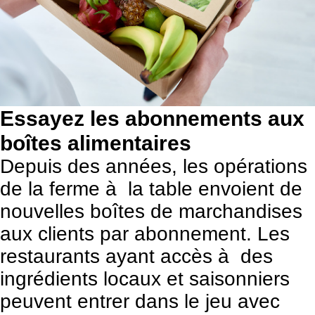
Essayez les abonnements aux
boîtes alimentaires
Depuis des années, les opérations
de la ferme à la table envoient de
nouvelles boîtes de marchandises
aux clients par abonnement. Les
restaurants ayant accès à des
ingrédients locaux et saisonniers
peuvent entrer dans le jeu avec