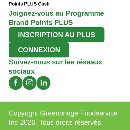
Points PLUS Cash
Joignez-vous au Programme
Brand Points PLUS
INSCRIPTION AU PLUS
CONNEXION
Suivez-nous sur les réseaux
sociaux
Copyright Greenbridge Foodservice
Inc 2026. Tous droits réservés.