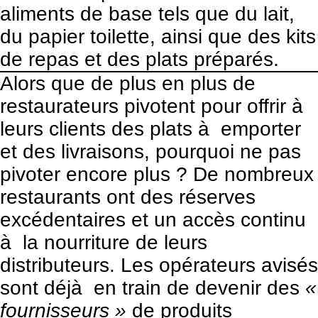
aliments de base tels que du lait,
du papier toilette, ainsi que des kits
de repas et des plats préparés.
Alors que de plus en plus de
restaurateurs pivotent pour offrir à
leurs clients des plats à emporter
et des livraisons, pourquoi ne pas
pivoter encore plus ? De nombreux
restaurants ont des réserves
excédentaires et un accès continu
à la nourriture de leurs
distributeurs. Les opérateurs avisés
sont déjà en train de devenir des
«
fournisseurs »
de produits