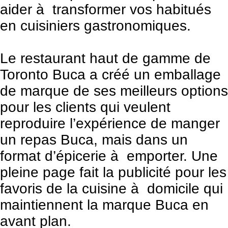
aider à transformer vos habitués
en cuisiniers gastronomiques.
Le restaurant haut de gamme de
Toronto Buca a créé un emballage
de marque de ses meilleurs options
pour les clients qui veulent
reproduire l’expérience de manger
un repas Buca, mais dans un
format d’épicerie à emporter. Une
pleine page fait la publicité pour les
favoris de la cuisine à domicile qui
maintiennent la marque Buca en
avant plan.