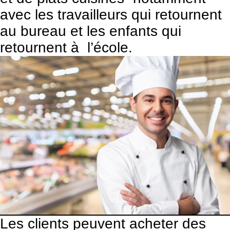
avec les travailleurs qui retournent
au bureau et les enfants qui
retournent à l’école.
Les clients peuvent acheter des