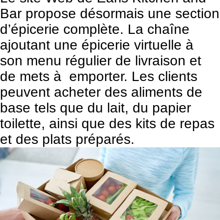
Bar propose désormais une section
d’épicerie complète. La chaîne
ajoutant une épicerie virtuelle à
son menu régulier de livraison et
de mets à emporter. Les clients
peuvent acheter des aliments de
base tels que du lait, du papier
toilette, ainsi que des kits de repas
et des plats préparés.