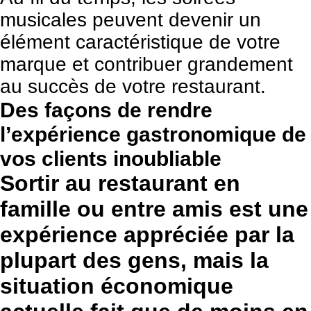
musicales peuvent devenir un
élément caractéristique de votre
marque et contribuer grandement
au succès de votre restaurant.
Des façons de rendre
l’expérience gastronomique de
vos clients inoubliable
Sortir au restaurant en
famille ou entre amis est une
expérience appréciée par la
plupart des gens, mais la
situation économique