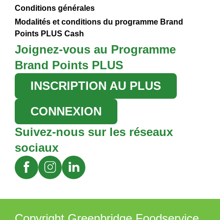
Conditions générales
Modalités et conditions du programme Brand
Points PLUS Cash
Joignez-vous au Programme
Brand Points PLUS
INSCRIPTION AU PLUS
CONNEXION
Suivez-nous sur les réseaux
sociaux
Copyright Greenbridge Foodservice