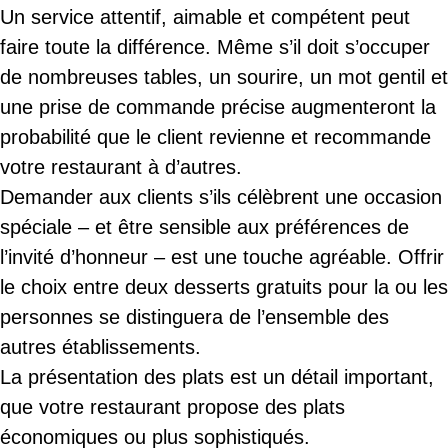
Un service attentif, aimable et compétent peut
faire toute la différence. Même s’il doit s’occuper
de nombreuses tables, un sourire, un mot gentil et
une prise de commande précise augmenteront la
probabilité que le client revienne et recommande
votre restaurant à d’autres.
Demander aux clients s’ils célèbrent une occasion
spéciale – et être sensible aux préférences de
l’invité d’honneur – est une touche agréable. Offrir
le choix entre deux desserts gratuits pour la ou les
personnes se distinguera de l’ensemble des
autres établissements.
La présentation des plats est un détail important,
que votre restaurant propose des plats
économiques ou plus sophistiqués.