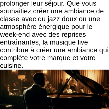
prolonger leur séjour. Que vous
souhaitiez créer une ambiance de
classe avec du jazz doux ou une
atmosphère énergique pour le
week-end avec des reprises
entraînantes, la musique live
contribue à créer une ambiance qui
complète votre marque et votre
cuisine.