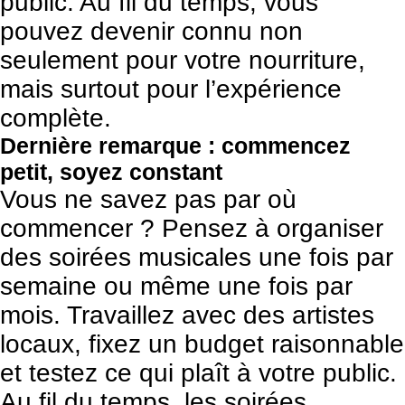
public. Au fil du temps, vous
pouvez devenir connu non
seulement pour votre nourriture,
mais surtout pour l’expérience
complète.
Dernière remarque : commencez
petit, soyez constant
Vous ne savez pas par où
commencer ? Pensez à organiser
des soirées musicales une fois par
semaine ou même une fois par
mois. Travaillez avec des artistes
locaux, fixez un budget raisonnable
et testez ce qui plaît à votre public.
Au fil du temps, les soirées