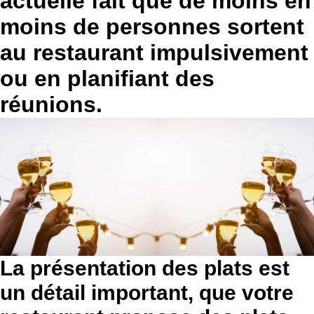
actuelle fait que de moins en
moins de personnes sortent
au restaurant impulsivement
ou en planifiant des
réunions.
La présentation des plats est
un détail important, que votre