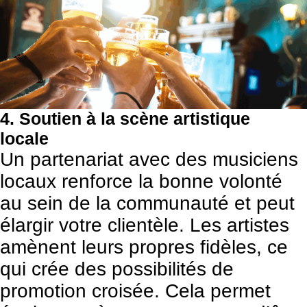
4. Soutien à la scène artistique
locale
Un partenariat avec des musiciens
locaux renforce la bonne volonté
au sein de la communauté et peut
élargir votre clientèle. Les artistes
amènent leurs propres fidèles, ce
qui crée des possibilités de
promotion croisée. Cela permet