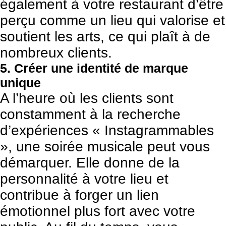
également à votre restaurant d’être
perçu comme un lieu qui valorise et
soutient les arts, ce qui plaît à de
nombreux clients.
5. Créer une identité de marque
unique
A l’heure où les clients sont
constamment à la recherche
d’expériences « Instagrammables
», une soirée musicale peut vous
démarquer. Elle donne de la
personnalité à votre lieu et
contribue à forger un lien
émotionnel plus fort avec votre