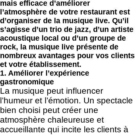
mais efficace d’améliorer
l’atmosphère de votre restaurant est
d’organiser de la musique live. Qu’il
s’agisse d’un trio de jazz, d’un artiste
acoustique local ou d’un groupe de
rock, la musique live présente de
nombreux avantages pour vos clients
et votre établissement.
1. Améliorer l’expérience
gastronomique
La musique peut influencer
l’humeur et l’émotion. Un spectacle
bien choisi peut créer une
atmosphère chaleureuse et
accueillante qui incite les clients à