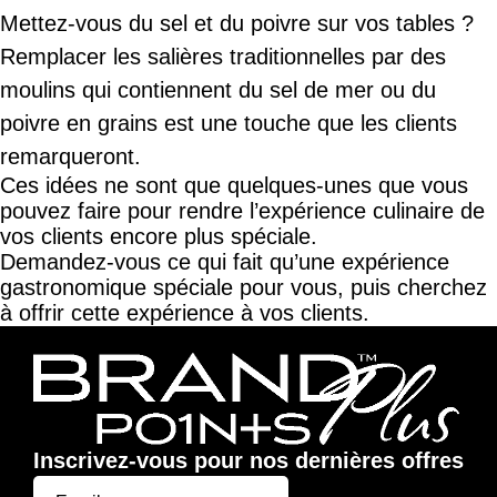
Mettez-vous du sel et du poivre sur vos tables ?
Remplacer les salières traditionnelles par des
moulins qui contiennent du sel de mer ou du
poivre en grains est une touche que les clients
remarqueront.
Ces idées ne sont que quelques-unes que vous
pouvez faire pour rendre l’expérience culinaire de
vos clients encore plus spéciale.
Demandez-vous ce qui fait qu’une expérience
gastronomique spéciale pour vous, puis cherchez
à offrir cette expérience à vos clients.
Inscrivez-vous pour nos dernières offres