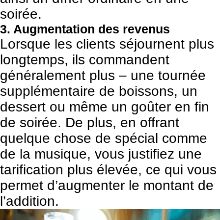
soirée.
3. Augmentation des revenus
Lorsque les clients séjournent plus
longtemps, ils commandent
généralement plus – une tournée
supplémentaire de boissons, un
dessert ou même un goûter en fin
de soirée. De plus, en offrant
quelque chose de spécial comme
de la musique, vous justifiez une
tarification plus élevée, ce qui vous
permet d’augmenter le montant de
l’addition.