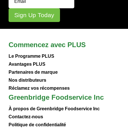
Commencez avec PLUS
Le Programme PLUS
Avantages PLUS
Partenaires de marque
Nos distributeurs
Réclamez vos récompenses
Greenbridge Foodservice Inc
À propos de Greenbridge Foodservice Inc
Contactez-nous
Politique de confidentialité