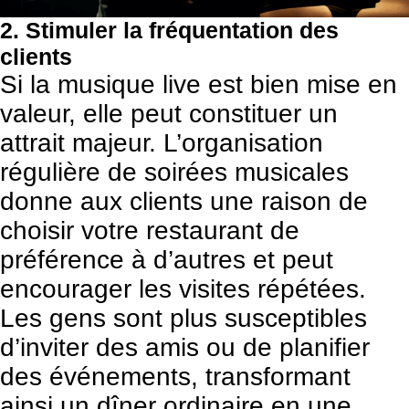
2. Stimuler la fréquentation des
clients
Si la musique live est bien mise en
valeur, elle peut constituer un
attrait majeur. L’organisation
régulière de soirées musicales
donne aux clients une raison de
choisir votre restaurant de
préférence à d’autres et peut
encourager les visites répétées.
Les gens sont plus susceptibles
d’inviter des amis ou de planifier
des événements, transformant
ainsi un dîner ordinaire en une