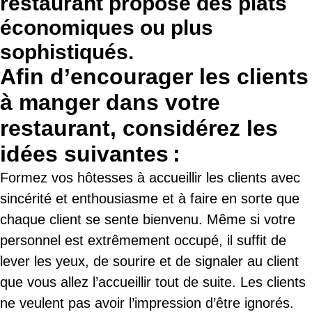
restaurant propose des plats
économiques ou plus
sophistiqués.
Afin d’encourager les clients
à manger dans votre
restaurant, considérez les
idées suivantes :
Formez vos hôtesses à accueillir les clients avec
sincérité et enthousiasme et à faire en sorte que
chaque client se sente bienvenu. Même si votre
personnel est extrêmement occupé, il suffit de
lever les yeux, de sourire et de signaler au client
que vous allez l’accueillir tout de suite. Les clients
ne veulent pas avoir l’impression d’être ignorés.