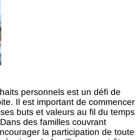
haits personnels est un défi de
oite. Il est important de commencer
ses buts et valeurs au fil du temps
 Dans des familles couvrant
ncourager la participation de toute