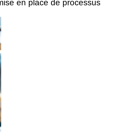
mise en place de processus