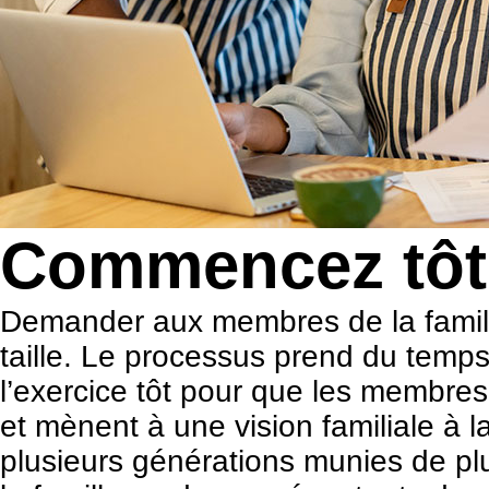
Commencez tôt
Demander aux membres de la famille 
taille. Le processus prend du temps
l’exercice tôt pour que les membres
et mènent à une vision familiale à 
plusieurs générations munies de plus