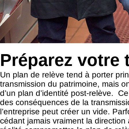
Préparez votre 
Un plan de relève tend à porter pri
transmission du patrimoine, mais on n
d’un plan d’identité post-relève. 
des conséquences de la transmission 
l’entreprise peut créer un vide. Parf
cédant jamais vraiment la direction