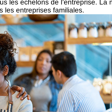
 les échelons de l’entreprise. La 
 les entreprises familiales.