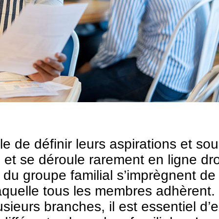
de définir leurs aspirations et sou
 et se déroule rarement en ligne dr
 du groupe familial s’imprègnent de 
laquelle tous les membres adhèrent.
ieurs branches, il est essentiel d’e