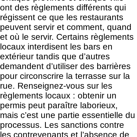
ont des règlements différents qui
régissent ce que les restaurants
peuvent servir et comment, quand
et où le servir. Certains règlements
locaux interdisent les bars en
extérieur tandis que d’autres
demandent d’utiliser des barrières
pour circonscrire la terrasse sur la
rue. Renseignez-vous sur les
règlements locaux : obtenir un
permis peut paraître laborieux,
mais c’est une partie essentielle du
processus. Les sanctions contre
les contrevenants et l’absence de