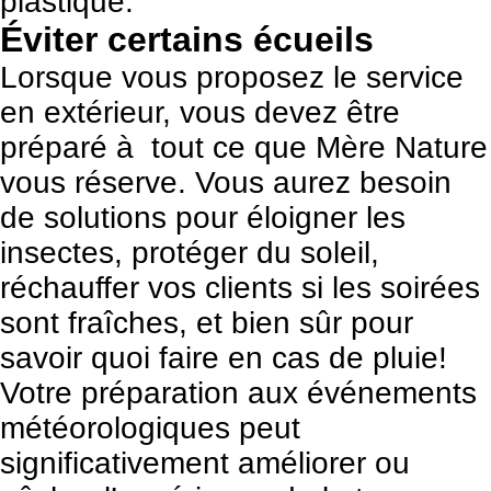
plastique.
Éviter certains écueils
Lorsque vous proposez le service
en extérieur, vous devez être
préparé à tout ce que Mère Nature
vous réserve. Vous aurez besoin
de solutions pour éloigner les
insectes, protéger du soleil,
réchauffer vos clients si les soirées
sont fraîches, et bien sûr pour
savoir quoi faire en cas de pluie!
Votre préparation aux événements
météorologiques peut
significativement améliorer ou