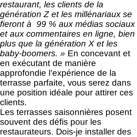
restaurant, les clients de la
génération Z et les millénariaux se
fieront à 99 % aux médias sociaux
et aux commentaires en ligne, bien
plus que la génération X et les
baby-boomers. »
En concevant et
en exécutant de manière
approfondie l’expérience de la
terrasse parfaite, vous serez dans
une position idéale pour attirer ces
clients.
Les terrasses saisonnières posent
souvent des défis pour les
restaurateurs. Dois-je installer des