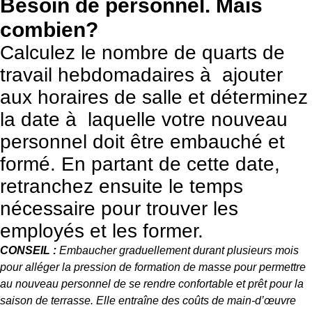
Besoin de personnel. Mais
combien?
Calculez le nombre de quarts de
travail hebdomadaires à ajouter
aux horaires de salle et déterminez
la date à laquelle votre nouveau
personnel doit être embauché et
formé. En partant de cette date,
retranchez ensuite le temps
nécessaire pour trouver les
employés et les former.
CONSEIL :
Embaucher graduellement durant plusieurs mois
pour alléger la pression de formation de masse pour permettre
au nouveau personnel de se rendre confortable et prêt pour la
saison de terrasse. Elle entraîne des coûts de main-d’œuvre