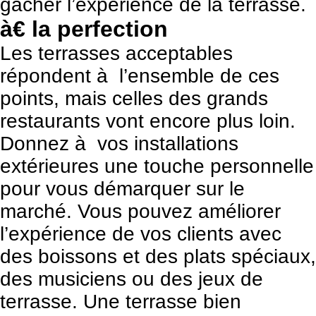
gâcher l’expérience de la terrasse.
à€ la perfection
Les terrasses acceptables
répondent à l’ensemble de ces
points, mais celles des grands
restaurants vont encore plus loin.
Donnez à vos installations
extérieures une touche personnelle
pour vous démarquer sur le
marché. Vous pouvez améliorer
l’expérience de vos clients avec
des boissons et des plats spéciaux,
des musiciens ou des jeux de
terrasse. Une terrasse bien