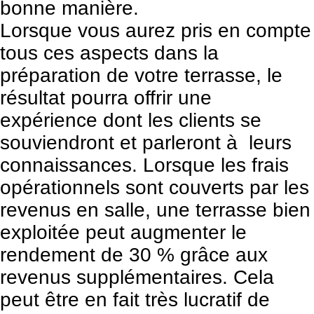
bonne manière.
Lorsque vous aurez pris en compte
tous ces aspects dans la
préparation de votre terrasse, le
résultat pourra offrir une
expérience dont les clients se
souviendront et parleront à leurs
connaissances. Lorsque les frais
opérationnels sont couverts par les
revenus en salle, une terrasse bien
exploitée peut augmenter le
rendement de 30 % grâce aux
revenus supplémentaires. Cela
peut être en fait très lucratif de