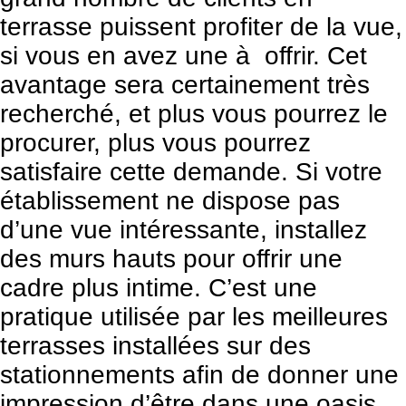
terrasse puissent profiter de la vue,
si vous en avez une à offrir. Cet
avantage sera certainement très
recherché, et plus vous pourrez le
procurer, plus vous pourrez
satisfaire cette demande. Si votre
établissement ne dispose pas
d’une vue intéressante, installez
des murs hauts pour offrir une
cadre plus intime. C’est une
pratique utilisée par les meilleures
terrasses installées sur des
stationnements afin de donner une
impression d’être dans une oasis.