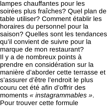
lampes chauffantes pour les
soirées plus fraîches? Quel plan de
table utiliser? Comment établir les
horaires du personnel pour la
saison? Quelles sont les tendances
qu’il convient de suivre pour la
marque de mon restaurant?
Il y a de nombreux points à
prendre en considération sur la
manière d’aborder cette terrasse et
s’assurer d’être l’endroit le plus
couru cet été afin d’offrir des
moments
« instagrammables »
.
Pour trouver cette formule