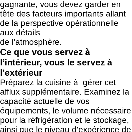
gagnante, vous devez garder en
tête des facteurs importants allant
de la perspective opérationnelle
aux détails
de l’atmosphère.
Ce que vous servez à
l’intérieur, vous le servez à
l’extérieur
Préparez la cuisine à gérer cet
afflux supplémentaire. Examinez la
capacité actuelle de vos
équipements, le volume nécessaire
pour la réfrigération et le stockage,
ainsi que le niveau d’expérience de