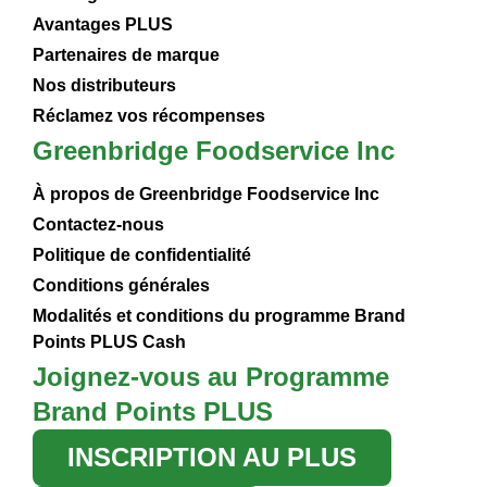
Avantages PLUS
Partenaires de marque
Nos distributeurs
Réclamez vos récompenses
Greenbridge Foodservice Inc
À propos de Greenbridge Foodservice Inc
Contactez-nous
Politique de confidentialité
Conditions générales
Modalités et conditions du programme Brand
Points PLUS Cash
Joignez-vous au Programme
Brand Points PLUS
INSCRIPTION AU PLUS