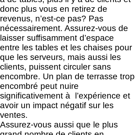
donc plus vous en retirez de
revenus, n’est-ce pas? Pas
nécessairement. Assurez-vous de
laisser suffisamment d’espace
entre les tables et les chaises pour
que les serveurs, mais aussi les
clients, puissent circuler sans
encombre. Un plan de terrasse trop
encombré peut nuire
significativement à l’expérience et
avoir un impact négatif sur les
ventes.
Assurez-vous aussi que le plus
grand nombre de clients en