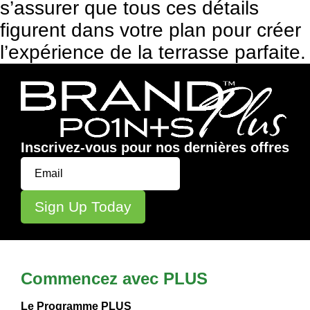
s’assurer que tous ces détails
figurent dans votre plan pour créer
l’expérience de la terrasse parfaite.
Inscrivez-vous pour nos dernières offres
Commencez avec PLUS
Le Programme PLUS