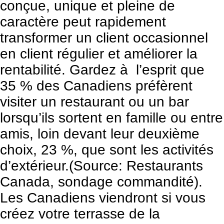
conçue, unique et pleine de
caractère peut rapidement
transformer un client occasionnel
en client régulier et améliorer la
rentabilité. Gardez à l’esprit que
35 % des Canadiens préfèrent
visiter un restaurant ou un bar
lorsqu’ils sortent en famille ou entre
amis, loin devant leur deuxième
choix, 23 %, que sont les activités
d’extérieur.(Source: Restaurants
Canada, sondage commandité).
Les Canadiens viendront si vous
créez votre terrasse de la