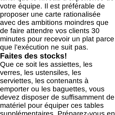
votre équipe. Il est préférable de
proposer une carte rationalisée
avec des ambitions moindres que
de faire attendre vos clients 30
minutes pour recevoir un plat parce
que l’exécution ne suit pas.
Faites des stocks!
Que ce soit les assiettes, les
verres, les ustensiles, les
serviettes, les contenants à
emporter ou les baguettes, vous
devez disposer de suffisamment de
matériel pour équiper ces tables
supplémentaires. Préparez-vous en