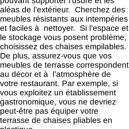
pouvant supporter l’usure et les
aléas de l’extérieur. Cherchez des
meubles résistants aux intempéries
et faciles à nettoyer. Si l’espace et
le stockage vous posent problème,
choisissez des chaises empilables.
De plus, assurez-vous que vos
meubles de terrasse correspondent
au décor et à l’atmosphère de
votre restaurant. Par exemple, si
vous exploitez un établissement
gastronomique, vous ne devriez
peut-être pas équiper votre
terrasse de chaises pliables en