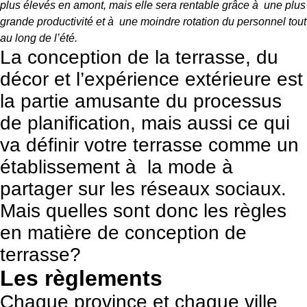
plus élevés en amont, mais elle sera rentable grâce à une plus
grande productivité et à une moindre rotation du personnel tout
au long de l’été.
La conception de la terrasse, du
décor et l’expérience extérieure est
la partie amusante du processus
de planification, mais aussi ce qui
va définir votre terrasse comme un
établissement à la mode à
partager sur les réseaux sociaux.
Mais quelles sont donc les règles
en matière de conception de
terrasse?
Les règlements
Chaque province et chaque ville