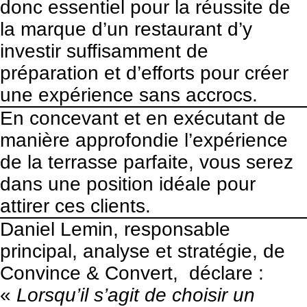
donc essentiel pour la réussite de
la marque d’un restaurant d’y
investir suffisamment de
préparation et d’efforts pour créer
une expérience sans accrocs.
En concevant et en exécutant de
manière approfondie l’expérience
de la terrasse parfaite, vous serez
dans une position idéale pour
attirer ces clients.
Daniel Lemin, responsable
principal, analyse et stratégie, de
Convince & Convert
, déclare :
«
Lorsqu’il s’agit de choisir un