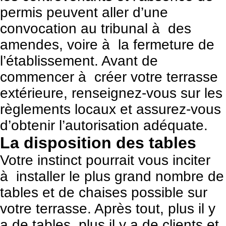
permis peuvent aller d’une
convocation au tribunal à des
amendes, voire à la fermeture de
l’établissement. Avant de
commencer à créer votre terrasse
extérieure, renseignez-vous sur les
règlements locaux et assurez-vous
d’obtenir l’autorisation adéquate.
La disposition des tables
Votre instinct pourrait vous inciter
à installer le plus grand nombre de
tables et de chaises possible sur
votre terrasse. Après tout, plus il y
a de tables, plus il y a de clients et