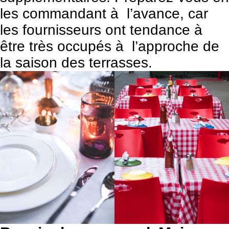
les commandant à l’avance, car
les fournisseurs ont tendance à
être très occupés à l’approche de
la saison des terrasses.