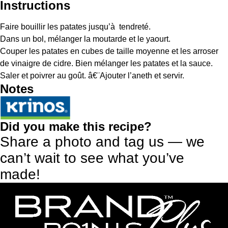
Instructions
Faire bouillir les patates jusqu’à tendreté.
Dans un bol, mélanger la moutarde et le yaourt.
Couper les patates en cubes de taille moyenne et les arroser
de vinaigre de cidre. Bien mélanger les patates et la sauce.
Saler et poivrer au goût. â€¨Ajouter l’aneth et servir.
Notes
Did you make this recipe?
Share a photo and tag us — we
can’t wait to see what you’ve
made!