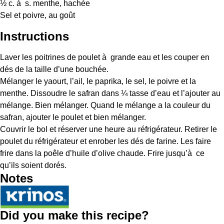
½
c. à s. menthe, hachée
Sel et poivre, au goût
Instructions
Laver les poitrines de poulet à grande eau et les couper en
dés de la taille d’une bouchée.
Mélanger le yaourt, l’ail, le paprika, le sel, le poivre et la
menthe. Dissoudre le safran dans ¼ tasse d’eau et l’ajouter au
mélange. Bien mélanger. Quand le mélange a la couleur du
safran, ajouter le poulet et bien mélanger.
Couvrir le bol et réserver une heure au réfrigérateur. Retirer le
poulet du réfrigérateur et enrober les dés de farine. Les faire
frire dans la poêle d’huile d’olive chaude. Frire jusqu’à ce
qu’ils soient dorés.
Notes
Did you make this recipe?