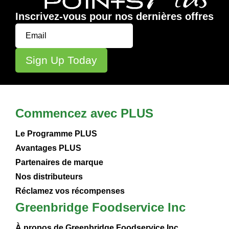
Inscrivez-vous pour nos dernières offres
Commencez avec PLUS
Le Programme PLUS
Avantages PLUS
Partenaires de marque
Nos distributeurs
Réclamez vos récompenses
Greenbridge Foodservice Inc
À propos de Greenbridge Foodservice Inc