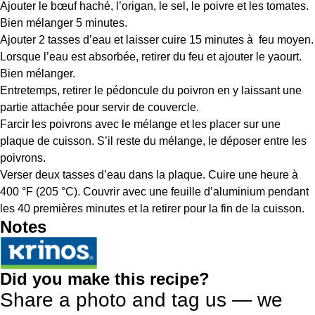
Ajouter le bœuf haché, l’origan, le sel, le poivre et les tomates.
Bien mélanger 5 minutes.
Ajouter 2 tasses d’eau et laisser cuire 15 minutes à feu moyen.
Lorsque l’eau est absorbée, retirer du feu et ajouter le yaourt.
Bien mélanger.
Entretemps, retirer le pédoncule du poivron en y laissant une
partie attachée pour servir de couvercle.
Farcir les poivrons avec le mélange et les placer sur une
plaque de cuisson. S’il reste du mélange, le déposer entre les
poivrons.
Verser deux tasses d’eau dans la plaque. Cuire une heure à
400 °F (205 °C). Couvrir avec une feuille d’aluminium pendant
les 40 premières minutes et la retirer pour la fin de la cuisson.
Notes
Did you make this recipe?
Share a photo and tag us — we