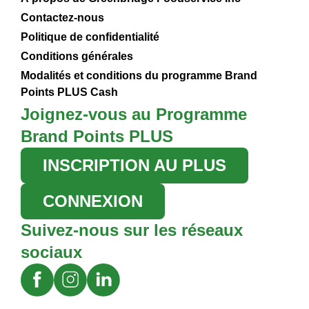
Contactez-nous
Politique de confidentialité
Conditions générales
Modalités et conditions du programme Brand
Points PLUS Cash
Joignez-vous au Programme
Brand Points PLUS
INSCRIPTION AU PLUS
CONNEXION
Suivez-nous sur les réseaux
sociaux