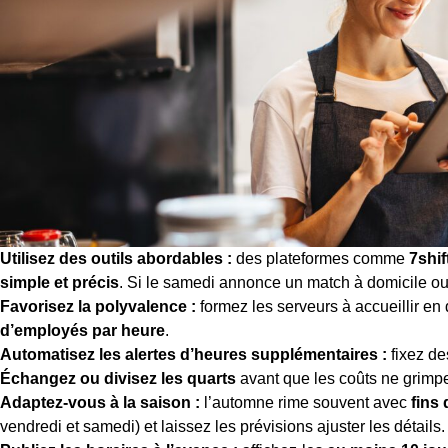
Utilisez des outils abordables :
des plateformes comme
7shif
simple et précis
. Si le samedi annonce un match à domicile ou 
Favorisez la polyvalence :
formez les serveurs à accueillir en d
d’employés par heure
.
Automatisez les alertes d’heures supplémentaires :
fixez de
Échangez ou divisez les quarts
avant que les coûts ne grimpe
Adaptez-vous à la saison :
l’automne rime souvent avec
fins
vendredi et samedi) et laissez les prévisions ajuster les détails.