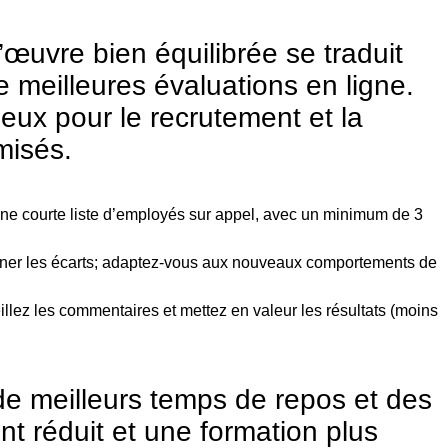
’œuvre bien équilibrée se traduit
e meilleures évaluations en ligne.
ieux pour le recrutement et la
misés.
une courte liste d’employés sur appel, avec un minimum de 3
ner les écarts; adaptez-vous aux nouveaux comportements de
lez les commentaires et mettez en valeur les résultats (moins
, de meilleurs temps de repos et des
nt réduit et une formation plus