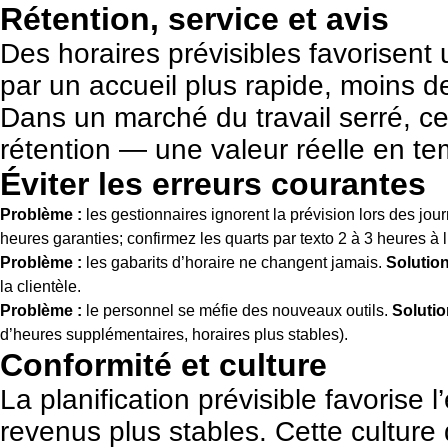
Rétention, service et avis
Des horaires prévisibles favorisent 
par un accueil plus rapide, moins d
Dans un marché du travail serré, ce
rétention — une valeur réelle en 
Éviter les erreurs courantes
Problème :
les gestionnaires ignorent la prévision lors des jo
heures garanties; confirmez les quarts par texto 2 à 3 heures à 
Problème :
les gabarits d’horaire ne changent jamais.
Solution
la clientèle.
Problème :
le personnel se méfie des nouveaux outils.
Solutio
d’heures supplémentaires, horaires plus stables).
Conformité et culture
La planification prévisible favorise
revenus plus stables. Cette culture 