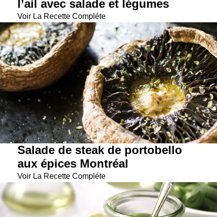
l’ail avec salade et légumes
Voir La Recette Compléte
Salade de steak de portobello
aux épices Montréal
Voir La Recette Compléte