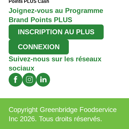
Points PLUS Cash
Joignez-vous au Programme
Brand Points PLUS
INSCRIPTION AU PLUS
CONNEXION
Suivez-nous sur les réseaux
sociaux
Copyright Greenbridge Foodservice
Inc 2026. Tous droits réservés.