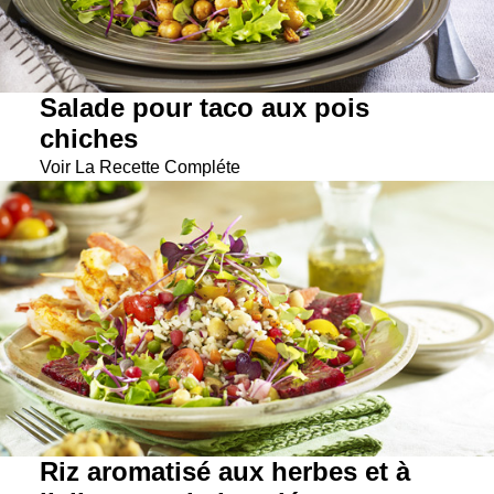
Salade pour taco aux pois
chiches
Voir La Recette Compléte
Riz aromatisé aux herbes et à