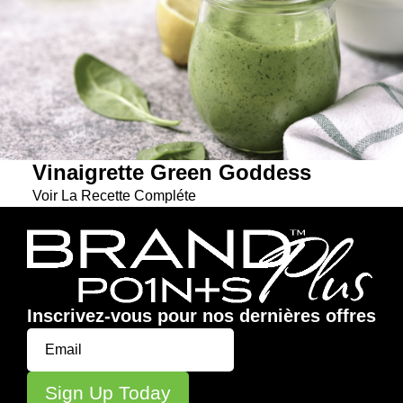
Vinaigrette Green Goddess
Voir La Recette Compléte
Inscrivez-vous pour nos dernières offres