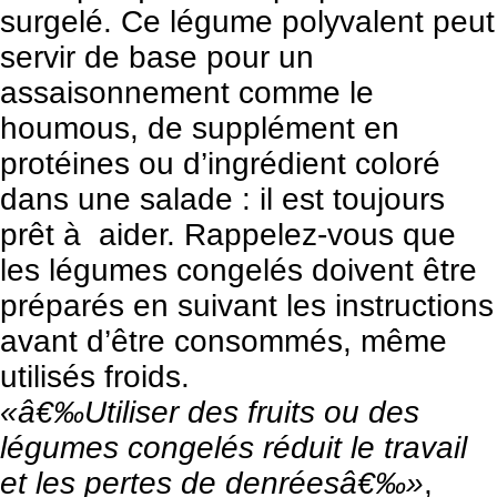
surgelé. Ce légume polyvalent peut
servir de base pour un
assaisonnement comme le
houmous, de supplément en
protéines ou d’ingrédient coloré
dans une salade : il est toujours
prêt à aider. Rappelez-vous que
les légumes congelés doivent être
préparés en suivant les instructions
avant d’être consommés, même
utilisés froids.
«â€‰Utiliser des fruits ou des
légumes congelés réduit le travail
et les pertes de denréesâ€‰»
,