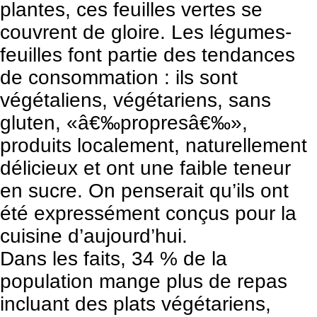
plantes
, ces feuilles vertes se
couvrent de gloire. Les légumes-
feuilles font partie des tendances
de consommation : ils sont
végétaliens, végétariens, sans
gluten, «â€‰propresâ€‰»,
produits localement, naturellement
délicieux et ont une faible teneur
en sucre. On penserait qu’ils ont
été expressément conçus pour la
cuisine d’aujourd’hui.
Dans les faits, 34 % de la
population mange plus de repas
incluant des plats végétariens,