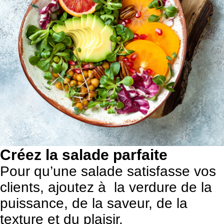
Créez la salade parfaite
Pour qu’une salade satisfasse vos
clients, ajoutez à la verdure de la
puissance, de la saveur, de la
texture et du plaisir.