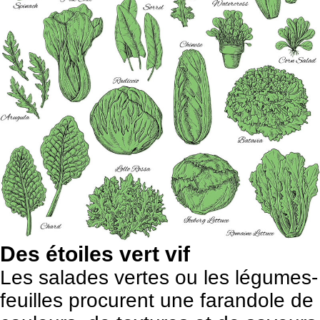
Des étoiles vert vif
Les salades vertes ou les légumes-
feuilles procurent une farandole de