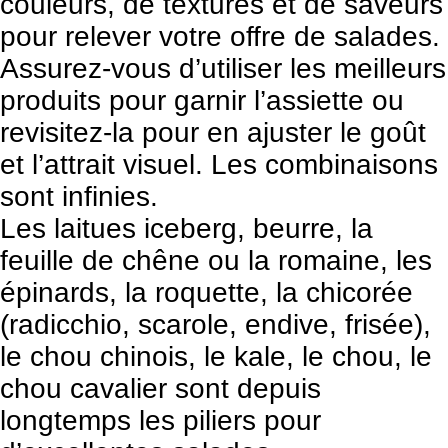
couleurs, de textures et de saveurs
pour relever votre offre de salades.
Assurez-vous d’utiliser les meilleurs
produits pour garnir l’assiette ou
revisitez-la pour en ajuster le goût
et l’attrait visuel. Les combinaisons
sont infinies.
Les laitues iceberg, beurre, la
feuille de chêne ou la romaine, les
épinards, la roquette, la chicorée
(radicchio, scarole, endive, frisée),
le chou chinois, le kale, le chou, le
chou cavalier sont depuis
longtemps les piliers pour