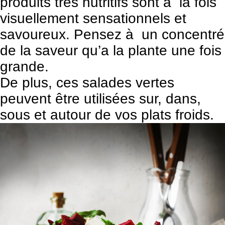
produits très nutritifs sont à la fois
visuellement sensationnels et
savoureux. Pensez à un concentré
de la saveur qu’a la plante une fois
grande.
De plus, ces salades vertes
peuvent être utilisées sur, dans,
sous et autour de vos plats froids.