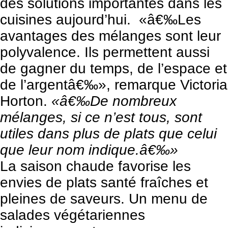
des solutions importantes dans les
cuisines aujourd’hui. «â€‰Les
avantages des mélanges sont leur
polyvalence. Ils permettent aussi
de gagner du temps, de l’espace et
de l’argentâ€‰», remarque Victoria
Horton.
«â€‰De nombreux
mélanges, si ce n’est tous, sont
utiles dans plus de plats que celui
que leur nom indique.â€‰»
La saison chaude favorise les
envies de plats santé fraîches et
pleines de saveurs. Un menu de
salades végétariennes