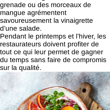
grenade ou des morceaux de
mangue agrémentent
savoureusement la vinaigrette
d’une salade.
Pendant le printemps et l’hiver, les
restaurateurs doivent profiter de
tout ce qui leur permet de gagner
du temps sans faire de compromis
sur la qualité.