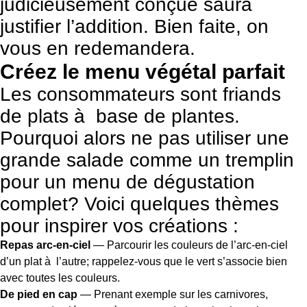
judicieusement conçue saura
justifier l’addition. Bien faite, on
vous en redemandera.
Créez le menu végétal parfait
Les consommateurs sont friands
de plats à base de plantes.
Pourquoi alors ne pas utiliser une
grande salade comme un tremplin
pour un menu de dégustation
complet? Voici quelques thèmes
pour inspirer vos créations :
Repas arc-en-ciel
— Parcourir les couleurs de l’arc-en-ciel
d’un plat à l’autre; rappelez-vous que le vert s’associe bien
avec toutes les couleurs.
De pied en cap
— Prenant exemple sur les carnivores,