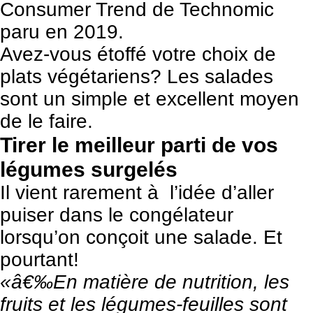
Consumer Trend de Technomic
paru en 2019.
Avez-vous étoffé votre choix de
plats végétariens? Les salades
sont un simple et excellent moyen
de le faire.
Tirer le meilleur parti de vos
légumes surgelés
Il vient rarement à l’idée d’aller
puiser dans le congélateur
lorsqu’on conçoit une salade. Et
pourtant!
«â€‰En matière de nutrition, les
fruits et les légumes-feuilles sont