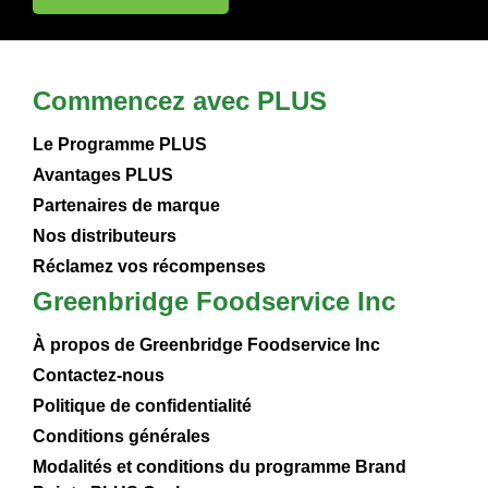
Commencez avec PLUS
Le Programme PLUS
Avantages PLUS
Partenaires de marque
Nos distributeurs
Réclamez vos récompenses
Greenbridge Foodservice Inc
À propos de Greenbridge Foodservice Inc
Contactez-nous
Politique de confidentialité
Conditions générales
Modalités et conditions du programme Brand