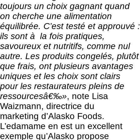
toujours un choix gagnant quand
on cherche une alimentation
équilibrée. C’est testé et approuvé :
ils sont à la fois pratiques,
savoureux et nutritifs, comme nul
autre. Les produits congelés, plutôt
que frais, ont plusieurs avantages
uniques et les choix sont clairs
pour les restaurateurs pleins de
ressourcesâ€‰»
, note Lisa
Waizmann, directrice du
marketing
d’Alasko Foods.
L’edamame en est un excellent
exemple qu’Alasko propose