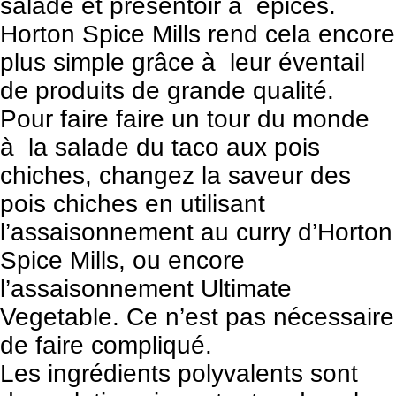
salade et présentoir à épices.
Horton Spice Mills rend cela encore
plus simple grâce à leur éventail
de produits de grande qualité.
Pour faire faire un tour du monde
à la salade du taco aux pois
chiches, changez la saveur des
pois chiches en utilisant
l’assaisonnement au curry d’Horton
Spice Mills, ou encore
l’assaisonnement Ultimate
Vegetable. Ce n’est pas nécessaire
de faire compliqué.
Les ingrédients polyvalents sont