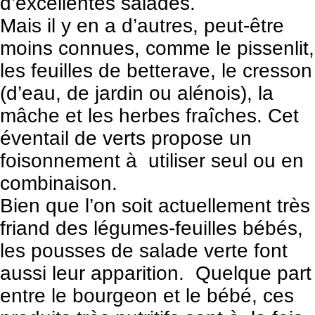
d’excellentes salades.
Mais il y en a d’autres, peut-être
moins connues, comme le pissenlit,
les feuilles de betterave, le cresson
(d’eau, de jardin ou alénois), la
mâche et les herbes fraîches. Cet
éventail de verts propose un
foisonnement à utiliser seul ou en
combinaison.
Bien que l’on soit actuellement très
friand des légumes-feuilles bébés,
les pousses de salade verte font
aussi leur apparition. Quelque part
entre le bourgeon et le bébé, ces