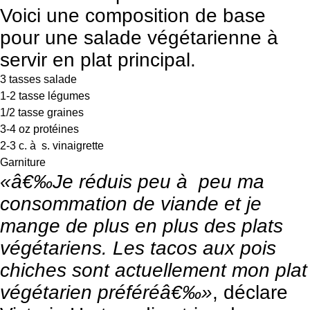
Voici une composition de base
pour une salade végétarienne à
servir en plat principal.
3 tasses salade
1-2 tasse légumes
1/2 tasse graines
3-4 oz protéines
2-3 c. à s. vinaigrette
Garniture
«â€‰Je réduis peu à peu ma
consommation de viande et je
mange de plus en plus des plats
végétariens. Les tacos aux pois
chiches sont actuellement mon plat
végétarien préféréâ€‰»
, déclare