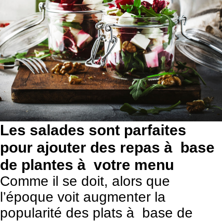
Les salades sont parfaites
pour ajouter des repas à base
de plantes à votre menu
Comme il se doit, alors que
l’époque voit augmenter la
popularité des
plats à base de