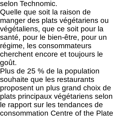
selon Technomic.
Quelle que soit la raison de
manger des plats végétariens ou
végétaliens, que ce soit pour la
santé, pour le bien-être, pour un
régime, les consommateurs
cherchent encore et toujours le
goût.
Plus de 25 % de la population
souhaite que les restaurants
proposent un plus grand choix de
plats principaux végétariens selon
le
rapport sur les tendances de
consommation Centre of the Plate