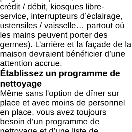
crédit / débit, kiosques libre-
service, interrupteurs d’éclairage,
ustensiles / vaisselle… partout où
les mains peuvent porter des
germes). L’arrière et la façade de la
maison devraient bénéficier d’une
attention accrue.
Établissez un programme de
nettoyage
Même sans l’option de dîner sur
place et avec moins de personnel
en place, vous avez toujours
besoin d’un programme de
nettoyage et d’une liste de