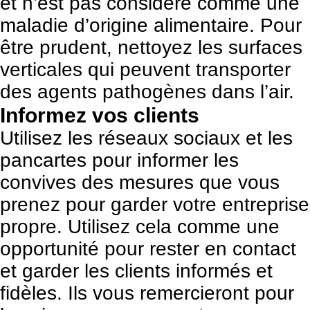
et n’est pas considéré comme une
maladie d’origine alimentaire. Pour
être prudent, nettoyez les surfaces
verticales qui peuvent transporter
des agents pathogènes dans l’air.
Informez vos clients
Utilisez les réseaux sociaux et les
pancartes pour informer les
convives des mesures que vous
prenez pour garder votre entreprise
propre. Utilisez cela comme une
opportunité pour rester en contact
et garder les clients informés et
fidèles. Ils vous remercieront pour