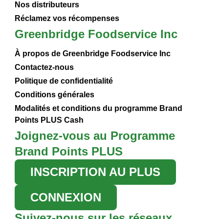
Nos distributeurs
Réclamez vos récompenses
Greenbridge Foodservice Inc
À propos de Greenbridge Foodservice Inc
Contactez-nous
Politique de confidentialité
Conditions générales
Modalités et conditions du programme Brand
Points PLUS Cash
Joignez-vous au Programme
Brand Points PLUS
INSCRIPTION AU PLUS
CONNEXION
Suivez-nous sur les réseaux