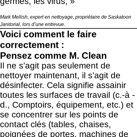
germes, les virus, »
Mark Mellish, expert en nettoyage, propriétaire de Saskatoon
Janitorial, lors d’une entrevue.
Voici comment le faire
correctement :
Pensez comme M. Clean
Il ne s’agit pas seulement de
nettoyer maintenant, il s’agit de
désinfecter. Cela signifie assainir
toutes les surfaces de travail (c.-à -
d., Comptoirs, équipement, etc.) et
se concentrer sur les points de
contact clés (tables, chaises,
poignées de portes, machines de