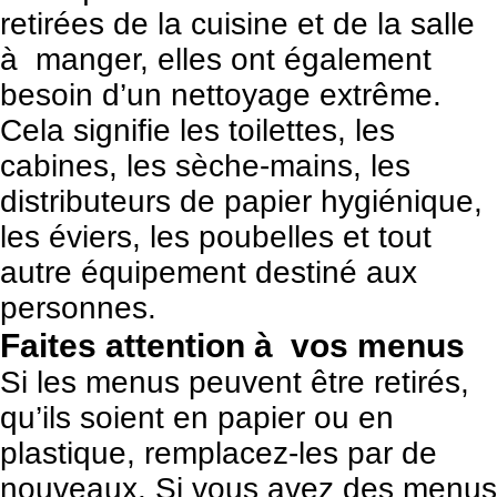
retirées de la cuisine et de la salle
à manger, elles ont également
besoin d’un nettoyage extrême.
Cela signifie les toilettes, les
cabines, les sèche-mains, les
distributeurs de papier hygiénique,
les éviers, les poubelles et tout
autre équipement destiné aux
personnes.
Faites attention à vos menus
Si les menus peuvent être retirés,
qu’ils soient en papier ou en
plastique, remplacez-les par de
nouveaux. Si vous avez des menus