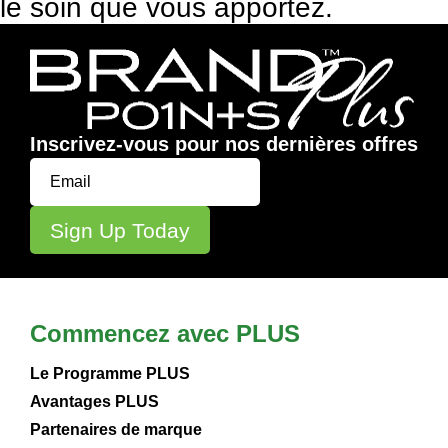
le soin que vous apportez.
Inscrivez-vous pour nos dernières offres
Commencez avec PLUS
Le Programme PLUS
Avantages PLUS
Partenaires de marque