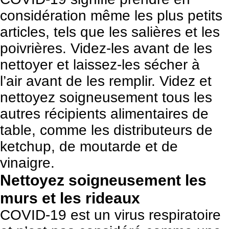
considération même les plus petits
articles, tels que les salières et les
poivrières. Videz-les avant de les
nettoyer et laissez-les sécher à
l’air avant de les remplir. Videz et
nettoyez soigneusement tous les
autres récipients alimentaires de
table, comme les distributeurs de
ketchup, de moutarde et de
vinaigre.
Nettoyez soigneusement les
murs et les rideaux
COVID-19 est un virus respiratoire