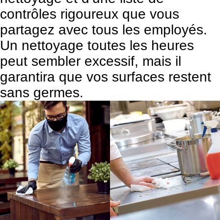
contrôles rigoureux que vous
partagez avec tous les employés.
Un nettoyage toutes les heures
peut sembler excessif, mais il
garantira que vos surfaces restent
sans germes.