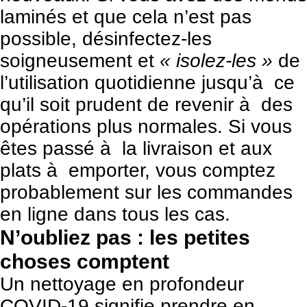
laminés et que cela n’est pas
possible, désinfectez-les
soigneusement et
« isolez-les »
de
l’utilisation quotidienne jusqu’à ce
qu’il soit prudent de revenir à des
opérations plus normales. Si vous
êtes passé à la livraison et aux
plats à emporter, vous comptez
probablement sur les commandes
en ligne dans tous les cas.
N’oubliez pas : les petites
choses comptent
Un nettoyage en profondeur
COVID-19 signifie prendre en