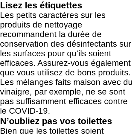
Lisez les étiquettes
Les petits caractères sur les
produits de nettoyage
recommandent la durée de
conservation des désinfectants sur
les surfaces pour qu’ils soient
efficaces. Assurez-vous également
que vous utilisez de bons produits.
Les mélanges faits maison avec du
vinaigre, par exemple, ne se sont
pas suffisamment efficaces contre
le COVID-19.
N’oubliez pas vos toilettes
Bien que les toilettes soient