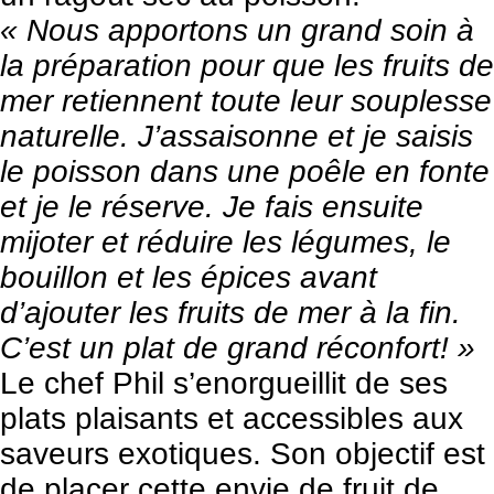
« Nous apportons un grand soin à
la préparation pour que les fruits de
mer retiennent toute leur souplesse
naturelle. J’assaisonne et je saisis
le poisson dans une poêle en fonte
et je le réserve. Je fais ensuite
mijoter et réduire les légumes, le
bouillon et les épices avant
d’ajouter les fruits de mer à la fin.
C’est un plat de grand réconfort! »
Le chef Phil s’enorgueillit de ses
plats plaisants et accessibles aux
saveurs exotiques. Son objectif est
de placer cette envie de fruit de