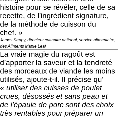
histoire pour se révéler, celle de sa
recette, de l’ingrédient signature,
de la méthode de cuisson du
chef. »
James Keppy, directeur culinaire national, service alimentaire,
des
Aliments Maple Leaf
La vraie magie du ragoût est
d’apporter la saveur et la tendreté
des morceaux de viande les moins
utilisés, ajoute-t-il. Il précise qu’
« utiliser des cuisses de poulet
crues, désossés et sans peau et
de l’épaule de porc sont des choix
très rentables pour préparer un