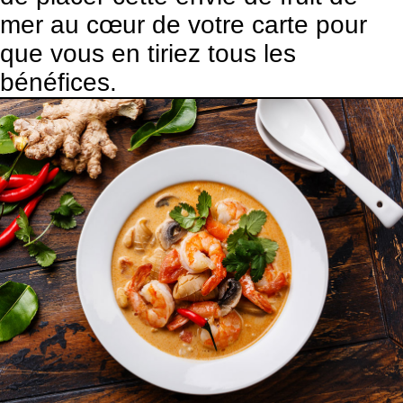
mer au cœur de votre carte pour
que vous en tiriez tous les
bénéfices.