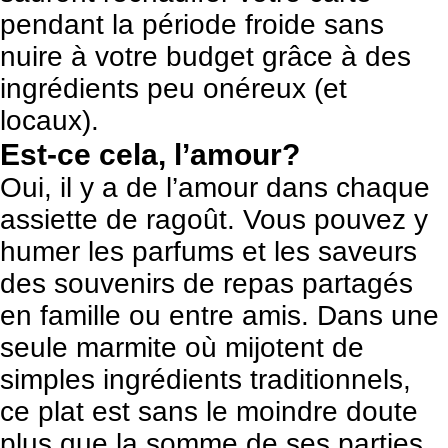
pendant la période froide sans
nuire à votre budget grâce à des
ingrédients peu onéreux (et
locaux).
Est-ce cela, l’amour?
Oui, il y a de l’amour dans chaque
assiette de ragoût. Vous pouvez y
humer les parfums et les saveurs
des souvenirs de repas partagés
en famille ou entre amis. Dans une
seule marmite où mijotent de
simples ingrédients traditionnels,
ce plat est sans le moindre doute
plus que la somme de ses parties,