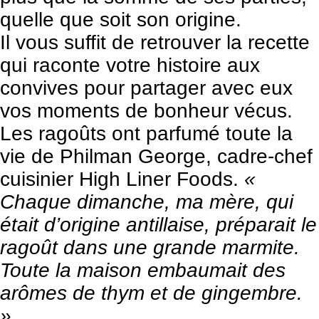
quelle que soit son origine.
Il vous suffit de retrouver la recette
qui raconte votre histoire aux
convives pour partager avec eux
vos moments de bonheur vécus.
Les ragoûts ont parfumé toute la
vie de Philman George, cadre-chef
cuisinier
High Liner Foods
.
«
Chaque dimanche, ma mère, qui
était d’origine antillaise, préparait le
ragoût dans une grande marmite.
Toute la maison embaumait des
arômes de thym et de gingembre.
»