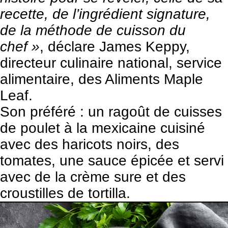
recette, de l’ingrédient signature,
de la méthode de cuisson du
chef »
, déclare James Keppy,
directeur culinaire national, service
alimentaire, des
Aliments Maple
Leaf
.
Son préféré : un ragoût de cuisses
de poulet à la mexicaine cuisiné
avec des haricots noirs, des
tomates, une sauce épicée et servi
avec de la crème sure et des
croustilles de tortilla.