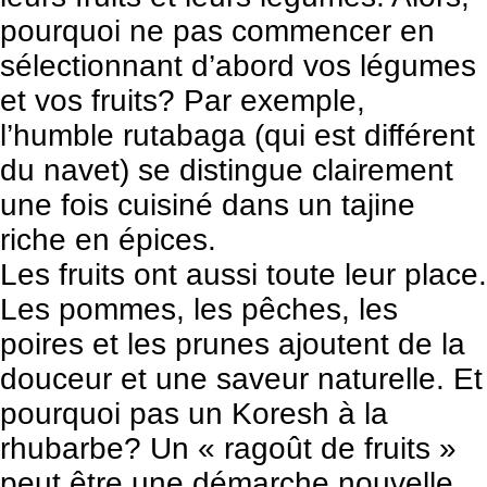
pourquoi ne pas commencer en
sélectionnant d’abord vos légumes
et vos fruits? Par exemple,
l’humble rutabaga (qui est différent
du navet) se distingue clairement
une fois cuisiné dans un tajine
riche en épices.
Les fruits ont aussi toute leur place.
Les pommes, les pêches, les
poires et les prunes ajoutent de la
douceur et une saveur naturelle. Et
pourquoi pas un Koresh à la
rhubarbe? Un « ragoût de fruits »
peut être une démarche nouvelle