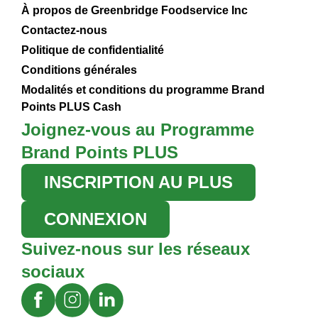
À propos de Greenbridge Foodservice Inc
Contactez-nous
Politique de confidentialité
Conditions générales
Modalités et conditions du programme Brand
Points PLUS Cash
Joignez-vous au Programme
Brand Points PLUS
INSCRIPTION AU PLUS
CONNEXION
Suivez-nous sur les réseaux
sociaux