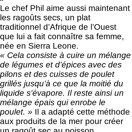
Le chef Phil aime aussi maintenant
les ragoûts secs, un plat
traditionnel d’Afrique de l’Ouest
que lui a fait connaître sa femme,
née en Sierra Leone.
« Cela consiste à cuire un mélange
de légumes et d’épices avec des
pilons et des cuisses de poulet
grillés jusqu’à ce que la moitié du
liquide s’évapore. Il reste ainsi un
mélange épais qui enrobe le
poulet. »
Il a adapté cette méthode
aux produits de la mer pour créer
un ragoût sec au poisson.