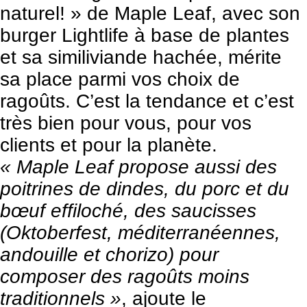
naturel! » de Maple Leaf, avec son
burger Lightlife à base de plantes
et sa similiviande hachée, mérite
sa place parmi vos choix de
ragoûts. C’est la tendance et c’est
très bien pour vous, pour vos
clients et pour la planète.
« Maple Leaf propose aussi des
poitrines de dindes, du porc et du
bœuf effiloché, des saucisses
(Oktoberfest, méditerranéennes,
andouille et chorizo) pour
composer des ragoûts moins
traditionnels »
, ajoute le