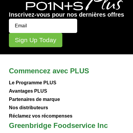
Inscrivez-vous pour nos dernières offres
Commencez avec PLUS
Le Programme PLUS
Avantages PLUS
Partenaires de marque
Nos distributeurs
Réclamez vos récompenses
Greenbridge Foodservice Inc