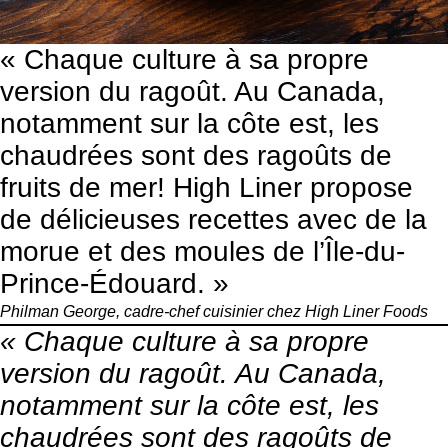
« Chaque culture à sa propre
version du ragoût. Au Canada,
notamment sur la côte est, les
chaudrées sont des ragoûts de
fruits de mer! High Liner propose
de délicieuses recettes avec de la
morue et des moules de l’Île-du-
Prince-Édouard. »
Philman George, cadre-chef cuisinier chez
High Liner Foods
« Chaque culture à sa propre
version du ragoût. Au Canada,
notamment sur la côte est, les
chaudrées sont des ragoûts de