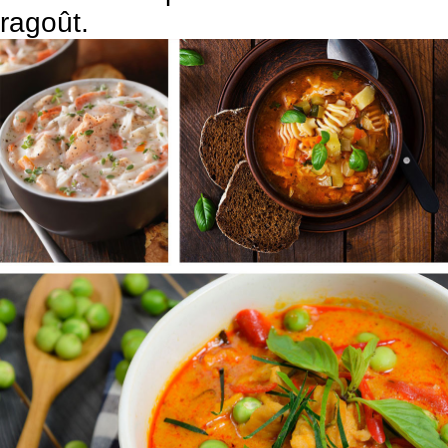
ragoût.