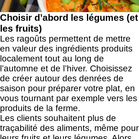
Choisir d’abord les légumes (et
les fruits)
Les ragoûts permettent de mettre
en valeur des ingrédients produits
localement tout au long de
l’automne et de l’hiver. Choisissez
de créer autour des denrées de
saison pour préparer votre plat, en
vous tournant par exemple vers les
produits de la ferme.
Les clients souhaitent plus de
traçabilité des aliments, même pour
leurs fruits et leurs légumes. Alors,