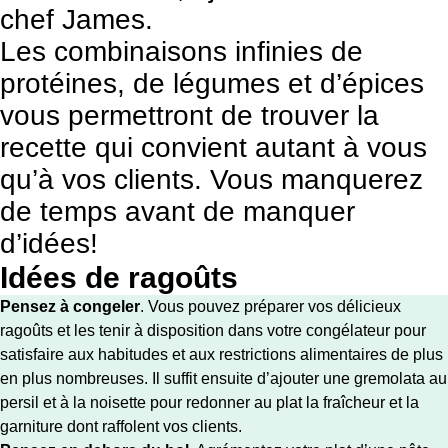
chef James.
Les combinaisons infinies de
protéines, de légumes et d’épices
vous permettront de trouver la
recette qui convient autant à vous
qu’à vos clients. Vous manquerez
de temps avant de manquer
d’idées!
Idées de ragoûts
Pensez à congeler
. Vous pouvez préparer vos délicieux
ragoûts et les tenir à disposition dans votre congélateur pour
satisfaire aux habitudes et aux restrictions alimentaires de plus
en plus nombreuses. Il suffit ensuite d’ajouter une gremolata au
persil et à la noisette pour redonner au plat la fraîcheur et la
garniture dont raffolent vos clients.