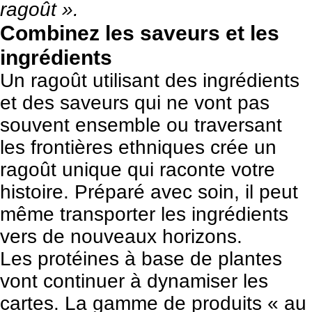
ragoût ».
Combinez les saveurs et les
ingrédients
Un ragoût utilisant des ingrédients
et des saveurs qui ne vont pas
souvent ensemble ou traversant
les frontières ethniques crée un
ragoût unique qui raconte votre
histoire. Préparé avec soin, il peut
même transporter les ingrédients
vers de nouveaux horizons.
Les protéines à base de plantes
vont continuer à dynamiser les
cartes. La gamme de produits « au