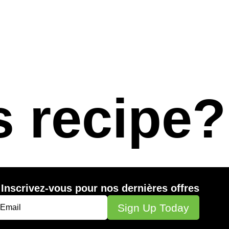
s recipe?
Inscrivez-vous pour nos dernières offres