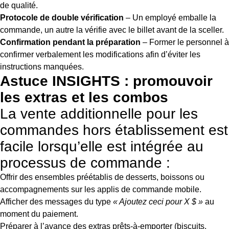
de qualité.
Protocole de double vérification
– Un employé emballe la
commande, un autre la vérifie avec le billet avant de la sceller.
Confirmation pendant la préparation
– Former le personnel à
confirmer verbalement les modifications afin d’éviter les
instructions manquées.
Astuce INSIGHTS : promouvoir
les extras et les combos
La vente additionnelle pour les
commandes hors établissement est
facile lorsqu’elle est intégrée au
processus de commande :
Offrir des ensembles préétablis de desserts, boissons ou
accompagnements sur les applis de commande mobile.
Afficher des messages du type
« Ajoutez ceci pour X $ »
au
moment du paiement.
Préparer à l’avance des extras prêts-à-emporter (biscuits,