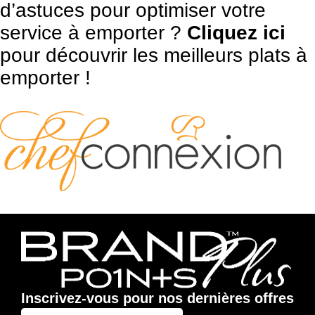
d’astuces pour optimiser votre
service à emporter ?
Cliquez ici
pour découvrir les meilleurs plats à
emporter !
Inscrivez-vous pour nos dernières offres