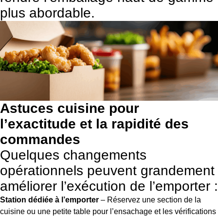
plus abordable.
Astuces cuisine pour
l’exactitude et la rapidité des
commandes
Quelques changements
opérationnels peuvent grandement
améliorer l’exécution de l’emporter :
Station dédiée à l’emporter
– Réservez une section de la
cuisine ou une petite table pour l’ensachage et les vérifications