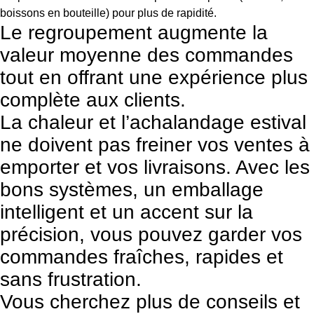
boissons en bouteille) pour plus de rapidité.
Le regroupement augmente la
valeur moyenne des commandes
tout en offrant une expérience plus
complète aux clients.
La chaleur et l’achalandage estival
ne doivent pas freiner vos ventes à
emporter et vos livraisons. Avec les
bons systèmes, un emballage
intelligent et un accent sur la
précision, vous pouvez garder vos
commandes fraîches, rapides et
sans frustration.
Vous cherchez plus de conseils et