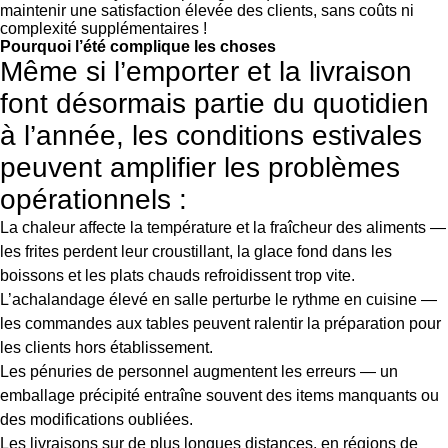
maintenir une satisfaction élevée des clients, sans coûts ni
complexité supplémentaires !
Pourquoi l’été complique les choses
Même si l’emporter et la livraison
font désormais partie du quotidien
à l’année, les conditions estivales
peuvent amplifier les problèmes
opérationnels :
La chaleur affecte la température et la fraîcheur des aliments —
les frites perdent leur croustillant, la glace fond dans les
boissons et les plats chauds refroidissent trop vite.
L’achalandage élevé en salle perturbe le rythme en cuisine —
les commandes aux tables peuvent ralentir la préparation pour
les clients hors établissement.
Les pénuries de personnel augmentent les erreurs — un
emballage précipité entraîne souvent des items manquants ou
des modifications oubliées.
Les livraisons sur de plus longues distances, en régions de