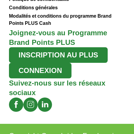
Conditions générales
Modalités et conditions du programme Brand
Points PLUS Cash
Joignez-vous au Programme
Brand Points PLUS
INSCRIPTION AU PLUS
CONNEXION
Suivez-nous sur les réseaux
sociaux