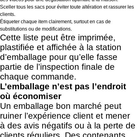
Sceller tous les sacs pour éviter toute altération et rassurer les
clients.
Étiqueter chaque item clairement, surtout en cas de
substitutions ou de modifications.
Cette liste peut être imprimée,
plastifiée et affichée à la station
d’emballage pour qu’elle fasse
partie de l’inspection finale de
chaque commande.
L’emballage n’est pas l’endroit
où économiser
Un emballage bon marché peut
ruiner l’expérience client et mener
à des avis négatifs ou à la perte de
clients réguliers. Des contenants