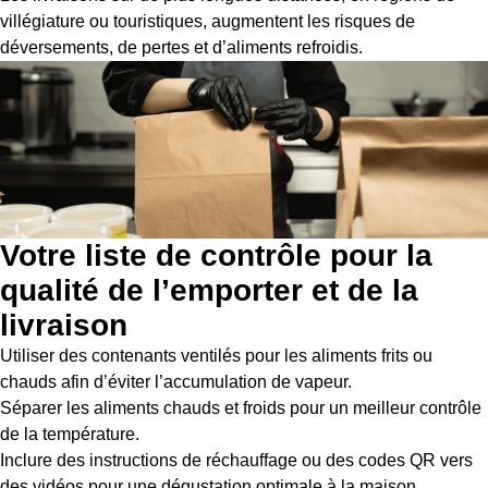
villégiature ou touristiques, augmentent les risques de
déversements, de pertes et d’aliments refroidis.
Votre liste de contrôle pour la
qualité de l’emporter et de la
livraison
Utiliser des contenants ventilés pour les aliments frits ou
chauds afin d’éviter l’accumulation de vapeur.
Séparer les aliments chauds et froids pour un meilleur contrôle
de la température.
Inclure des instructions de réchauffage ou des codes QR vers
des vidéos pour une dégustation optimale à la maison.