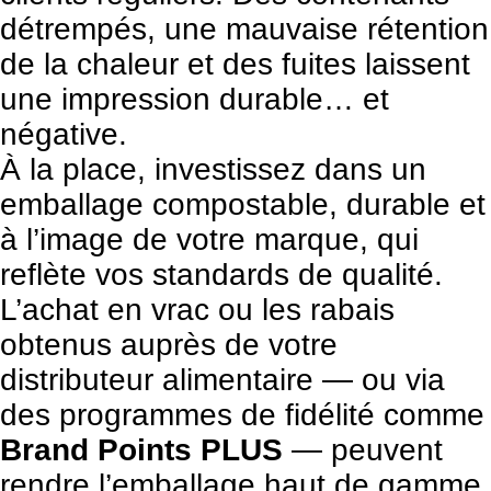
détrempés, une mauvaise rétention
de la chaleur et des fuites laissent
une impression durable… et
négative.
À la place, investissez dans un
emballage compostable, durable et
à l’image de votre marque, qui
reflète vos standards de qualité.
L’achat en vrac ou les rabais
obtenus auprès de votre
distributeur alimentaire — ou via
des programmes de fidélité comme
Brand Points PLUS
— peuvent
rendre l’emballage haut de gamme