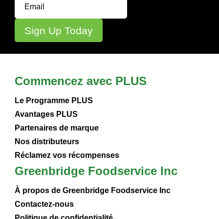
Commencez avec PLUS
Le Programme PLUS
Avantages PLUS
Partenaires de marque
Nos distributeurs
Réclamez vos récompenses
Greenbridge Foodservice Inc
À propos de Greenbridge Foodservice Inc
Contactez-nous
Politique de confidentialité