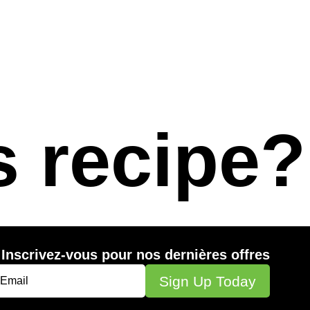
s recipe?
Inscrivez-vous pour nos dernières offres