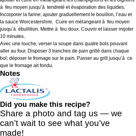
à feu moyen jusqu’à tendreté et évaporation des liquides.
Incorporer la farine; ajouter graduellement le bouillon, l’eau et
la sauce Worcestershire. Cuire en mélangeant à feu moyen
jusqu’à ébullition. Mettre à feu doux. Couvrir et laisser mijoter
10 minutes.
Avec une louche, verser la soupe dans quatre bols pouvant
aller au four. Disposer 3 tranches de pain grillé dans chaque
bol; déposer le fromage sur le pain. Passer au grill jusqu’à ce
que le fromage ait fondu.
Notes
Did you make this recipe?
Share a photo and tag us — we
can’t wait to see what you’ve
made!