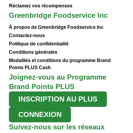
Réclamez vos récompenses
Greenbridge Foodservice Inc
À propos de Greenbridge Foodservice Inc
Contactez-nous
Politique de confidentialité
Conditions générales
Modalités et conditions du programme Brand
Points PLUS Cash
Joignez-vous au Programme
Brand Points PLUS
INSCRIPTION AU PLUS
CONNEXION
Suivez-nous sur les réseaux