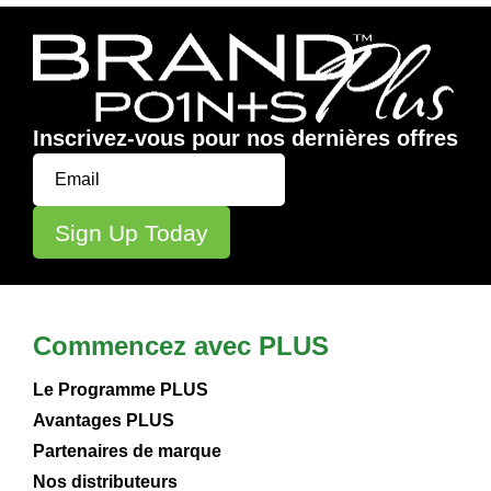
Inscrivez-vous pour nos dernières offres
Commencez avec PLUS
Le Programme PLUS
Avantages PLUS
Partenaires de marque
Nos distributeurs