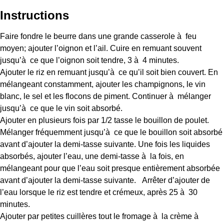
Instructions
Faire fondre le beurre dans une grande casserole à feu
moyen; ajouter l’oignon et l’ail. Cuire en remuant souvent
jusqu’à ce que l’oignon soit tendre, 3 à 4 minutes.
Ajouter le riz en remuant jusqu’à ce qu’il soit bien couvert. En
mélangeant constamment, ajouter les champignons, le vin
blanc, le sel et les flocons de piment. Continuer à mélanger
jusqu’à ce que le vin soit absorbé.
Ajouter en plusieurs fois par 1/2 tasse le bouillon de poulet.
Mélanger fréquemment jusqu’à ce que le bouillon soit absorbé
avant d’ajouter la demi-tasse suivante. Une fois les liquides
absorbés, ajouter l’eau, une demi-tasse à la fois, en
mélangeant pour que l’eau soit presque entièrement absorbée
avant d’ajouter la demi-tasse suivante. Arrêter d’ajouter de
l’eau lorsque le riz est tendre et crémeux, après 25 à 30
minutes.
Ajouter par petites cuillères tout le fromage à la crème à