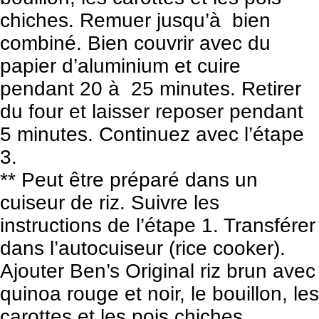
chiches. Remuer jusqu’à bien
combiné. Bien couvrir avec du
papier d’aluminium et cuire
pendant 20 à 25 minutes. Retirer
du four et laisser reposer pendant
5 minutes. Continuez avec l’étape
3.
** Peut être préparé dans un
cuiseur de riz. Suivre les
instructions de l’étape 1. Transférer
dans l’autocuiseur (rice cooker).
Ajouter Ben’s Original riz brun avec
quinoa rouge et noir, le bouillon, les
carottes et les pois chiches.