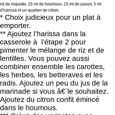
ml de roquette, 15 ml de houmous, 15 ml de yaourt, 5 ml
d’harissa et un quartier de citron.
* Choix judicieux pour un plat à
emporter.
** Ajoutez l’harissa dans la
casserole à l’étape 2 pour
pimenter le mélange de riz et de
lentilles. Vous pouvez aussi
combiner ensemble les carottes,
les herbes, les betteraves et les
radis. Ajoutez un peu du jus de la
marinade si vous â€¨le souhaitez.
Ajoutez du citron confit émincé
dans le houmous.