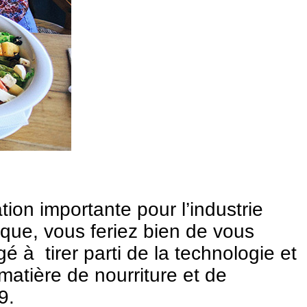
tion importante pour l’industrie
ique, vous feriez bien de vous
 à tirer parti de la technologie et
matière de nourriture et de
9.