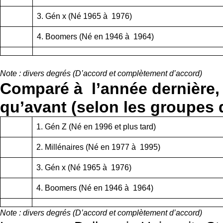
3. Gén x (Né 1965 à 1976)
4. Boomers (Né en 1946 à 1964)
Note : divers degrés (D’accord et complètement d’accord)
Comparé à l’année dernière, 
qu’avant (selon les groupes 
1. Gén Z (Né en 1996 et plus tard)
2. Millénaires (Né en 1977 à 1995)
3. Gén x (Né 1965 à 1976)
4. Boomers (Né en 1946 à 1964)
Note : divers degrés (D’accord et complètement d’accord)