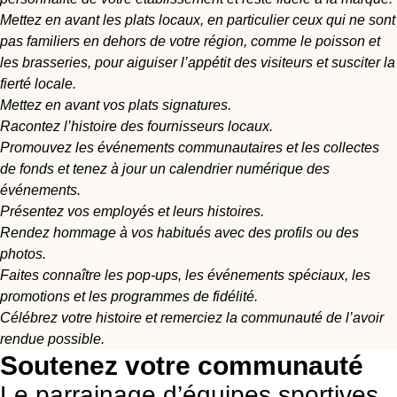
Mettez en avant les plats locaux, en particulier ceux qui ne sont
pas familiers en dehors de votre région, comme le poisson et
les brasseries, pour aiguiser l’appétit des visiteurs et susciter la
fierté locale.
Mettez en avant vos plats signatures.
Racontez l’histoire des fournisseurs locaux.
Promouvez les événements communautaires et les collectes
de fonds et tenez à jour un calendrier numérique des
événements.
Présentez vos employés et leurs histoires.
Rendez hommage à vos habitués avec des profils ou des
photos.
Faites connaître les pop-ups, les événements spéciaux, les
promotions et les programmes de fidélité.
Célébrez votre histoire et remerciez la communauté de l’avoir
rendue possible.
Soutenez votre communauté
Le parrainage d’équipes sportives