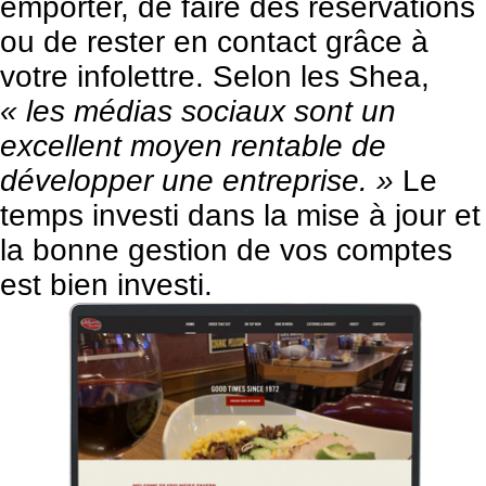
emporter, de faire des réservations
ou de rester en contact grâce à
votre infolettre. Selon les Shea,
« les médias sociaux sont un
excellent moyen rentable de
développer une entreprise. »
Le
temps investi dans la mise à jour et
la bonne gestion de vos comptes
est bien investi.