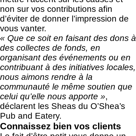
non sur vos contributions afin
d’éviter de donner l’impression de
vous vanter.
« Que ce soit en faisant des dons à
des collectes de fonds, en
organisant des événements ou en
contribuant à des initiatives locales,
nous aimons rendre à la
communauté le même soutien que
celui qu’elle nous apporte »
,
déclarent les Sheas du
O’Shea’s
Pub and Eatery
.
Connaissez bien vos clients