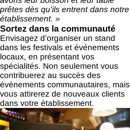
avons leur boisson et leur table
prêtes dès qu’ils entrent dans notre
établissement. »
Sortez dans la communauté
Envisagez d’organiser un stand
dans les festivals et événements
locaux, en présentant vos
spécialités. Non seulement vous
contribuerez au succès des
événements communautaires, mais
vous attirerez de nouveaux clients
dans votre établissement.