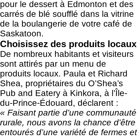
pour le dessert à Edmonton et des
carrés de blé soufflé dans la vitrine
de la boulangerie de votre café de
Saskatoon.
Choisissez des produits locaux
De nombreux habitants et visiteurs
sont attirés par un menu de
produits locaux. Paula et Richard
Shea, propriétaires du
O’Shea’s
Pub and Eatery
à Kinkora, à l’Île-
du-Prince-Édouard, déclarent :
« Faisant partie d’une communauté
rurale, nous avons la chance d’être
entourés d’une variété de fermes et