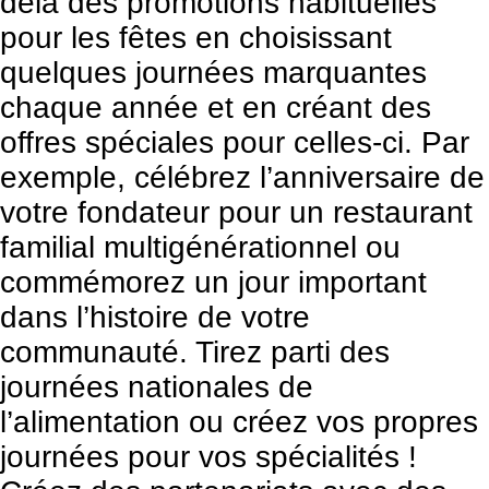
delà des promotions habituelles
pour les fêtes en choisissant
quelques journées marquantes
chaque année et en créant des
offres spéciales pour celles-ci. Par
exemple, célébrez l’anniversaire de
votre fondateur pour un restaurant
familial multigénérationnel ou
commémorez un jour important
dans l’histoire de votre
communauté. Tirez parti des
journées nationales
de
l’alimentation ou créez vos propres
journées pour vos spécialités !