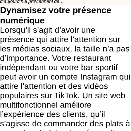
d’aujourd’hui proviennent de…
Dynamisez votre présence
numérique
Lorsqu’il s’agit d’avoir une
présence qui attire l’attention sur
les médias sociaux
, la taille n’a pas
d’importance. Votre restaurant
indépendant ou votre bar sportif
peut avoir un compte Instagram qui
attire l’attention et des vidéos
populaires sur TikTok.
Un site web
multifonctionnel
améliore
l’expérience des clients, qu’il
s’agisse de commander des plats à