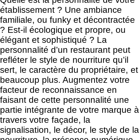
établissement ? Une ambiance
familiale, ou funky et décontractée
? Est-il écologique et propre, ou
élégant et sophistiqué ? La
personnalité d’un restaurant peut
refléter le style de nourriture qu’il
sert, le caractère du propriétaire, et
beaucoup plus. Augmentez votre
facteur de reconnaissance en
faisant de cette personnalité une
partie intégrante de votre marque à
travers votre façade, la
signalisation, le décor, le style de la
nourriture, la présence numérique