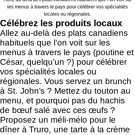
les menus à travers le pays pour célébrer vos spécialités
locales ou régionales.
Célébrez les produits locaux
Allez au-delà des plats canadiens
habituels que l’on voit sur les
menus à travers le pays (poutine et
César, quelqu’un ?) pour célébrer
vos spécialités locales ou
régionales. Vous servez un brunch
à St. John’s ? Mettez du touton au
menu, et pourquoi pas du hachis
de bœuf salé avec ces œufs ?
Proposez un méli-mélo pour le
dîner à Truro, une tarte à la crème