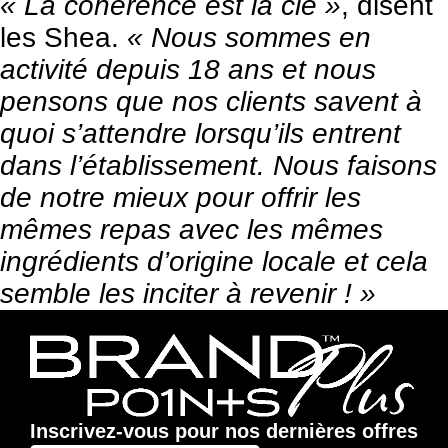
« La cohérence est la clé »
, disent
les Shea.
« Nous sommes en
activité depuis 18 ans et nous
pensons que nos clients savent à
quoi s’attendre lorsqu’ils entrent
dans l’établissement. Nous faisons
de notre mieux pour offrir les
mêmes repas avec les mêmes
ingrédients d’origine locale et cela
semble les inciter à revenir ! »
Inscrivez-vous pour nos dernières offres