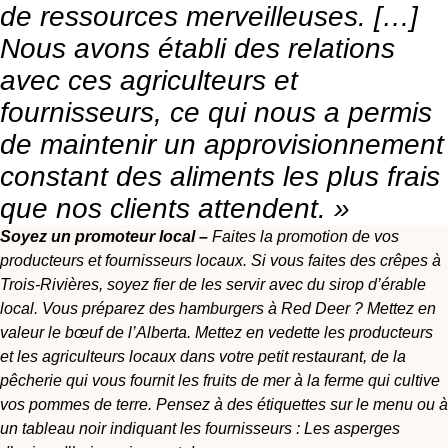
de ressources merveilleuses. […]
Nous avons établi des relations
avec ces agriculteurs et
fournisseurs, ce qui nous a permis
de maintenir un approvisionnement
constant des aliments les plus frais
que nos clients attendent. »
Soyez un promoteur local –
Faites la promotion de vos
producteurs et fournisseurs locaux. Si vous faites des crêpes à
Trois-Rivières, soyez fier de les servir avec du sirop d’érable
local. Vous préparez des hamburgers à Red Deer ? Mettez en
valeur le bœuf de l’Alberta. Mettez en vedette les producteurs
et les agriculteurs locaux dans votre petit restaurant, de la
pêcherie qui vous fournit les fruits de mer à la ferme qui cultive
vos pommes de terre. Pensez à des étiquettes sur le menu ou à
un tableau noir indiquant les fournisseurs : Les asperges