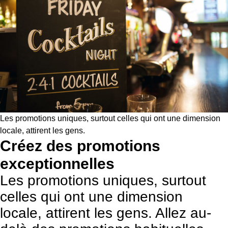
Les promotions uniques, surtout celles qui ont une dimension
locale, attirent les gens.
Créez des promotions
exceptionnelles
Les promotions uniques, surtout
celles qui ont une dimension
locale, attirent les gens. Allez au-