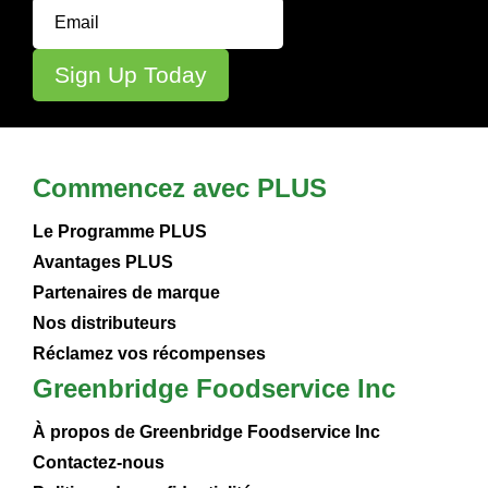
Commencez avec PLUS
Le Programme PLUS
Avantages PLUS
Partenaires de marque
Nos distributeurs
Réclamez vos récompenses
Greenbridge Foodservice Inc
À propos de Greenbridge Foodservice Inc
Contactez-nous