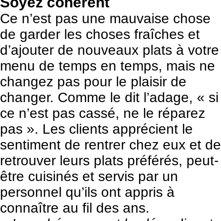
Soyez cohérent
Ce n’est pas une mauvaise chose
de garder les choses fraîches et
d’ajouter de nouveaux plats à votre
menu de temps en temps, mais ne
changez pas pour le plaisir de
changer. Comme le dit l’adage, « si
ce n’est pas cassé, ne le réparez
pas ». Les clients apprécient le
sentiment de rentrer chez eux et de
retrouver leurs plats préférés, peut-
être cuisinés et servis par un
personnel qu’ils ont appris à
connaître au fil des ans.