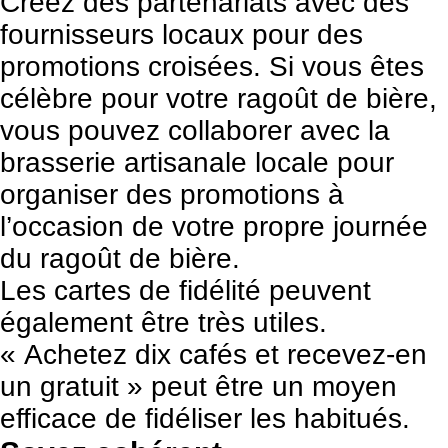
Créez des partenariats avec des
fournisseurs locaux pour des
promotions croisées. Si vous êtes
célèbre pour votre ragoût de bière,
vous pouvez collaborer avec la
brasserie artisanale locale pour
organiser des promotions à
l’occasion de votre propre journée
du ragoût de bière.
Les cartes de fidélité peuvent
également être très utiles.
« Achetez dix cafés et recevez-en
un gratuit » peut être un moyen
efficace de fidéliser les habitués.