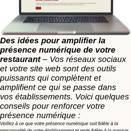
Des idées pour amplifier la
présence numérique de votre
restaurant
– Vos réseaux sociaux
et votre site web sont des outils
puissants qui complètent et
amplifient ce qui se passe dans
vos établissements. Voici quelques
conseils pour renforcer votre
présence numérique :
Veillez à ce que votre présence numérique soit fidèle à la
personnalité de votre établissement et reste fidèle à la marque.