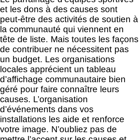
et les dons à des causes sont
peut-être des activités de soutien à
la communauté qui viennent en
tête de liste. Mais toutes les façons
de contribuer ne nécessitent pas
un budget. Les organisations
locales apprécient un tableau
d’affichage communautaire bien
géré pour faire connaître leurs
causes. L’organisation
d’événements dans vos
installations les aide et renforce
votre image. N’oubliez pas de
mettre l’accent sur les causes et