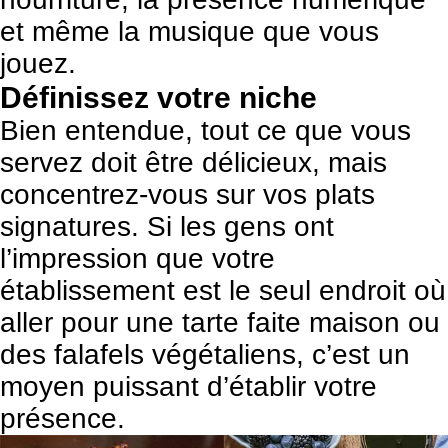
et même la musique que vous
jouez.
Définissez votre niche
Bien entendue, tout ce que vous
servez doit être délicieux, mais
concentrez-vous sur vos plats
signatures. Si les gens ont
l’impression que votre
établissement est le seul endroit où
aller pour une tarte faite maison ou
des falafels végétaliens, c’est un
moyen puissant d’établir votre
présence.