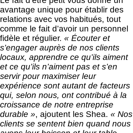
Le fait d’être petit vous donne un
avantage unique pour établir des
relations avec vos habitués, tout
comme le fait d’avoir un personnel
fidèle et régulier.
« Écouter et
s’engager auprès de nos clients
locaux, apprendre ce qu’ils aiment
et ce qu’ils n’aiment pas et s’en
servir pour maximiser leur
expérience sont autant de facteurs
qui, selon nous, ont contribué à la
croissance de notre entreprise
durable »
, ajoutent les Shea.
« Nos
clients se sentent bien quand nous