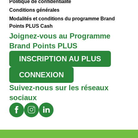
Politique de confidentialité
Conditions générales
Modalités et conditions du programme Brand
Points PLUS Cash
Joignez-vous au Programme
Brand Points PLUS
INSCRIPTION AU PLUS
CONNEXION
Suivez-nous sur les réseaux
sociaux