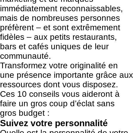
immédiatement reconnaissables,
mais de nombreuses personnes
préfèrent – et sont extrêmement
fidèles – aux petits restaurants,
bars et cafés uniques de leur
communauté.
Transformez votre originalité en
une présence importante grâce aux
ressources dont vous disposez.
Ces 10 conseils vous aideront à
faire un gros coup d’éclat sans
gros budget :
Suivez votre personnalité
Quelle est la personnalité de votre