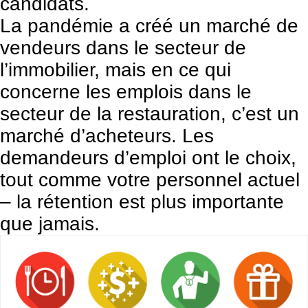
candidats.
La pandémie a créé un marché de
vendeurs dans le secteur de
l’immobilier, mais en ce qui
concerne les emplois dans le
secteur de la restauration, c’est un
marché d’acheteurs. Les
demandeurs d’emploi ont le choix,
tout comme votre personnel actuel
– la rétention est plus importante
que jamais.