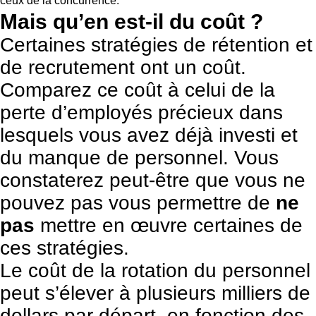
ceux de la concurrence.
Mais qu’en est-il du coût ?
Certaines stratégies de rétention et
de recrutement ont un coût.
Comparez ce coût à celui de la
perte d’employés précieux dans
lesquels vous avez déjà investi et
du manque de personnel. Vous
constaterez peut-être que vous ne
pouvez pas vous permettre de
ne
pas
mettre en œuvre certaines de
ces stratégies.
Le coût de la rotation du personnel
peut s’élever à plusieurs milliers de
dollars par départ, en fonction des