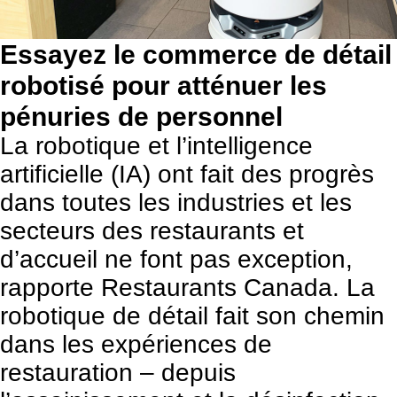
Essayez le commerce de détail
robotisé pour atténuer les
pénuries de personnel
La robotique et l’intelligence
artificielle (IA) ont fait des progrès
dans toutes les industries et les
secteurs des restaurants et
d’accueil ne font pas exception,
rapporte
Restaurants Canada. La
robotique de détail fait son chemin
dans les expériences de
restauration – depuis