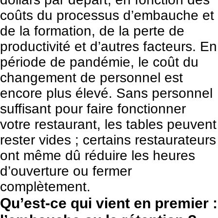
coûts du processus d’embauche et
de la formation, de la perte de
productivité et d’autres facteurs. En
période de pandémie, le coût du
changement de personnel est
encore plus élevé. Sans personnel
suffisant pour faire fonctionner
votre restaurant, les tables peuvent
rester vides ; certains restaurateurs
ont même dû réduire les heures
d’ouverture ou fermer
complètement.
Qu’est-ce qui vient en premier :