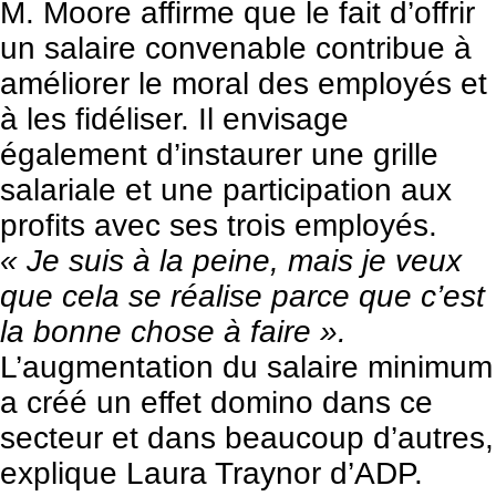
M. Moore affirme que le fait d’offrir
un salaire convenable contribue à
améliorer le moral des employés et
à les fidéliser. Il envisage
également d’instaurer une grille
salariale et une participation aux
profits avec ses trois employés.
« Je suis à la peine, mais je veux
que cela se réalise parce que c’est
la bonne chose à faire ».
L’augmentation du salaire minimum
a créé un effet domino dans ce
secteur et dans beaucoup d’autres,
explique Laura Traynor d’ADP.