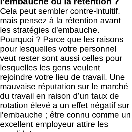
l’embauche ou la rétention ?
Cela peut sembler contre-intuitif,
mais pensez à la rétention avant
les stratégies d’embauche.
Pourquoi ? Parce que les raisons
pour lesquelles votre personnel
veut rester sont aussi celles pour
lesquelles les gens veulent
rejoindre votre lieu de travail. Une
mauvaise réputation sur le marché
du travail en raison d’un taux de
rotation élevé a un effet négatif sur
l’embauche ; être connu comme un
excellent employeur attire les