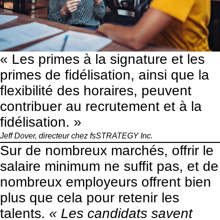
« Les primes à la signature et les
primes de fidélisation, ainsi que la
flexibilité des horaires, peuvent
contribuer au recrutement et à la
fidélisation. »
Jeff Dover, directeur chez
fsSTRATEGY Inc.
Sur de nombreux marchés, offrir le
salaire minimum ne suffit pas, et de
nombreux employeurs offrent bien
plus que cela pour retenir les
talents.
« Les candidats savent