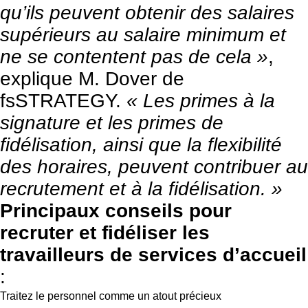
qu’ils peuvent obtenir des salaires
supérieurs au salaire minimum et
ne se contentent pas de cela »
,
explique M. Dover de
fsSTRATEGY.
« Les primes à la
signature et les primes de
fidélisation, ainsi que la flexibilité
des horaires, peuvent contribuer au
recrutement et à la fidélisation. »
Principaux conseils pour
recruter et fidéliser les
travailleurs de services d’accueil
:
Traitez le personnel comme un atout précieux