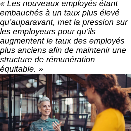
« Les nouveaux employés étant
embauchés à un taux plus élevé
qu’auparavant, met la pression sur
les employeurs pour qu’ils
augmentent le taux des employés
plus anciens afin de maintenir une
structure de rémunération
équitable. »