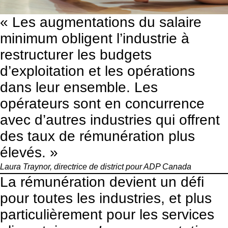
« Les augmentations du salaire
minimum obligent l’industrie à
restructurer les budgets
d’exploitation et les opérations
dans leur ensemble. Les
opérateurs sont en concurrence
avec d’autres industries qui offrent
des taux de rémunération plus
élevés. »
Laura Traynor, directrice de district pour
ADP Canada
La rémunération devient un défi
pour toutes les industries, et plus
particulièrement pour les services