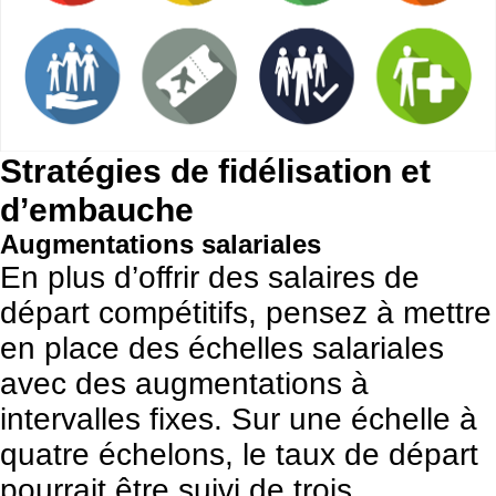
Stratégies de fidélisation et
d’embauche
Augmentations salariales
En plus d’offrir des salaires de
départ compétitifs, pensez à mettre
en place des échelles salariales
avec des augmentations à
intervalles fixes. Sur une échelle à
quatre échelons, le taux de départ
pourrait être suivi de trois