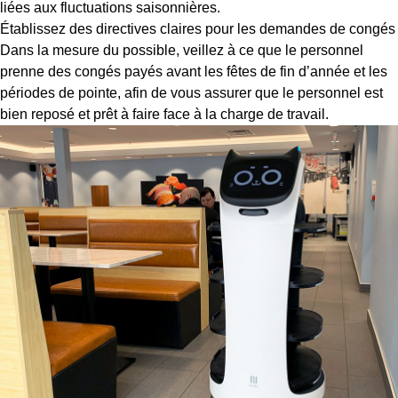
liées aux fluctuations saisonnières.
Établissez des directives claires pour les demandes de congés
Dans la mesure du possible, veillez à ce que le personnel
prenne des congés payés avant les fêtes de fin d’année et les
périodes de pointe, afin de vous assurer que le personnel est
bien reposé et prêt à faire face à la charge de travail.