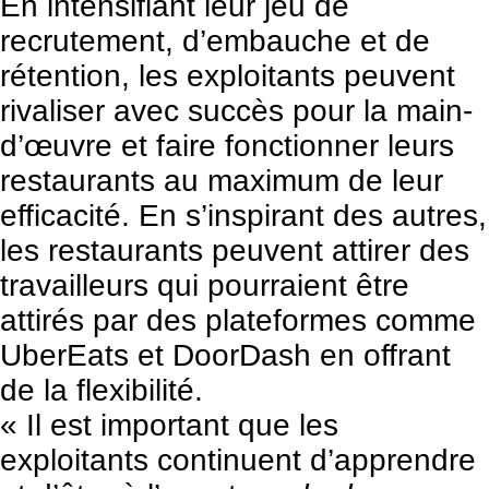
En intensifiant leur jeu de
recrutement, d’embauche et de
rétention, les exploitants peuvent
rivaliser avec succès pour la main-
d’œuvre et faire fonctionner leurs
restaurants au maximum de leur
efficacité. En s’inspirant des autres,
les restaurants peuvent attirer des
travailleurs qui pourraient être
attirés par des plateformes comme
UberEats et DoorDash en offrant
de la flexibilité.
« Il est important que les
exploitants continuent d’apprendre