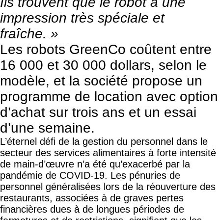
Ils trouvent que le robot a une
impression très spéciale et
fraîche. »
Les robots GreenCo coûtent entre
16 000 et 30 000 dollars, selon le
modèle, et la société propose un
programme de location avec option
d’achat sur trois ans et un essai
d’une semaine.
L’éternel défi
de la gestion du personnel dans le
secteur des services alimentaires à forte intensité
de main-d’œuvre n’a été qu’exacerbé par la
pandémie de COVID-19. Les pénuries de
personnel généralisées lors de la réouverture des
restaurants, associées à de graves pertes
financières dues à de longues périodes de