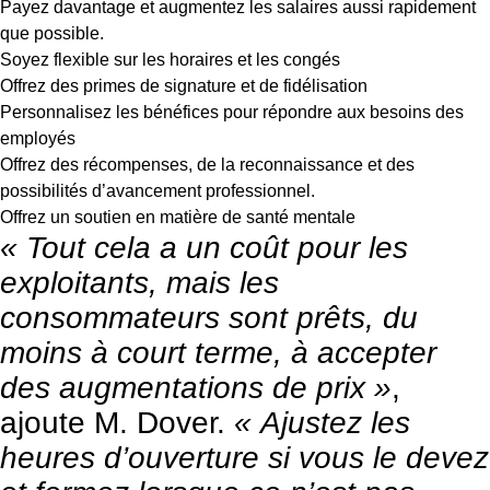
Payez davantage et augmentez les salaires aussi rapidement
que possible.
Soyez flexible sur les horaires et les congés
Offrez des primes de signature et de fidélisation
Personnalisez les bénéfices pour répondre aux besoins des
employés
Offrez des récompenses, de la reconnaissance et des
possibilités d’avancement professionnel.
Offrez un soutien en matière de santé mentale
« Tout cela a un coût pour les
exploitants, mais les
consommateurs sont prêts, du
moins à court terme, à accepter
des augmentations de prix »
,
ajoute M. Dover.
« Ajustez les
heures d’ouverture si vous le devez