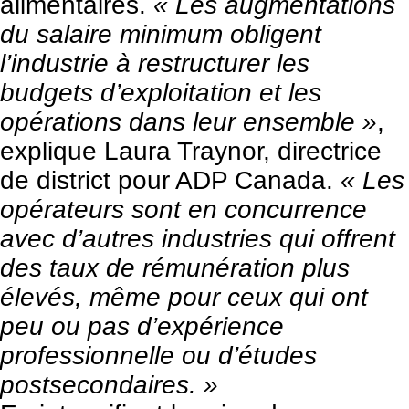
alimentaires.
« Les augmentations
du salaire minimum obligent
l’industrie à restructurer les
budgets d’exploitation et les
opérations dans leur ensemble »
,
explique Laura Traynor, directrice
de district pour
ADP Canada
.
« Les
opérateurs sont en concurrence
avec d’autres industries qui offrent
des taux de rémunération plus
élevés, même pour ceux qui ont
peu ou pas d’expérience
professionnelle ou d’études
postsecondaires. »