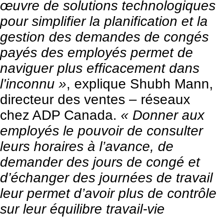
œuvre de solutions technologiques
pour simplifier la planification et la
gestion des demandes de congés
payés des employés permet de
naviguer plus efficacement dans
l’inconnu »
, explique Shubh Mann,
directeur des ventes – réseaux
chez ADP Canada.
« Donner aux
employés le pouvoir de consulter
leurs horaires à l’avance, de
demander des jours de congé et
d’échanger des journées de travail
leur permet d’avoir plus de contrôle
sur leur équilibre travail-vie