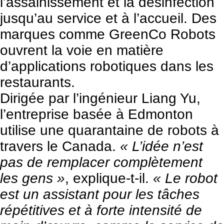
l’assainissement et la désinfection
jusqu’au service et à l’accueil. Des
marques comme
GreenCo Robots
ouvrent la voie en matière
d’applications robotiques dans les
restaurants.
Dirigée par l’ingénieur Liang Yu,
l’entreprise basée à Edmonton
utilise une quarantaine de robots à
travers le Canada.
« L’idée n’est
pas de remplacer complètement
les gens »
, explique-t-il.
« Le robot
est un assistant pour les tâches
répétitives et à forte intensité de