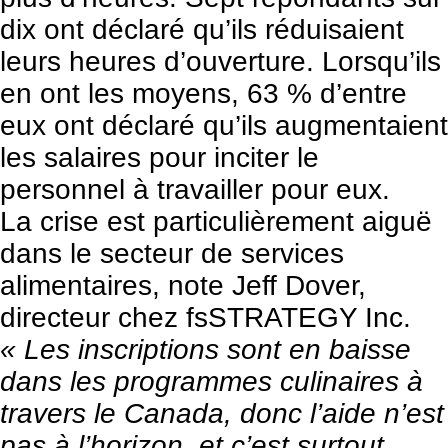
dix ont déclaré qu’ils réduisaient
leurs heures d’ouverture. Lorsqu’ils
en ont les moyens, 63 % d’entre
eux ont déclaré qu’ils augmentaient
les salaires pour inciter le
personnel à travailler pour eux.
La crise est particulièrement aiguë
dans le secteur de services
alimentaires, note Jeff Dover,
directeur chez
fsSTRATEGY Inc.
« Les inscriptions sont en baisse
dans les programmes culinaires à
travers le Canada, donc l’aide n’est
pas à l’horizon, et c’est surtout