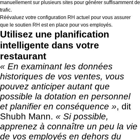
manuellement sur plusieurs sites pour générer suffisamment de
trafic.
Réévaluez votre configuration RH actuel pour vous assurer
que le soutien RH est en place pour vos employés.
Utilisez une planification
intelligente dans votre
restaurant
« En examinant les données
historiques de vos ventes, vous
pouvez anticiper autant que
possible la dotation en personnel
et planifier en conséquence »
, dit
Shubh Mann.
« Si possible,
apprenez à connaître un peu la vie
de vos employés en dehors du