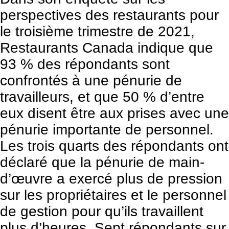
perspectives des restaurants pour
le troisième trimestre de 2021,
Restaurants Canada indique que
93 % des répondants sont
confrontés à une pénurie de
travailleurs, et que 50 % d’entre
eux disent être aux prises avec une
pénurie importante de personnel.
Les trois quarts des répondants ont
déclaré que la pénurie de main-
d’œuvre a exercé plus de pression
sur les propriétaires et le personnel
de gestion pour qu’ils travaillent
plus d’heures. Sept répondants sur