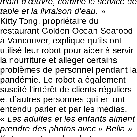
main-d’œuvre, comme le service de
table et la livraison d’eau. »
Kitty Tong, propriétaire du
restaurant Golden Ocean Seafood
à Vancouver, explique qu’ils ont
utilisé leur robot pour aider à servir
la nourriture et alléger certains
problèmes de personnel pendant la
pandémie. Le robot a également
suscité l’intérêt de clients réguliers
et d’autres personnes qui en ont
entendu parler et par les médias.
« Les adultes et les enfants aiment
prendre des photos avec « Bella ».