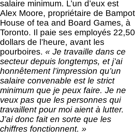
salaire minimum. L’un d’eux est
Alex Moore, propriétaire de Bampot
House of tea and Board Games, à
Toronto. Il paie ses employés 22,50
dollars de l’heure, avant les
pourboires.
« Je travaille dans ce
secteur depuis longtemps, et j’ai
honnêtement l’impression qu’un
salaire convenable est le strict
minimum que je peux faire. Je ne
veux pas que les personnes qui
travaillent pour moi aient à lutter.
J’ai donc fait en sorte que les
chiffres fonctionnent. »