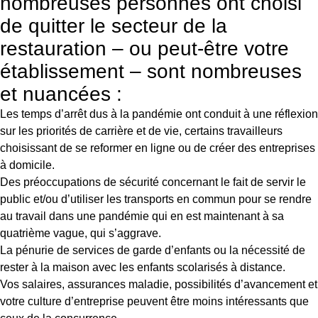
nombreuses personnes ont choisi
de quitter le secteur de la
restauration – ou peut-être votre
établissement – sont nombreuses
et nuancées :
Les temps d’arrêt dus à la pandémie ont conduit à une réflexion
sur les priorités de carrière et de vie, certains travailleurs
choisissant de se reformer en ligne ou de créer des entreprises
à domicile.
Des préoccupations de sécurité concernant le fait de servir le
public et/ou d’utiliser les transports en commun pour se rendre
au travail dans une pandémie qui en est maintenant à sa
quatrième vague, qui s’aggrave.
La pénurie de services de garde d’enfants ou la nécessité de
rester à la maison avec les enfants scolarisés à distance.
Vos salaires, assurances maladie, possibilités d’avancement et
votre culture d’entreprise peuvent être moins intéressants que