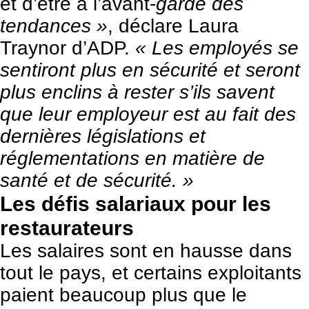
et d’être à l’avant-
garde des
tendances »
, déclare Laura
Traynor d’ADP.
« Les employés se
sentiront plus en sécurité et seront
plus enclins à rester s’ils savent
que leur employeur est au fait des
dernières législations et
réglementations en matière de
santé et de sécurité. »
Les défis salariaux pour les
restaurateurs
Les salaires sont en hausse dans
tout le pays, et certains exploitants
paient beaucoup plus que le