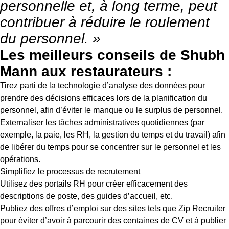
personnelle et, à long terme, peut
contribuer à réduire le roulement
du personnel. »
Les meilleurs conseils de Shubh
Mann aux restaurateurs :
Tirez parti de la technologie d’analyse des données pour
prendre des décisions efficaces lors de la planification du
personnel, afin d’éviter le manque ou le surplus de personnel.
Externaliser les tâches administratives quotidiennes (par
exemple, la paie, les RH, la gestion du temps et du travail) afin
de libérer du temps pour se concentrer sur le personnel et les
opérations.
Simplifiez le processus de recrutement
Utilisez des portails RH pour créer efficacement des
descriptions de poste, des guides d’accueil, etc.
Publiez des offres d’emploi sur des sites tels que Zip Recruiter
pour éviter d’avoir à parcourir des centaines de CV et à publier