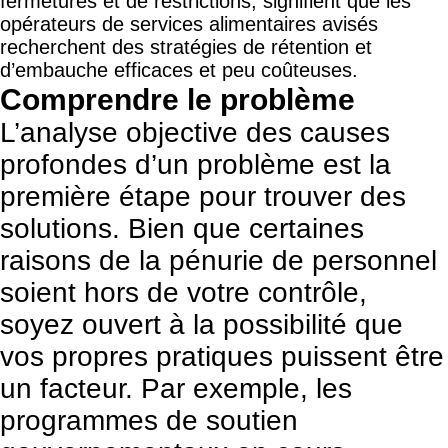
fermetures et de restrictions, signifient que les
opérateurs de services alimentaires avisés
recherchent des stratégies de rétention et
d’embauche efficaces et peu coûteuses.
Comprendre le problème
L’analyse objective des causes
profondes d’un problème est la
première étape pour trouver des
solutions. Bien que certaines
raisons de la pénurie de personnel
soient hors de votre contrôle,
soyez ouvert à la possibilité que
vos propres pratiques puissent être
un facteur. Par exemple, les
programmes de soutien