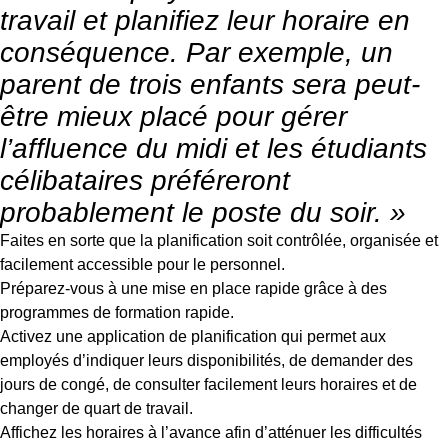
travail et planifiez leur horaire en
conséquence. Par exemple, un
parent de trois enfants sera peut-
être mieux placé pour gérer
l’affluence du midi et les étudiants
célibataires préféreront
probablement le poste du soir. »
Faites en sorte que la planification soit contrôlée, organisée et
facilement accessible pour le personnel.
Préparez-vous à une mise en place rapide grâce à des
programmes de formation rapide.
Activez une application de planification qui permet aux
employés d’indiquer leurs disponibilités, de demander des
jours de congé, de consulter facilement leurs horaires et de
changer de quart de travail.
Affichez les horaires à l’avance afin d’atténuer les difficultés