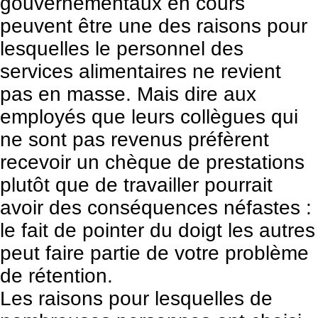
gouvernementaux en cours
peuvent être une des raisons pour
lesquelles le personnel des
services alimentaires ne revient
pas en masse. Mais dire aux
employés que leurs collègues qui
ne sont pas revenus préfèrent
recevoir un chèque de prestations
plutôt que de travailler pourrait
avoir des conséquences néfastes :
le fait de pointer du doigt les autres
peut faire partie de votre problème
de rétention.
Les raisons pour lesquelles de