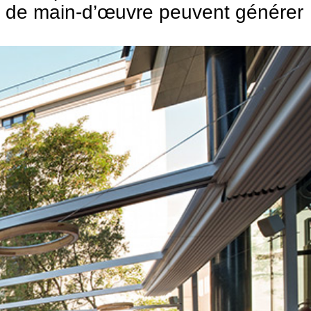
oûts de main-d’œuvre peuvent générer