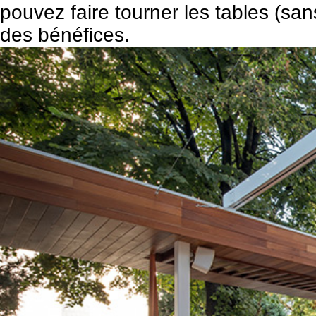
pouvez faire tourner les tables (sa
des bénéfices.