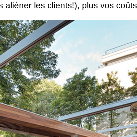
ns aliéner les clients!), plus vos c