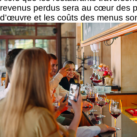
revenus perdus sera au cœur des préo
d’œuvre et les coûts des menus sont 