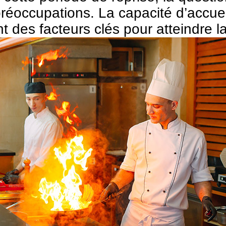
ccupations. La capacité d’accueil de
des facteurs clés pour atteindre la 