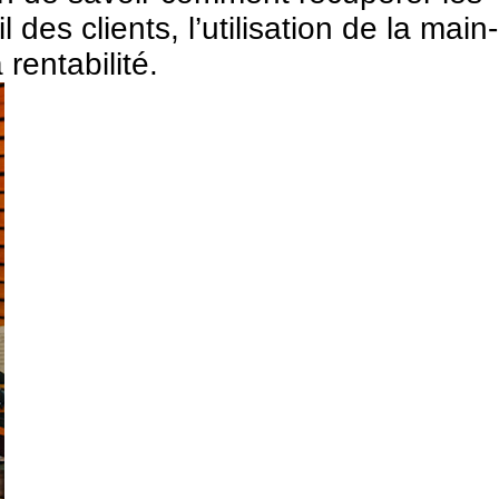
s clients, l’utilisation de la main-
rentabilité.