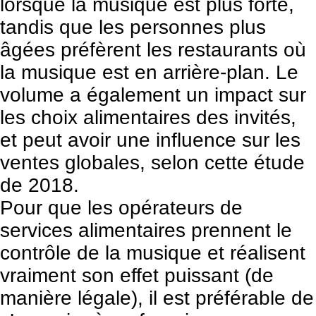
lorsque la musique est plus forte,
tandis que les personnes plus
âgées préfèrent les restaurants où
la musique est en arrière-plan. Le
volume a également un impact sur
les choix alimentaires des invités,
et peut avoir une influence sur les
ventes globales, selon cette
étude
de 2018
.
Pour que les opérateurs de
services alimentaires prennent le
contrôle de la musique et réalisent
vraiment son effet puissant (de
manière légale), il est préférable de