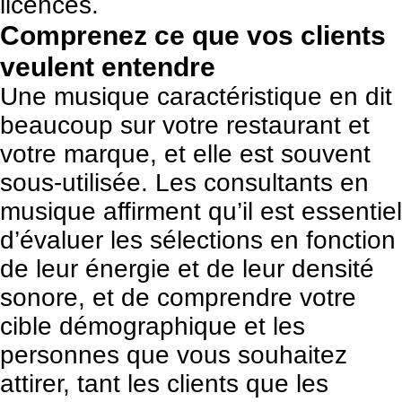
licences.
Comprenez ce que vos clients
veulent entendre
Une musique caractéristique en dit
beaucoup sur votre restaurant et
votre marque, et elle est souvent
sous-utilisée. Les consultants en
musique affirment qu’il est essentiel
d’évaluer les sélections en fonction
de leur énergie et de leur densité
sonore, et de comprendre votre
cible démographique et les
personnes que vous souhaitez
attirer, tant les clients que les