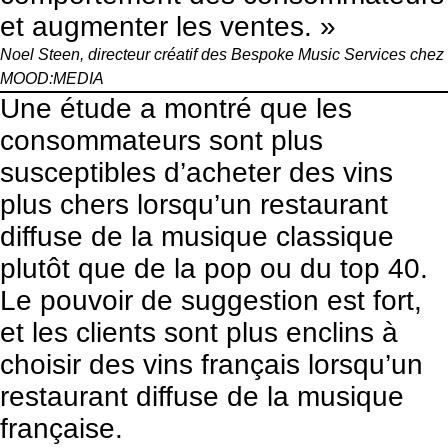
et augmenter les ventes. »
Noel Steen, directeur créatif des Bespoke Music Services chez
MOOD:MEDIA
Une étude
a montré que les
consommateurs sont plus
susceptibles d’acheter des vins
plus chers lorsqu’un restaurant
diffuse de la musique classique
plutôt que de la pop ou du top 40.
Le pouvoir de suggestion est fort,
et les clients sont plus enclins à
choisir des vins français lorsqu’un
restaurant diffuse de la musique
française.