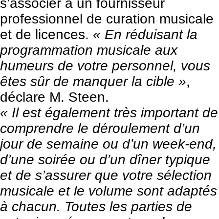
s’associer à un fournisseur
professionnel de curation musicale
et de licences.
« En réduisant la
programmation musicale aux
humeurs de votre personnel, vous
êtes sûr de manquer la cible »
,
déclare M. Steen.
« Il est également très important de
comprendre le déroulement d’un
jour de semaine ou d’un week-end,
d’une soirée ou d’un dîner typique
et de s’assurer que votre sélection
musicale et le volume sont adaptés
à chacun. Toutes les parties de