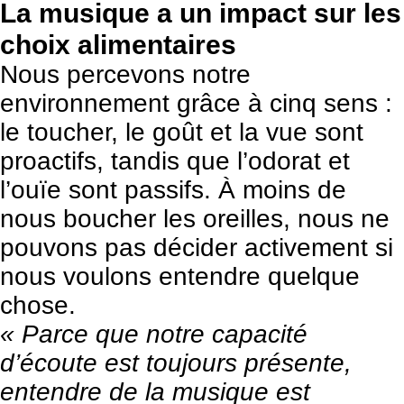
La musique a un impact sur les
choix alimentaires
Nous percevons notre
environnement grâce à cinq sens :
le toucher, le goût et la vue sont
proactifs, tandis que l’odorat et
l’ouïe sont passifs. À moins de
nous boucher les oreilles, nous ne
pouvons pas décider activement si
nous voulons entendre quelque
chose.
« Parce que notre capacité
d’écoute est toujours présente,
entendre de la musique est