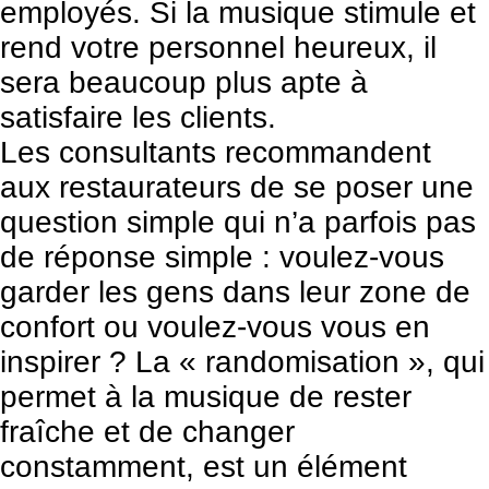
employés. Si la musique stimule et
rend votre personnel heureux, il
sera beaucoup plus apte à
satisfaire les clients.
Les consultants recommandent
aux restaurateurs de se poser une
question simple qui n’a parfois pas
de réponse simple : voulez-vous
garder les gens dans leur zone de
confort ou voulez-vous vous en
inspirer ? La « randomisation », qui
permet à la musique de rester
fraîche et de changer
constamment, est un élément