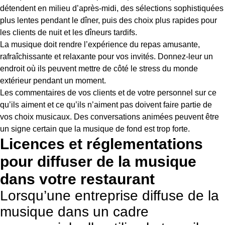
détendent en milieu d’après-midi, des sélections sophistiquées
plus lentes pendant le dîner, puis des choix plus rapides pour
les clients de nuit et les dîneurs tardifs.
La musique doit rendre l’expérience du repas amusante,
rafraîchissante et relaxante pour vos invités. Donnez-leur un
endroit où ils peuvent mettre de côté le stress du monde
extérieur pendant un moment.
Les commentaires de vos clients et de votre personnel sur ce
qu’ils aiment et ce qu’ils n’aiment pas doivent faire partie de
vos choix musicaux. Des conversations animées peuvent être
un signe certain que la musique de fond est trop forte.
Licences et réglementations
pour diffuser de la musique
dans votre restaurant
Lorsqu’une entreprise diffuse de la
musique dans un cadre