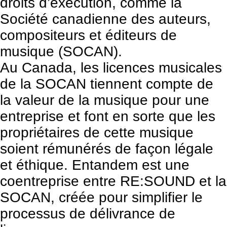
droits d’exécution, comme la
Société canadienne des auteurs,
compositeurs et éditeurs de
musique (
SOCAN
).
Au Canada, les licences musicales
de la SOCAN tiennent compte de
la valeur de la musique pour une
entreprise et font en sorte que les
propriétaires de cette musique
soient rémunérés de façon légale
et éthique.
Entandem
est une
coentreprise entre RE:SOUND et la
SOCAN, créée pour simplifier le
processus de délivrance de