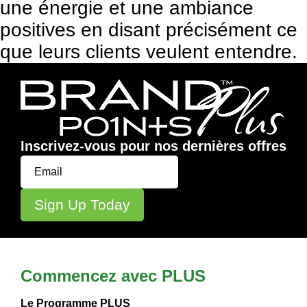
une énergie et une ambiance
positives en disant précisément ce
que leurs clients veulent entendre.
Inscrivez-vous pour nos dernières offres
Commencez avec PLUS
Le Programme PLUS