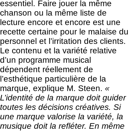
essentiel. Faire jouer la même
chanson ou la même liste de
lecture encore et encore est une
recette certaine pour le malaise du
personnel et l’irritation des clients.
Le contenu et la variété relative
d’un programme musical
dépendent réellement de
l’esthétique particulière de la
marque, explique M. Steen.
«
L’identité de la marque doit guider
toutes les décisions créatives. Si
une marque valorise la variété, la
musique doit la refléter. En même