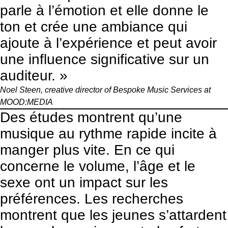
parle à l’émotion et elle donne le
ton et crée une ambiance qui
ajoute à l’expérience et peut avoir
une influence significative sur un
auditeur. »
Noel Steen, creative director of Bespoke Music Services at
MOOD:MEDIA
Des études montrent
qu’une
musique au rythme rapide incite à
manger plus vite. En ce qui
concerne le volume, l’âge et le
sexe ont un impact sur les
préférences. Les recherches
montrent que les jeunes s’attardent