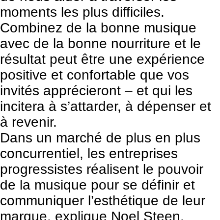
moments les plus difficiles.
Combinez de la bonne musique
avec de la bonne nourriture et le
résultat peut être une expérience
positive et confortable que vos
invités apprécieront – et qui les
incitera à s’attarder, à dépenser et
à revenir.
Dans un marché de plus en plus
concurrentiel, les entreprises
progressistes réalisent le pouvoir
de la musique pour se définir et
communiquer l’esthétique de leur
marque, explique Noel Steen,