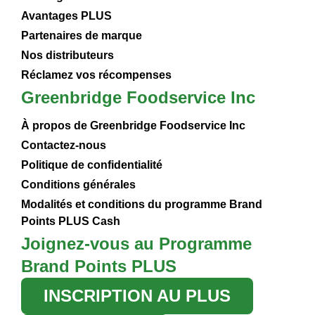
Avantages PLUS
Partenaires de marque
Nos distributeurs
Réclamez vos récompenses
Greenbridge Foodservice Inc
À propos de Greenbridge Foodservice Inc
Contactez-nous
Politique de confidentialité
Conditions générales
Modalités et conditions du programme Brand
Points PLUS Cash
Joignez-vous au Programme
Brand Points PLUS
INSCRIPTION AU PLUS