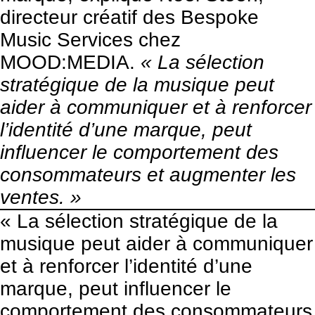
directeur créatif des Bespoke
Music Services chez
MOOD:MEDIA.
« La sélection
stratégique de la musique peut
aider à communiquer et à renforcer
l’identité d’une marque, peut
influencer le comportement des
consommateurs et augmenter les
ventes. »
« La sélection stratégique de la
musique peut aider à communiquer
et à renforcer l’identité d’une
marque, peut influencer le
comportement des consommateurs