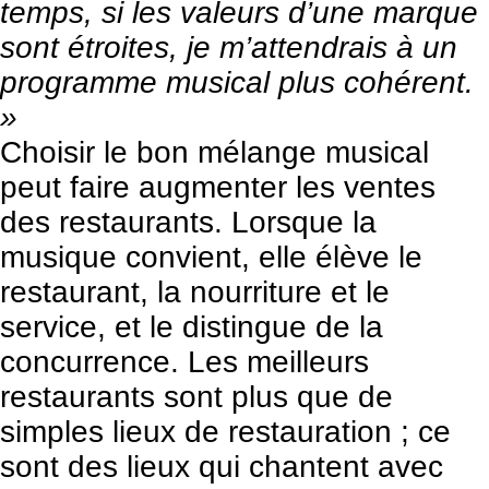
temps, si les valeurs d’une marque
sont étroites, je m’attendrais à un
programme musical plus cohérent.
»
Choisir le bon mélange musical
peut faire
augmenter
les ventes
des restaurants. Lorsque la
musique convient, elle élève le
restaurant, la nourriture et le
service, et le distingue de la
concurrence. Les meilleurs
restaurants sont plus que de
simples lieux de restauration ; ce
sont des lieux qui chantent avec