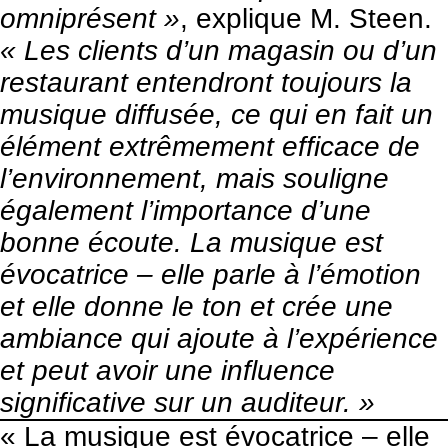
omniprésent »
, explique M. Steen.
« Les clients d’un magasin ou d’un
restaurant entendront toujours la
musique diffusée, ce qui en fait un
élément extrêmement efficace de
l’environnement, mais souligne
également l’importance d’une
bonne écoute. La musique est
évocatrice – elle parle à l’émotion
et elle donne le ton et crée une
ambiance qui ajoute à l’expérience
et peut avoir une influence
significative sur un auditeur. »
« La musique est évocatrice – elle