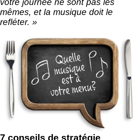
votre journée ne sont pas les
mêmes, et la musique doit le
refléter. »
7 conseils de stratégie