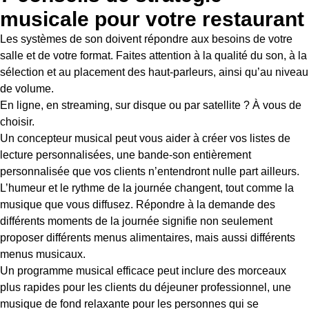
musicale pour votre restaurant
Les systèmes de son doivent répondre aux besoins de votre
salle et de votre format. Faites attention à la qualité du son, à la
sélection et au placement des haut-parleurs, ainsi qu’au niveau
de volume.
En ligne, en streaming, sur disque ou par satellite ? À vous de
choisir.
Un concepteur musical peut vous aider à créer vos listes de
lecture personnalisées, une bande-son entièrement
personnalisée que vos clients n’entendront nulle part ailleurs.
L’humeur et le rythme de la journée changent, tout comme la
musique que vous diffusez. Répondre à la demande des
différents moments de la journée signifie non seulement
proposer différents menus alimentaires, mais aussi différents
menus musicaux.
Un programme musical efficace peut inclure des morceaux
plus rapides pour les clients du déjeuner professionnel, une
musique de fond relaxante pour les personnes qui se