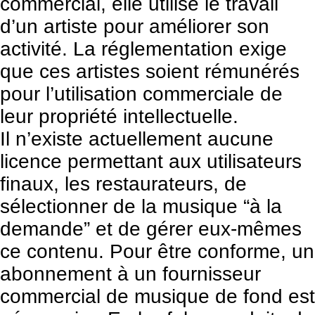
commercial, elle utilise le travail
d’un artiste pour améliorer son
activité. La réglementation exige
que ces artistes soient rémunérés
pour l’utilisation commerciale de
leur propriété intellectuelle.
Il n’existe actuellement aucune
licence permettant aux utilisateurs
finaux, les restaurateurs, de
sélectionner de la musique “à la
demande” et de gérer eux-mêmes
ce contenu. Pour être conforme, un
abonnement à un fournisseur
commercial de musique de fond est