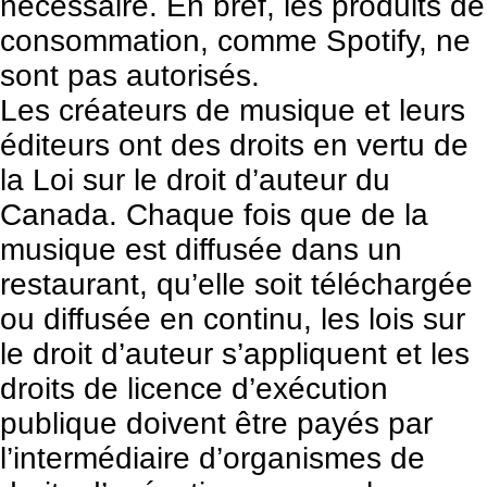
nécessaire. En bref, les produits de
consommation, comme Spotify, ne
sont pas autorisés.
Les créateurs de musique et leurs
éditeurs ont des droits en vertu de
la Loi sur
le droit d’auteur du
Canada
. Chaque fois que de la
musique est diffusée dans un
restaurant, qu’elle soit téléchargée
ou diffusée en continu, les lois sur
le droit d’auteur s’appliquent et les
droits de licence d’exécution
publique doivent être payés par
l’intermédiaire d’organismes de