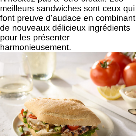
meilleurs sandwiches sont ceux qui
font preuve d’audace en combinant
de nouveaux délicieux ingrédients
pour les présenter
harmonieusement.