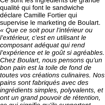
Ce sont les ingrédients de grande
qualité qui font le sandwiche
déclare Camille Fortier qui
supervise le marketing de
Boulart.
« Que ce soit pour l’intérieur ou
l’extérieur, c’est en utilisant le
composant adéquat qui rend
l’expérience et le goût si agréables.
Chez Boulart, nous pensons qu’un
bon pain est la toile de fond de
toutes vos créations culinaires. Nos
pains sont fabriqués avec des
ingrédients simples, polyvalents, et
ont un grand pouvoir de rétention,