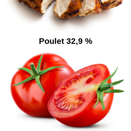
Poulet 32,9 %