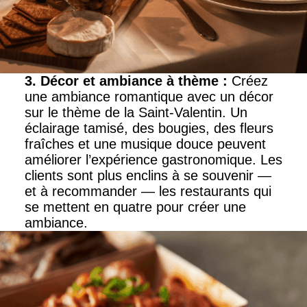
3. Décor et ambiance à thème
:
Créez
une ambiance romantique avec un décor
sur le thème de la Saint-Valentin. Un
éclairage tamisé, des bougies, des fleurs
fraîches et une musique douce peuvent
améliorer l’expérience gastronomique. Les
clients sont plus enclins à se souvenir —
et à recommander — les restaurants qui
se mettent en quatre pour créer une
ambiance.