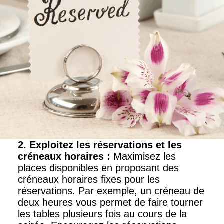
2. Exploitez les réservations et les
créneaux horaires
:
Maximisez les
places disponibles en proposant des
créneaux horaires fixes pour les
réservations. Par exemple, un créneau de
deux heures vous permet de faire tourner
les tables plusieurs fois au cours de la