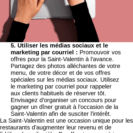
5. Utiliser les médias sociaux et le
marketing par courriel
:
Promouvoir vos
offres pour la Saint-Valentin à l’avance.
Partagez des photos alléchantes de votre
menu, de votre décor et de vos offres
spéciales sur les médias sociaux. Utilisez
le marketing par courriel pour rappeler
aux clients habituels de réserver tôt.
Envisagez d’organiser un concours pour
gagner un dîner gratuit à l’occasion de la
Saint-Valentin afin de susciter l’intérêt.
La Saint-Valentin est une occasion unique pour les
restaurants d’augmenter leur revenu et de