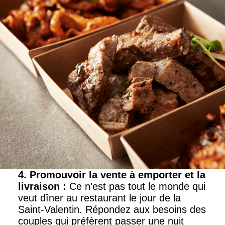
4. Promouvoir la vente à emporter et la
livraison
:
Ce n’est pas tout le monde qui
veut dîner au restaurant le jour de la
Saint-Valentin. Répondez aux besoins des
couples qui préfèrent passer une nuit