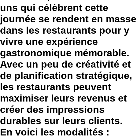
uns qui célèbrent cette
journée se rendent en masse
dans les restaurants pour y
vivre une expérience
gastronomique mémorable.
Avec un peu de créativité et
de planification stratégique,
les restaurants peuvent
maximiser leurs revenus et
créer des impressions
durables sur leurs clients.
En voici les modalités :