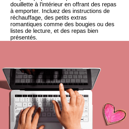
douillette à l’intérieur en offrant des repas
à emporter. Incluez des instructions de
réchauffage, des petits extras
romantiques comme des bougies ou des
listes de lecture, et des repas bien
présentés.