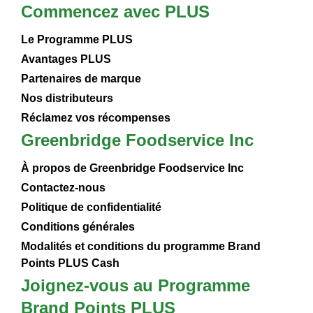
Commencez avec PLUS
Le Programme PLUS
Avantages PLUS
Partenaires de marque
Nos distributeurs
Réclamez vos récompenses
Greenbridge Foodservice Inc
À propos de Greenbridge Foodservice Inc
Contactez-nous
Politique de confidentialité
Conditions générales
Modalités et conditions du programme Brand
Points PLUS Cash
Joignez-vous au Programme
Brand Points PLUS