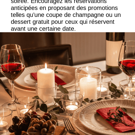
soirée. Encouragez les réservations
anticipées en proposant des promotions
telles qu’une coupe de champagne ou un
dessert gratuit pour ceux qui réservent
avant une certaine date.