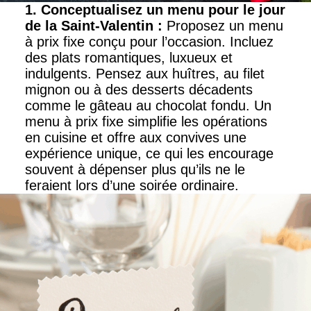
1. Conceptualisez un menu pour le jour
de la Saint-Valentin
:
Proposez un menu
à prix fixe conçu pour l’occasion. Incluez
des plats romantiques, luxueux et
indulgents. Pensez aux huîtres, au filet
mignon ou à des desserts décadents
comme le gâteau au chocolat fondu. Un
menu à prix fixe simplifie les opérations
en cuisine et offre aux convives une
expérience unique, ce qui les encourage
souvent à dépenser plus qu’ils ne le
feraient lors d’une soirée ordinaire.