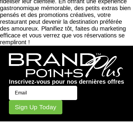
fidéliser leur clientèle. En offrant une expérience
gastronomique mémorable, des petits extras bien
pensés et des promotions créatives, votre
restaurant peut devenir la destination préférée
des amoureux. Planifiez tôt, faites du marketing
efficace et vous verrez que vos réservations se
rempliront !
Inscrivez-vous pour nos dernières offres