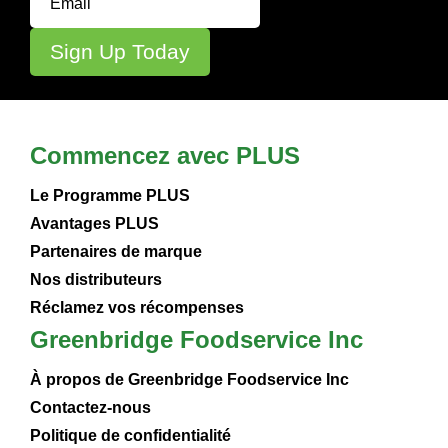
Commencez avec PLUS
Le Programme PLUS
Avantages PLUS
Partenaires de marque
Nos distributeurs
Réclamez vos récompenses
Greenbridge Foodservice Inc
À propos de Greenbridge Foodservice Inc
Contactez-nous
Politique de confidentialité