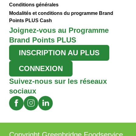
Conditions générales
Modalités et conditions du programme Brand
Points PLUS Cash
Joignez-vous au Programme
Brand Points PLUS
INSCRIPTION AU PLUS
CONNEXION
Suivez-nous sur les réseaux
sociaux
Copyright Greenbridge Foodservice