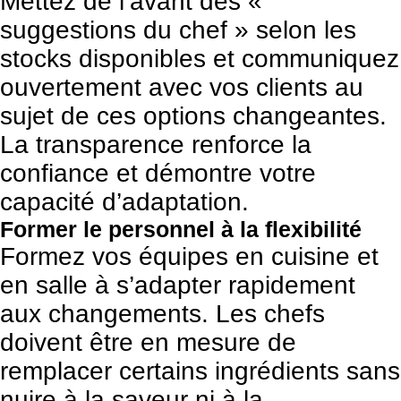
Mettez de l’avant des «
suggestions du chef » selon les
stocks disponibles et communiquez
ouvertement avec vos clients au
sujet de ces options changeantes.
La transparence renforce la
confiance et démontre votre
capacité d’adaptation.
Former le personnel à la flexibilité
Formez vos équipes en cuisine et
en salle à s’adapter rapidement
aux changements. Les chefs
doivent être en mesure de
remplacer certains ingrédients sans
nuire à la saveur ni à la