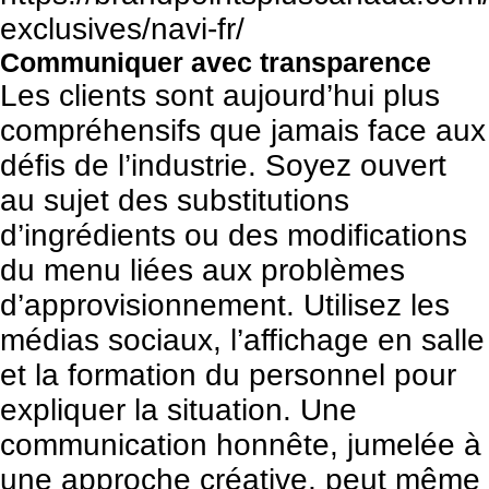
exclusives/navi-fr/
Communiquer avec transparence
Les clients sont aujourd’hui plus
compréhensifs que jamais face aux
défis de l’industrie. Soyez ouvert
au sujet des substitutions
d’ingrédients ou des modifications
du menu liées aux problèmes
d’approvisionnement. Utilisez les
médias sociaux, l’affichage en salle
et la formation du personnel pour
expliquer la situation. Une
communication honnête, jumelée à
une approche créative, peut même