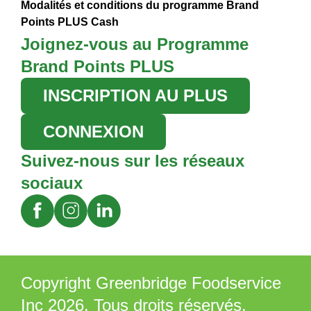
Modalités et conditions du programme Brand
Points PLUS Cash
Joignez-vous au Programme
Brand Points PLUS
INSCRIPTION AU PLUS
CONNEXION
Suivez-nous sur les réseaux
sociaux
Copyright Greenbridge Foodservice
Inc 2026. Tous droits réservés.