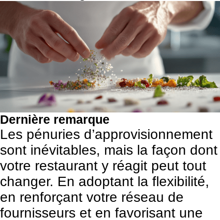
Dernière remarque
Les pénuries d’approvisionnement
sont inévitables, mais la façon dont
votre restaurant y réagit peut tout
changer. En adoptant la flexibilité,
en renforçant votre réseau de
fournisseurs et en favorisant une