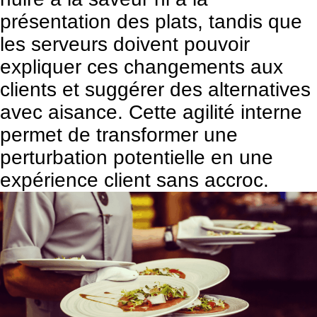
présentation des plats, tandis que
les serveurs doivent pouvoir
expliquer ces changements aux
clients et suggérer des alternatives
avec aisance. Cette agilité interne
permet de transformer une
perturbation potentielle en une
expérience client sans accroc.