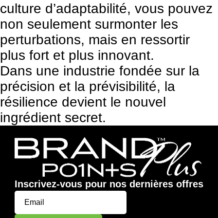
culture d’adaptabilité, vous pouvez
non seulement surmonter les
perturbations, mais en ressortir
plus fort et plus innovant.
Dans une industrie fondée sur la
précision et la prévisibilité, la
résilience devient le nouvel
ingrédient secret.
Inscrivez-vous pour nos dernières offres