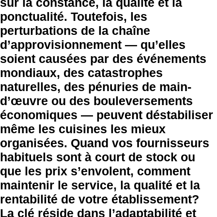
sur la constance, la qualité et la
ponctualité. Toutefois, les
perturbations de la chaîne
d’approvisionnement — qu’elles
soient causées par des événements
mondiaux, des catastrophes
naturelles, des pénuries de main-
d’œuvre ou des bouleversements
économiques — peuvent déstabiliser
même les cuisines les mieux
organisées. Quand vos fournisseurs
habituels sont à court de stock ou
que les prix s’envolent, comment
maintenir le service, la qualité et la
rentabilité de votre établissement?
La clé réside dans l’adaptabilité et