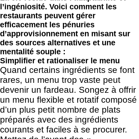
l’ingéniosité. Voici comment les
restaurants peuvent gérer
efficacement les pénuries
d’approvisionnement en misant sur
des sources alternatives et une
mentalité souple :
Simplifier et rationaliser le menu
Quand certains ingrédients se font
rares, un menu trop vaste peut
devenir un fardeau. Songez à offrir
un menu flexible et rotatif composé
d’un plus petit nombre de plats
préparés avec des ingrédients
courants et faciles à se procurer.