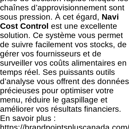
chaînes d’approvisionnement sont
sous pression. À cet égard,
Navi
Cost Control
est une excellente
solution. Ce système vous permet
de suivre facilement vos stocks, de
gérer vos fournisseurs et de
surveiller vos coûts alimentaires en
temps réel. Ses puissants outils
d’analyse vous offrent des données
précieuses pour optimiser votre
menu, réduire le gaspillage et
améliorer vos résultats financiers.
En savoir plus :
https://brandpointspluscanada.com/f