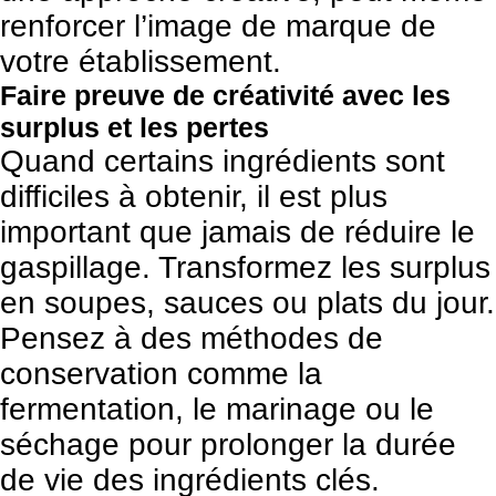
renforcer l’image de marque de
votre établissement.
Faire preuve de créativité avec les
surplus et les pertes
Quand certains ingrédients sont
difficiles à obtenir, il est plus
important que jamais de réduire le
gaspillage. Transformez les surplus
en soupes, sauces ou plats du jour.
Pensez à des méthodes de
conservation comme la
fermentation, le marinage ou le
séchage pour prolonger la durée
de vie des ingrédients clés.