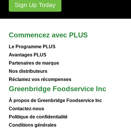
Commencez avec PLUS
Le Programme PLUS
Avantages PLUS
Partenaires de marque
Nos distributeurs
Réclamez vos récompenses
Greenbridge Foodservice Inc
À propos de Greenbridge Foodservice Inc
Contactez-nous
Politique de confidentialité
Conditions générales