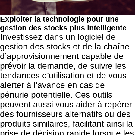
Exploiter la technologie pour une
gestion des stocks plus intelligente
Investissez dans un logiciel de
gestion des stocks et de la chaîne
d’approvisionnement capable de
prévoir la demande, de suivre les
tendances d’utilisation et de vous
alerter à l’avance en cas de
pénurie potentielle. Ces outils
peuvent aussi vous aider à repérer
des fournisseurs alternatifs ou des
produits similaires, facilitant ainsi la
prise de décision rapide lorsque les