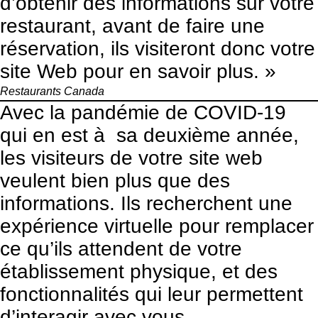
d’obtenir des informations sur votre
restaurant, avant de faire une
réservation, ils visiteront donc votre
site Web pour en savoir plus. »
Restaurants Canada
Avec la pandémie de COVID-19
qui en est à sa deuxième année,
les visiteurs de votre site web
veulent bien plus que des
informations. Ils recherchent une
expérience virtuelle pour remplacer
ce qu’ils attendent de votre
établissement physique, et des
fonctionnalités qui leur permettent
d’interagir avec vous.