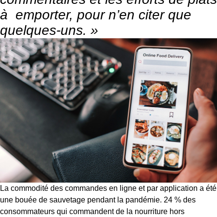
à emporter, pour n’en citer que
quelques-uns. »
La commodité des commandes en ligne et par application a été
une bouée de sauvetage pendant la pandémie. 24 % des
consommateurs qui commandent de la nourriture hors