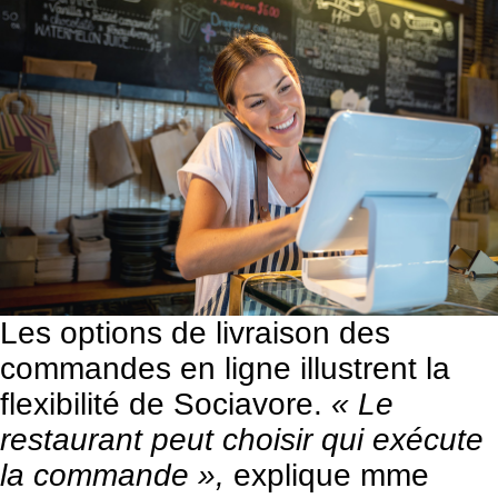
Les options de livraison des
commandes en ligne illustrent la
flexibilité de Sociavore.
« Le
restaurant peut choisir qui exécute
la commande »,
explique mme