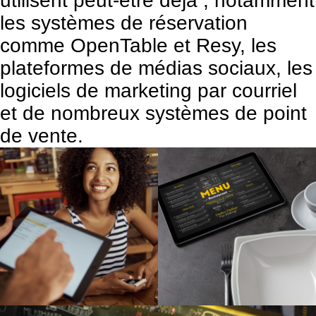
utilisent peut-être déjà , notamment
les systèmes de réservation
comme OpenTable et Resy, les
plateformes de médias sociaux, les
logiciels de marketing par courriel
et de nombreux systèmes de point
de vente.