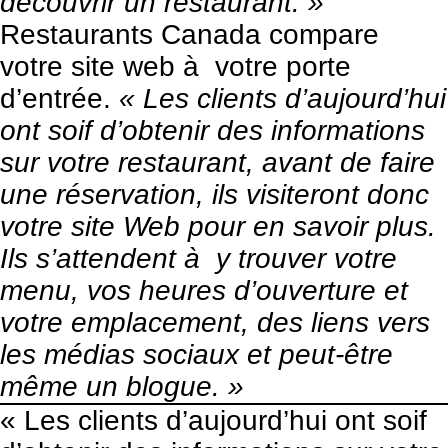
découvrir un restaurant. »
Restaurants Canada
compare
votre site web à votre porte
d’entrée.
« Les clients d’aujourd’hui
ont soif d’obtenir des informations
sur votre restaurant, avant de faire
une réservation, ils visiteront donc
votre site Web pour en savoir plus.
Ils s’attendent à y trouver votre
menu, vos heures d’ouverture et
votre emplacement, des liens vers
les médias sociaux et peut-être
même un blogue. »
« Les clients d’aujourd’hui ont soif