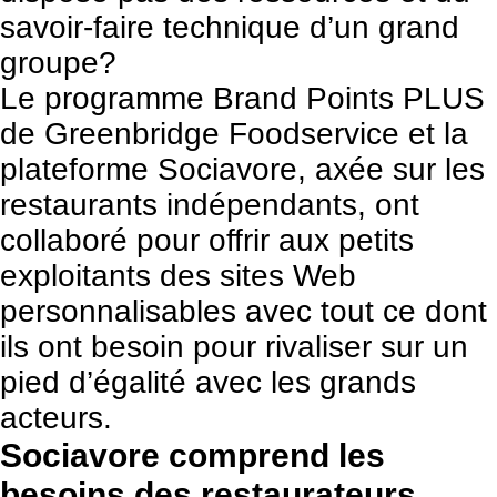
savoir-faire technique d’un grand
groupe?
Le programme Brand Points PLUS
de
Greenbridge Foodservice
et la
plateforme
Sociavore
, axée sur les
restaurants indépendants, ont
collaboré pour offrir aux petits
exploitants des sites Web
personnalisables avec tout ce dont
ils ont besoin pour rivaliser sur un
pied d’égalité avec les grands
acteurs.
Sociavore comprend les
besoins des restaurateurs