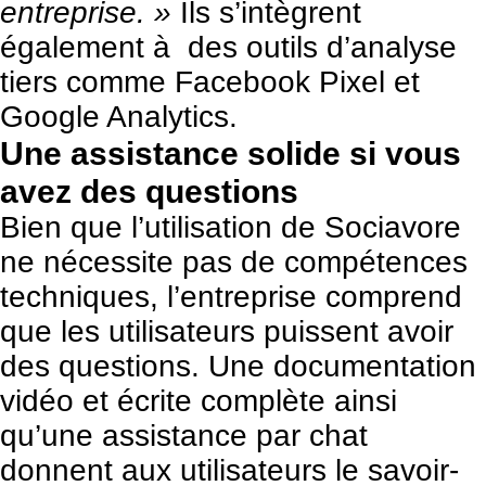
entreprise. »
Ils s’intègrent
également à des outils d’analyse
tiers comme Facebook Pixel et
Google Analytics.
Une assistance solide si vous
avez des questions
Bien que l’utilisation de Sociavore
ne nécessite pas de compétences
techniques, l’entreprise comprend
que les utilisateurs puissent avoir
des questions. Une documentation
vidéo et écrite complète ainsi
qu’une assistance par chat
donnent aux utilisateurs le savoir-