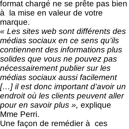
format chargé ne se prête pas bien
à la mise en valeur de votre
marque.
« Les sites web sont différents des
médias sociaux en ce sens qu’ils
contiennent des informations plus
solides que vous ne pouvez pas
nécessairement publier sur les
médias sociaux aussi facilement
[…] il est donc important d’avoir un
endroit où les clients peuvent aller
pour en savoir plus »,
explique
Mme Perri.
Une façon de remédier à ces