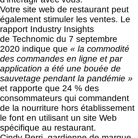
Votre site web de restaurant peut
également stimuler les ventes. Le
rapport Industry Insights
de
Technomic
du 7 septembre
2020 indique que
« la commodité
des commandes en ligne et par
application a été une bouée de
sauvetage pendant la pandémie »
et rapporte que 24 % des
consommateurs qui commandent
de la nourriture hors établissement
le font en utilisant un site Web
spécifique au restaurant.
Cindy Perri, gardienne de marque