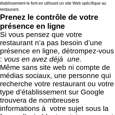
établissement le font en utilisant un site Web spécifique au
restaurant.
Prenez le contrôle de votre
présence en ligne
Si vous pensez que votre
restaurant n’a pas besoin d’une
présence en ligne, détrompez-vous
:
vous en avez déjà une.
Même sans site web ni compte de
médias sociaux, une personne qui
recherche votre restaurant ou votre
type d’établissement sur Google
trouvera de nombreuses
informations à votre sujet sous la