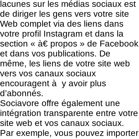
lacunes sur les médias sociaux est
de diriger les gens vers votre site
Web complet via des liens dans
votre profil Instagram et dans la
section « à€ propos » de Facebook
et dans vos publications. De
même, les liens de votre site web
vers vos canaux sociaux
encouragent à y avoir plus
d’abonnés.
Sociavore offre également une
intégration transparente entre votre
site web et vos canaux sociaux.
Par exemple, vous pouvez importer