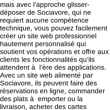
mais avec l’approche glisser-
déposer de Sociavore, qui ne
requiert aucune compétence
technique, vous pouvez facilement
créer un site web professionnel
hautement personnalisé qui
soutient vos opérations et offre aux
clients les fonctionnalités qu’ils
attendent à l’ère des applications.
Avec un site web alimenté par
Sociavore, ils peuvent faire des
réservations en ligne, commander
des plats à emporter ou la
livraison, acheter des cartes