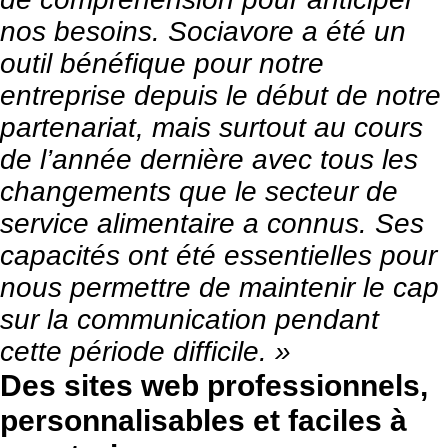
nos besoins. Sociavore a été un
outil bénéfique pour notre
entreprise depuis le début de notre
partenariat, mais surtout au cours
de l’année dernière avec tous les
changements que le secteur de
service alimentaire a connus. Ses
capacités ont été essentielles pour
nous permettre de maintenir le cap
sur la communication pendant
cette période difficile. »
Des sites web professionnels,
personnalisables et faciles à