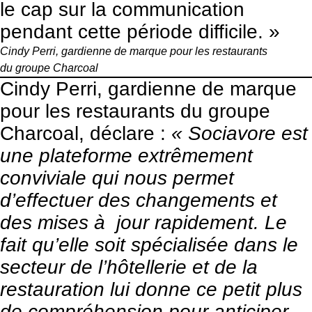
le cap sur la communication
pendant cette période difficile. »
Cindy Perri, gardienne de marque pour les restaurants
du
groupe Charcoal
Cindy Perri, gardienne de marque
pour les restaurants du
groupe
Charcoal
, déclare :
« Sociavore est
une plateforme extrêmement
conviviale qui nous permet
d’effectuer des changements et
des mises à jour rapidement. Le
fait qu’elle soit spécialisée dans le
secteur de l’hôtellerie et de la
restauration lui donne ce petit plus
de compréhension pour anticiper