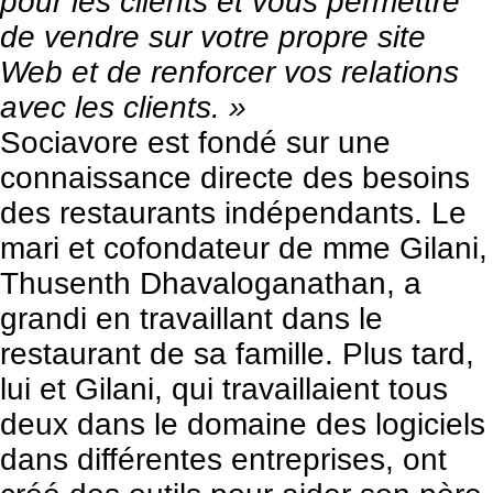
pour les clients et vous permettre
de vendre sur votre propre site
Web et de renforcer vos relations
avec les clients. »
Sociavore est fondé sur une
connaissance directe des besoins
des restaurants indépendants. Le
mari et cofondateur de mme Gilani,
Thusenth Dhavaloganathan, a
grandi en travaillant dans le
restaurant de sa famille. Plus tard,
lui et Gilani, qui travaillaient tous
deux dans le domaine des logiciels
dans différentes entreprises, ont