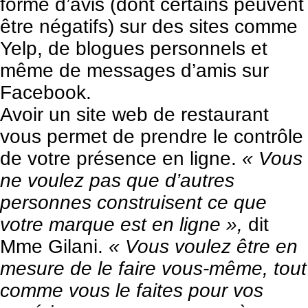
forme d’avis (dont certains peuvent
être négatifs) sur des sites comme
Yelp, de blogues personnels et
même de messages d’amis sur
Facebook.
Avoir un site web de restaurant
vous permet de prendre le contrôle
de votre présence en ligne.
« Vous
ne voulez pas que d’autres
personnes construisent ce que
votre marque est en ligne »,
dit
Mme Gilani.
« Vous voulez être en
mesure de le faire vous-même, tout
comme vous le faites pour vos