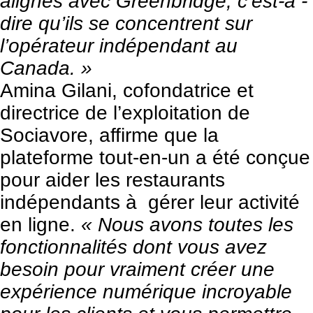
alignés avec Greenbridge, c’est-à -
dire qu’ils se concentrent sur
l’opérateur indépendant au
Canada. »
Amina Gilani, cofondatrice et
directrice de l’exploitation de
Sociavore, affirme que la
plateforme tout-en-un a été conçue
pour aider les restaurants
indépendants à gérer leur activité
en ligne.
« Nous avons toutes les
fonctionnalités dont vous avez
besoin pour vraiment créer une
expérience numérique incroyable