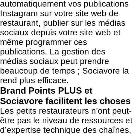
automatiquement vos publications
Instagram sur votre site web de
restaurant, publier sur les médias
sociaux depuis votre site web et
même programmer ces
publications. La gestion des
médias sociaux peut prendre
beaucoup de temps ; Sociavore la
rend plus efficace.
Brand Points PLUS et
Sociavore facilitent les choses
Les petits restaurateurs n’ont peut-
être pas le niveau de ressources et
d’expertise technique des chaînes,