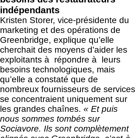
indépendants
Kristen Storer, vice-présidente du
marketing et des opérations de
Greenbridge, explique qu’elle
cherchait des moyens d’aider les
exploitants à répondre à leurs
besoins technologiques, mais
qu’elle a constaté que de
nombreux fournisseurs de services
se concentraient uniquement sur
les grandes chaînes.
« Et puis
nous sommes tombés sur
Sociavore. Ils sont complètement