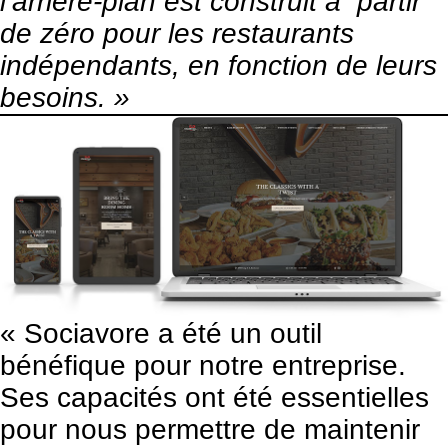
l’arrière-plan est construit à partir
de zéro pour les restaurants
indépendants, en fonction de leurs
besoins. »
« Sociavore a été un outil
bénéfique pour notre entreprise.
Ses capacités ont été essentielles
pour nous permettre de maintenir