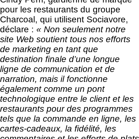
pour les restaurants du
groupe
Charcoal
, qui utilisent Sociavore,
déclare :
« Non seulement notre
site Web soutient tous nos efforts
de marketing en tant que
destination finale d’une longue
ligne de communication et de
narration, mais il fonctionne
également comme un pont
technologique entre le client et les
restaurants pour des programmes
tels que la commande en ligne, les
cartes-cadeaux, la fidélité, les
commentaires et les efforts de plats