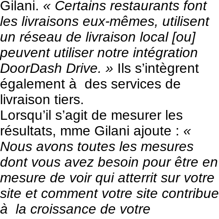
Gilani.
« Certains restaurants font
les livraisons eux-mêmes, utilisent
un réseau de livraison local [ou]
peuvent utiliser notre intégration
DoorDash Drive. »
Ils s’intègrent
également à des services de
livraison tiers.
Lorsqu’il s’agit de mesurer les
résultats, mme Gilani ajoute :
«
Nous avons toutes les mesures
dont vous avez besoin pour être en
mesure de voir qui atterrit sur votre
site et comment votre site contribue
à la croissance de votre