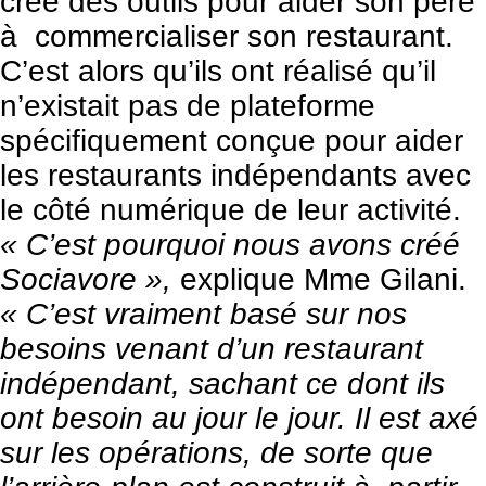
créé des outils pour aider son père
à commercialiser son restaurant.
C’est alors qu’ils ont réalisé qu’il
n’existait pas de plateforme
spécifiquement conçue pour aider
les restaurants indépendants avec
le côté numérique de leur activité.
« C’est pourquoi nous avons créé
Sociavore »,
explique Mme Gilani.
« C’est vraiment basé sur nos
besoins venant d’un restaurant
indépendant, sachant ce dont ils
ont besoin au jour le jour. Il est axé
sur les opérations, de sorte que