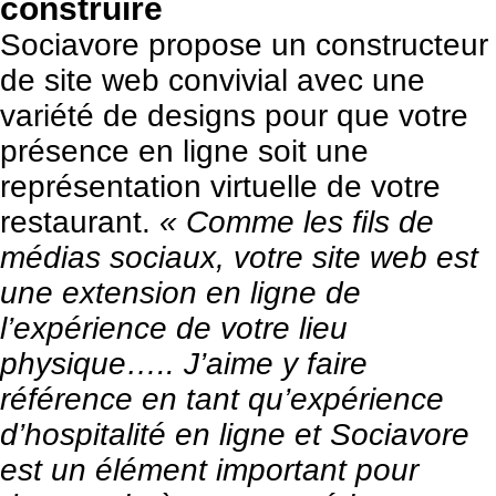
construire
Sociavore propose un constructeur
de site web convivial avec une
variété de designs pour que votre
présence en ligne soit une
représentation virtuelle de votre
restaurant.
« Comme les fils de
médias sociaux, votre site web est
une extension en ligne de
l’expérience de votre lieu
physique….. J’aime y faire
référence en tant qu’expérience
d’hospitalité en ligne et Sociavore
est un élément important pour