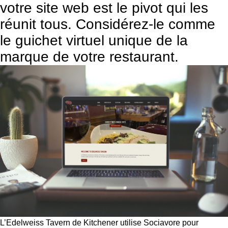
votre site web est le pivot qui les
réunit tous. Considérez-le comme
le guichet virtuel unique de la
marque de votre restaurant.
L’Edelweiss Tavern de Kitchener utilise Sociavore pour