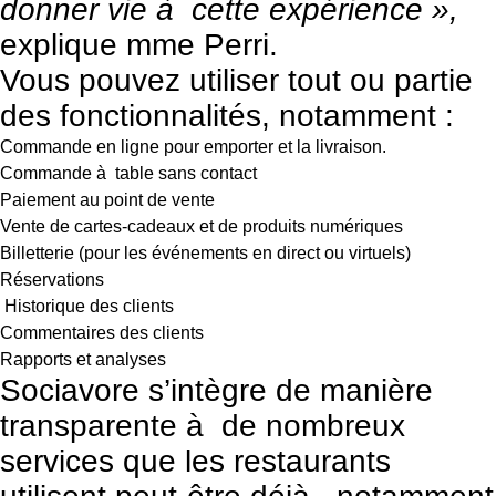
donner vie à cette expérience »,
explique mme Perri.
Vous pouvez utiliser tout ou partie
des fonctionnalités, notamment :
Commande en ligne pour emporter et la livraison.
Commande à table sans contact
Paiement au point de vente
Vente de cartes-cadeaux et de produits numériques
Billetterie (pour les événements en direct ou virtuels)
Réservations
Historique des clients
Commentaires des clients
Rapports et analyses
Sociavore s’intègre de manière
transparente à de nombreux
services que les restaurants