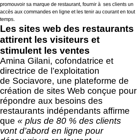
promouvoir sa marque de restaurant, fournir à ses clients un
accès aux commandes en ligne et les tenir au courant en tout
temps.
Les sites web des restaurants
attirent les visiteurs et
stimulent les ventes
Amina Gilani, cofondatrice et
directrice de l’exploitation
de
Sociavore
, une plateforme de
création de sites Web conçue pour
répondre aux besoins des
restaurants indépendants affirme
que
« plus de 80 % des clients
vont d’abord en ligne pour