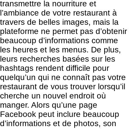
transmettre la nourriture et
l’ambiance de votre restaurant à
travers de belles images, mais la
plateforme ne permet pas d’obtenir
beaucoup d’informations comme
les heures et les menus. De plus,
leurs recherches basées sur les
hashtags rendent difficile pour
quelqu’un qui ne connaît pas votre
restaurant de vous trouver lorsqu’il
cherche un nouvel endroit où
manger. Alors qu’une page
Facebook peut inclure beaucoup
d’informations et de photos, son