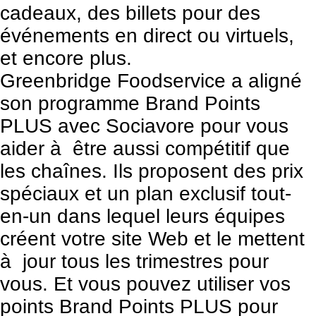
cadeaux, des billets pour des
événements en direct ou virtuels,
et encore plus.
Greenbridge Foodservice
a aligné
son programme Brand Points
PLUS avec Sociavore pour vous
aider à être aussi compétitif que
les chaînes. Ils proposent des prix
spéciaux et un plan exclusif tout-
en-un dans lequel leurs équipes
créent votre site Web et le mettent
à jour tous les trimestres pour
vous. Et vous pouvez utiliser vos
points Brand Points PLUS pour