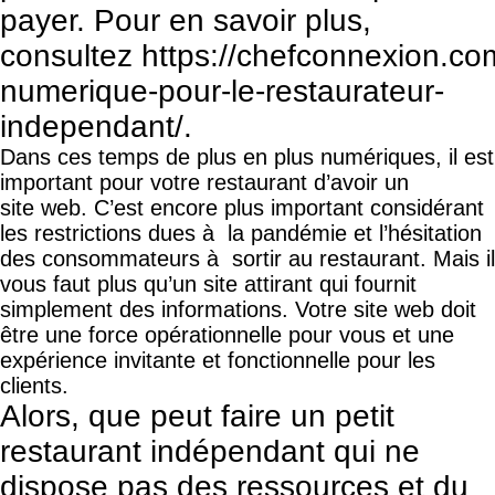
payer. Pour en savoir plus,
consultez
https://chefconnexion.com/
numerique-pour-le-restaurateur-
independant/
.
Dans ces temps de plus en plus numériques, il est
important pour votre restaurant d’avoir un
site web. C’est encore plus important considérant
les restrictions dues à la pandémie et l’hésitation
des consommateurs à sortir au restaurant. Mais il
vous faut plus qu’un site attirant qui fournit
simplement des informations. Votre site web doit
être une force opérationnelle pour vous et une
expérience invitante et fonctionnelle pour les
clients.
Alors, que peut faire un petit
restaurant indépendant qui ne
dispose pas des ressources et du