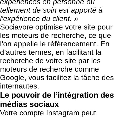
expériences en personne où
tellement de soin est apporté à
l’expérience du client. »
Sociavore optimise votre site pour
les moteurs de recherche, ce que
l’on appelle le référencement. En
d’autres termes, en facilitant la
recherche de votre site par les
moteurs de recherche comme
Google, vous facilitez la tâche des
internautes.
Le pouvoir de l’intégration des
médias sociaux
Votre compte Instagram peut