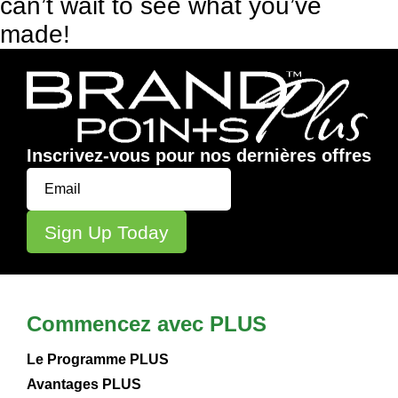
can’t wait to see what you’ve
made!
Inscrivez-vous pour nos dernières offres
Commencez avec PLUS
Le Programme PLUS
Avantages PLUS