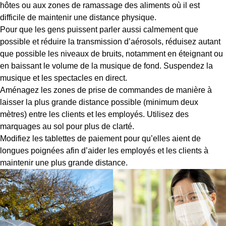
hôtes ou aux zones de ramassage des aliments où il est
difficile de maintenir une distance physique.
Pour que les gens puissent parler aussi calmement que
possible et réduire la transmission d’aérosols, réduisez autant
que possible les niveaux de bruits, notamment en éteignant ou
en baissant le volume de la musique de fond. Suspendez la
musique et les spectacles en direct.
Aménagez les zones de prise de commandes de manière à
laisser la plus grande distance possible (minimum deux
mètres) entre les clients et les employés. Utilisez des
marquages au sol pour plus de clarté.
Modifiez les tablettes de paiement pour qu’elles aient de
longues poignées afin d’aider les employés et les clients à
maintenir une plus grande distance.