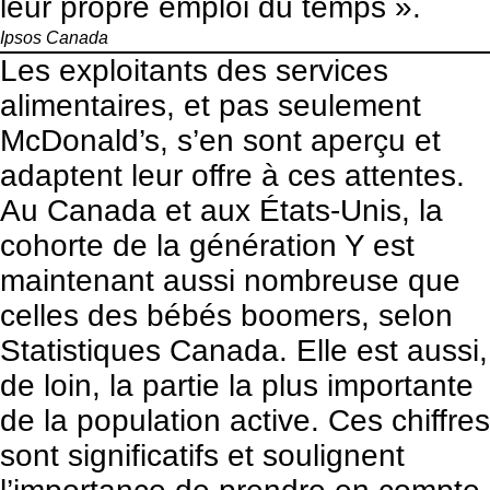
leur propre emploi du temps ».
Ipsos Canada
Les exploitants des services
alimentaires, et pas seulement
McDonald’s, s’en sont aperçu et
adaptent leur offre à ces attentes.
Au Canada et aux États-Unis, la
cohorte de la génération Y est
maintenant aussi nombreuse que
celles des bébés boomers, selon
Statistiques Canada. Elle est aussi,
de loin, la partie la plus importante
de la population active. Ces chiffres
sont significatifs et soulignent