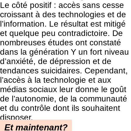
Le côté positif : accès sans cesse
croissant à des technologies et de
l’information. Le résultat est mitigé
et quelque peu contradictoire. De
nombreuses études ont constaté
dans la génération Y un fort niveau
d’anxiété, de dépression et de
tendances suicidaires. Cependant,
l’accès à la technologie et aux
médias sociaux leur donne le goût
de l’autonomie, de la communauté
et du contrôle dont ils souhaitent
disposer.
Et maintenant?