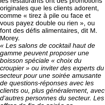
les restaurants ont des promotions
originales que les clients adorent,
comme « tirez à pile ou face et
vous payez double ou rien », ou
font des défis alimentaires, dit M.
Morey.
« Les salons de cocktail haut de
gamme peuvent proposer une
boisson spéciale « choix du
croupier » ou inviter des experts du
secteur pour une soirée amusante
de questions-réponses avec les
clients ou, plus généralement, avec
d’autres personnes du secteur. Les