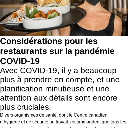
Considérations pour les
restaurants sur la pandémie
COVID-19
Avec COVID-19, il y a beaucoup
plus à prendre en compte, et une
planification minutieuse et une
attention aux détails sont encore
plus cruciales.
Divers organismes de santé, dont le
Centre canadien
d’hygiène et de sécurité au travail
, recommandent que tous les