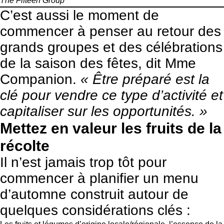
The Fifteen Group
C’est aussi le moment de
commencer à penser au retour des
grands groupes et des célébrations
de la saison des fêtes, dit Mme
Companion.
« Être préparé est la
clé pour vendre ce type d’activité et
capitaliser sur les opportunités. »
Mettez en valeur les fruits de la
récolte
Il n’est jamais trop tôt pour
commencer à planifier un menu
d’automne construit autour de
quelques considérations clés :