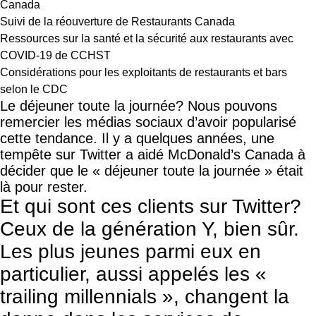
Canada
Suivi de la réouverture de Restaurants Canada
Ressources sur la santé et la sécurité aux restaurants avec
COVID-19 de CCHST
Considérations pour les exploitants de restaurants et bars
selon le CDC
Le déjeuner toute la journée? Nous pouvons
remercier les médias sociaux d’avoir popularisé
cette tendance. Il y a quelques années, une
tempête sur Twitter a aidé McDonald’s Canada à
décider que le « déjeuner toute la journée » était
là pour rester.
Et qui sont ces clients sur Twitter?
Ceux de la génération Y, bien sûr.
Les plus jeunes parmi eux en
particulier, aussi appelés les «
trailing millennials », changent la