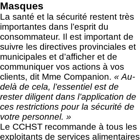
Masques
La santé et la sécurité restent très
importantes dans l’esprit du
consommateur. Il est important de
suivre les directives provinciales et
municipales et d’afficher et de
communiquer vos actions à vos
clients, dit Mme Companion.
« Au-
delà de cela, l’essentiel est de
rester diligent dans l’application de
ces restrictions pour la sécurité de
votre personnel. »
Le
CCHST
recommande à tous les
exploitants de services alimentaires