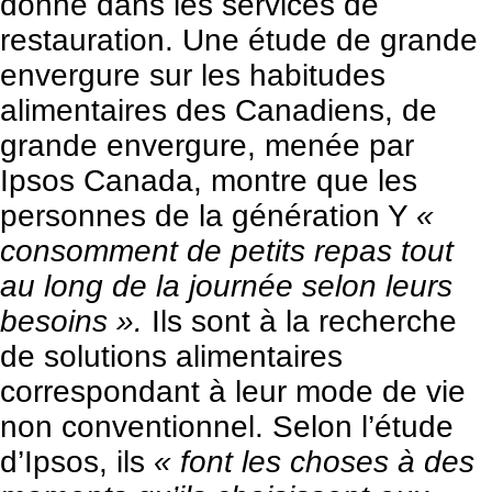
donne dans les services de
restauration. Une étude de grande
envergure sur les habitudes
alimentaires des Canadiens, de
grande envergure, menée par
Ipsos Canada
, montre que les
personnes de la génération Y
«
consomment de petits repas tout
au long de la journée selon leurs
besoins ».
Ils sont à la recherche
de solutions alimentaires
correspondant à leur mode de vie
non conventionnel. Selon l’étude
d’Ipsos, ils
« font les choses à des