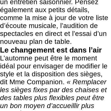
un entretien saisonnier. Pensez
également aux petits détails,
comme la mise à jour de votre liste
d’écoute musicale, l’audition de
spectacles en direct et l’essai d’un
nouveau plan de table.
Le changement est dans l’air
L’automne peut être le moment
idéal pour envisager de modifier le
style et la disposition des sièges,
dit Mme Companion.
« Remplacer
les sièges fixes par des chaises et
des tables plus flexibles peut être
un bon moyen d’accueillir plus