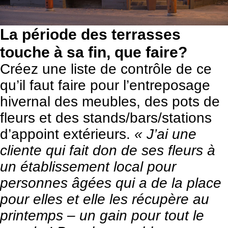
La période des terrasses
touche à sa fin, que faire?
Créez une liste de contrôle de ce
qu’il faut faire pour l’entreposage
hivernal des meubles, des pots de
fleurs et des stands/bars/stations
d’appoint extérieurs.
« J’ai une
cliente qui fait don de ses fleurs à
un établissement local pour
personnes âgées qui a de la place
pour elles et elle les récupère au
printemps – un gain pour tout le