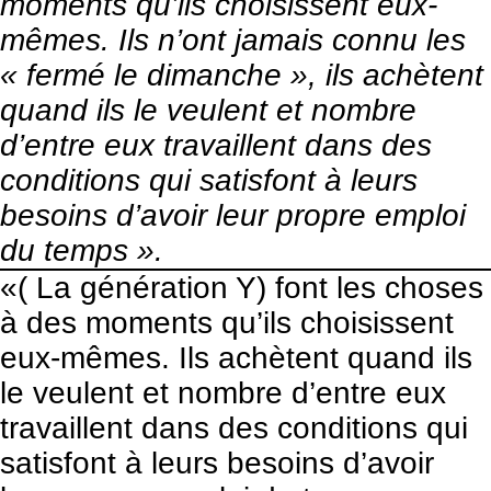
moments qu’ils choisissent eux-
mêmes. Ils n’ont jamais connu les
« fermé le dimanche », ils achètent
quand ils le veulent et nombre
d’entre eux travaillent dans des
conditions qui satisfont à leurs
besoins d’avoir leur propre emploi
du temps ».
«( La génération Y) font les choses
à des moments qu’ils choisissent
eux-mêmes. Ils achètent quand ils
le veulent et nombre d’entre eux
travaillent dans des conditions qui
satisfont à leurs besoins d’avoir