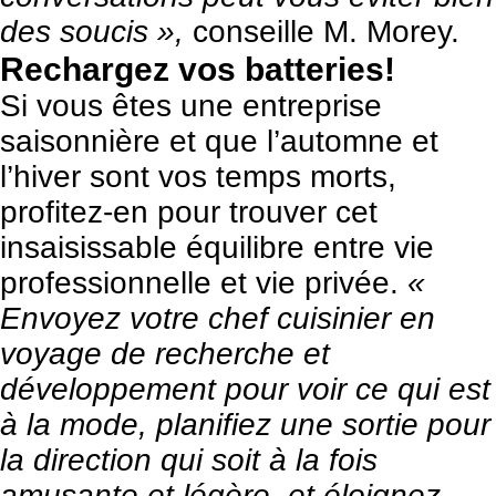
des soucis »,
conseille M. Morey.
Rechargez vos batteries!
Si vous êtes une entreprise
saisonnière et que l’automne et
l’hiver sont vos temps morts,
profitez-en pour trouver cet
insaisissable équilibre entre vie
professionnelle et vie privée.
«
Envoyez votre chef cuisinier en
voyage de recherche et
développement pour voir ce qui est
à la mode, planifiez une sortie pour
la direction qui soit à la fois
amusante et légère, et éloignez-