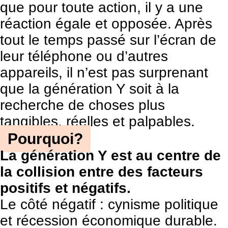
que pour toute action, il y a une
réaction égale et opposée. Après
tout le temps passé sur l’écran de
leur téléphone ou d’autres
appareils, il n’est pas surprenant
que la génération Y soit à la
recherche de choses plus
tangibles, réelles et palpables.
Pourquoi?
La génération Y est au centre de
la collision entre des facteurs
positifs et négatifs.
Le côté négatif : cynisme politique
et récession économique durable.