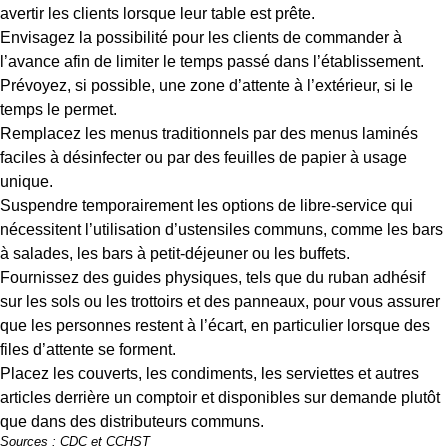
avertir les clients lorsque leur table est prête.
Envisagez la possibilité pour les clients de commander à
l’avance afin de limiter le temps passé dans l’établissement.
Prévoyez, si possible, une zone d’attente à l’extérieur, si le
temps le permet.
Remplacez les menus traditionnels par des menus laminés
faciles à désinfecter ou par des feuilles de papier à usage
unique.
Suspendre temporairement les options de libre-service qui
nécessitent l’utilisation d’ustensiles communs, comme les bars
à salades, les bars à petit-déjeuner ou les buffets.
Fournissez des guides physiques, tels que du ruban adhésif
sur les sols ou les trottoirs et des panneaux, pour vous assurer
que les personnes restent à l’écart, en particulier lorsque des
files d’attente se forment.
Placez les couverts, les condiments, les serviettes et autres
articles derrière un comptoir et disponibles sur demande plutôt
que dans des distributeurs communs.
Sources :
CDC
et
CCHST