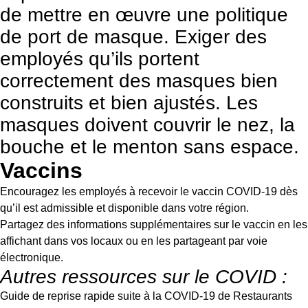
de mettre en œuvre une politique
de port de masque. Exiger des
employés qu’ils portent
correctement des masques bien
construits et bien ajustés. Les
masques doivent couvrir le nez, la
bouche et le menton sans espace.
Vaccins
Encouragez les employés à recevoir le vaccin COVID-19 dès
qu’il est admissible et disponible dans votre région.
Partagez des informations supplémentaires sur le vaccin en les
affichant dans vos locaux ou en les partageant par voie
électronique.
Autres ressources sur le COVID :
Guide de reprise rapide suite à la COVID-19 de Restaurants