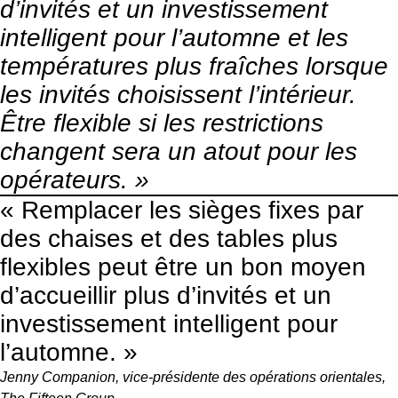
d’invités et un investissement
intelligent pour l’automne et les
températures plus fraîches lorsque
les invités choisissent l’intérieur.
Être flexible si les restrictions
changent sera un atout pour les
opérateurs. »
« Remplacer les sièges fixes par
des chaises et des tables plus
flexibles peut être un bon moyen
d’accueillir plus d’invités et un
investissement intelligent pour
l’automne. »
Jenny Companion, vice-présidente des opérations orientales,