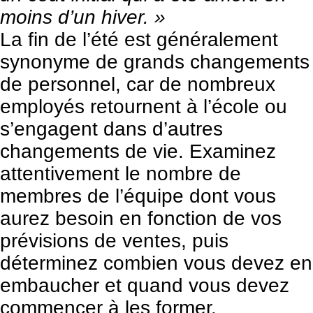
moins d’un hiver. »
La fin de l’été est généralement
synonyme de grands changements
de personnel, car de nombreux
employés retournent à l’école ou
s’engagent dans d’autres
changements de vie. Examinez
attentivement le nombre de
membres de l’équipe dont vous
aurez besoin en fonction de vos
prévisions de ventes, puis
déterminez combien vous devez en
embaucher et quand vous devez
commencer à les former.