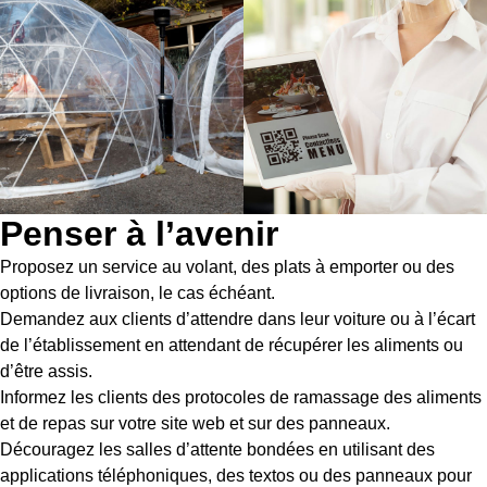
Penser à l’avenir
Proposez un service au volant, des plats à emporter ou des
options de livraison, le cas échéant.
Demandez aux clients d’attendre dans leur voiture ou à l’écart
de l’établissement en attendant de récupérer les aliments ou
d’être assis.
Informez les clients des protocoles de ramassage des aliments
et de repas sur votre site web et sur des panneaux.
Découragez les salles d’attente bondées en utilisant des
applications téléphoniques, des textos ou des panneaux pour