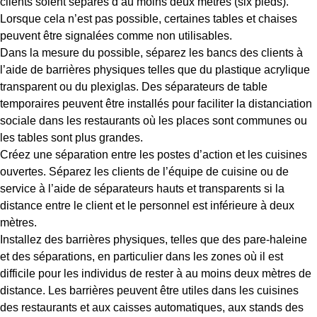
clients soient séparés d’au moins deux mètres (six pieds).
Lorsque cela n’est pas possible, certaines tables et chaises
peuvent être signalées comme non utilisables.
Dans la mesure du possible, séparez les bancs des clients à
l’aide de barrières physiques telles que du plastique acrylique
transparent ou du plexiglas. Des séparateurs de table
temporaires peuvent être installés pour faciliter la distanciation
sociale dans les restaurants où les places sont communes ou
les tables sont plus grandes.
Créez une séparation entre les postes d’action et les cuisines
ouvertes. Séparez les clients de l’équipe de cuisine ou de
service à l’aide de séparateurs hauts et transparents si la
distance entre le client et le personnel est inférieure à deux
mètres.
Installez des barrières physiques, telles que des pare-haleine
et des séparations, en particulier dans les zones où il est
difficile pour les individus de rester à au moins deux mètres de
distance. Les barrières peuvent être utiles dans les cuisines
des restaurants et aux caisses automatiques, aux stands des