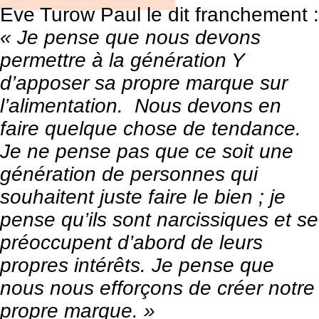
Eve Turow Paul le dit franchement :
« Je pense que nous devons
permettre à la génération Y
d’apposer sa propre
marque
sur
l’alimentation. Nous devons en
faire quelque chose de tendance.
Je ne pense pas que ce soit une
génération de personnes qui
souhaitent juste faire le bien ; je
pense qu’ils sont narcissiques et se
préoccupent d’abord de leurs
propres intérêts. Je pense que
nous nous efforçons de créer notre
propre marque. »