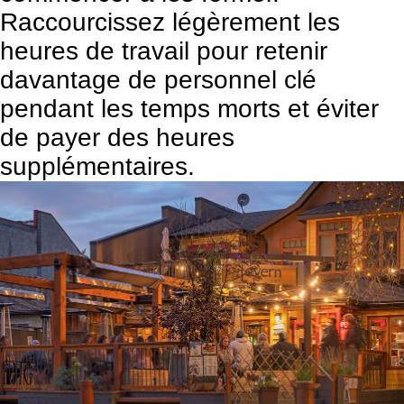
Raccourcissez légèrement les
heures de travail pour retenir
davantage de personnel clé
pendant les temps morts et éviter
de payer des heures
supplémentaires.