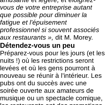
vous de votre entreprise autant
que possible pour diminuer la
fatigue et l’épuisement
professionnel si souvent associés
aux restaurants »,
dit M. Morey.
Détendez-vous un peu
Préparez-vous pour les jours (et les
nuits !) où les restrictions seront
levées et où les gens pourront à
nouveau se réunir à l’intérieur. Les
pubs ont du succès avec une
soirée ouverte aux amateurs de
musique ou un spectacle comique,