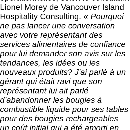
Lionel Morey de
Vancouver Island
Hospitality Consulting
.
« Pourquoi
ne pas lancer une conversation
avec votre représentant des
services alimentaires de confiance
pour lui demander son avis sur les
tendances, les idées ou les
nouveaux produits? J’ai parlé à un
gérant qui était ravi que son
représentant lui ait parlé
d’abandonner les bougies à
combustible liquide pour ses tables
pour des bougies rechargeables –
un coût initial qui a été amorti en