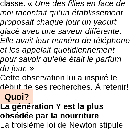
classe.
« Une des filles en face de
moi racontait qu’un établissement
proposait chaque jour un yaourt
glacé avec une saveur différente.
Elle avait leur numéro de téléphone
et les appelait quotidiennement
pour savoir qu’elle était le parfum
du jour. »
Cette observation lui a inspiré le
début de ses recherches. À retenir!
Quoi?
La génération Y est la plus
obsédée par la nourriture
La troisième loi de Newton stipule