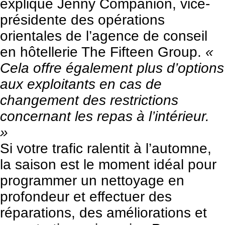
explique Jenny Companion, vice-
présidente des opérations
orientales de l’agence de conseil
en hôtellerie
The Fifteen Group
.
«
Cela offre également plus d’options
aux exploitants en cas de
changement des restrictions
concernant les repas à l’intérieur.
»
Si votre trafic ralentit à l’automne,
la saison est le moment idéal pour
programmer un nettoyage en
profondeur et effectuer des
réparations, des améliorations et