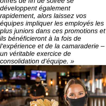
offres de fin de soirée se
développent également
rapidement, alors laissez vos
équipes impliquer les employés les
plus juniors dans ces promotions et
ils bénéficieront à la fois de
l’expérience et de la camaraderie –
un véritable exercice de
consolidation d’équipe. »