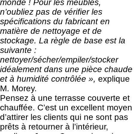
monde ! Pour les meubles,
n’oubliez pas de vérifier les
spécifications du fabricant en
matière de nettoyage et de
stockage. La règle de base est la
suivante :
nettoyer/sécher/empiler/stocker
idéalement dans une pièce chaude
et à humidité contrôlée »,
explique
M. Morey.
Pensez à une terrasse couverte et
chauffée. C’est un excellent moyen
d’attirer les clients qui ne sont pas
prêts à retourner à l’intérieur,